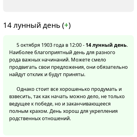
14 лунный день (
+
)
5 октября 1903 года в 12:00 -
14 лунный день
.
Наиболее благоприятный день для разного
рода важных начинаний. Можете смело
продвигать свои предложения, они обязательно
найдут отклик и будут приняты.
Однако стоит все хорошенько продумать и
взвесить, так как начать можно дело, не только
ведущее к победе, но и заканчивающееся
полным крахом. День хорош для укрепления
родственных отношений.