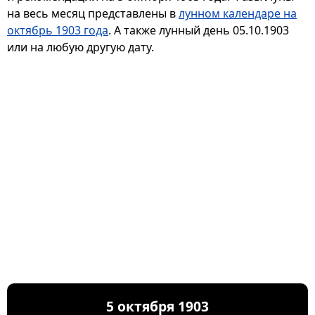
на весь месяц представлены в
лунном календаре на
октябрь 1903 года
. А также лунный день 05.10.1903
или на любую другую дату.
5 октября 1903