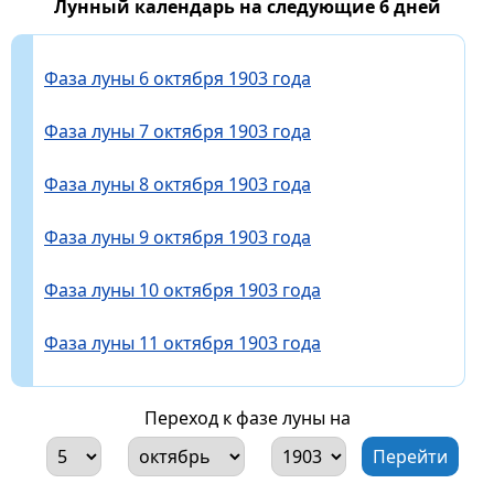
Лунный календарь на следующие 6 дней
Фаза луны 6 октября 1903 года
Фаза луны 7 октября 1903 года
Фаза луны 8 октября 1903 года
Фаза луны 9 октября 1903 года
Фаза луны 10 октября 1903 года
Фаза луны 11 октября 1903 года
Переход к фазе луны на