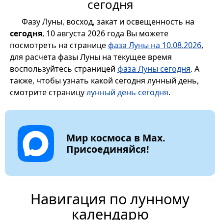
сегодня
Фазу Луны, восход, закат и освещенность на
сегодня
, 10 августа 2026 года Вы можете
посмотреть на странице
фаза Луны на 10.08.2026
,
для расчета фазы Луны на текущее время
воспользуйтесь страницей
фаза Луны сегодня
. А
также, чтобы узнать какой сегодня лунный день,
смотрите страницу
лунный день сегодня
.
Мир космоса в Max.
Присоединяйся!
Навигация по лунному
календарю