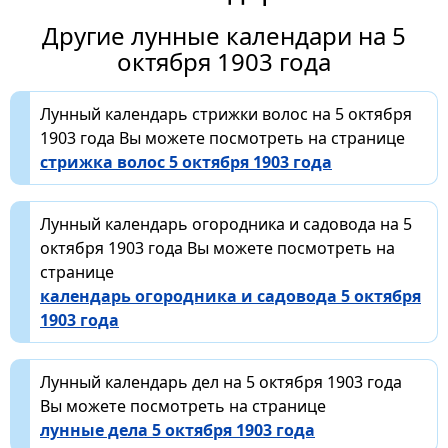
Другие лунные календари на 5
октября 1903 года
Лунный календарь стрижки волос на 5 октября
1903 года Вы можете посмотреть на странице
стрижка волос 5 октября 1903 года
Лунный календарь огородника и садовода на 5
октября 1903 года Вы можете посмотреть на
странице
календарь огородника и садовода 5 октября
1903 года
Лунный календарь дел на 5 октября 1903 года
Вы можете посмотреть на странице
лунные дела 5 октября 1903 года