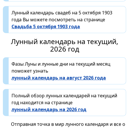
Лунный календарь свадеб на 5 октября 1903
года Вы можете посмотреть на странице
Свадьба 5 октября 1903 года
Лунный календарь на текущий,
2026 год
Фазы Луны и лунные дни на текущий месяц
поможет узнать
лунный календарь на август 2026 года
Полный обзор лунных календарей на текущий
год находится на странице
лунный календарь на 2026 год
Отправная точка в мир лунного календаря и все о