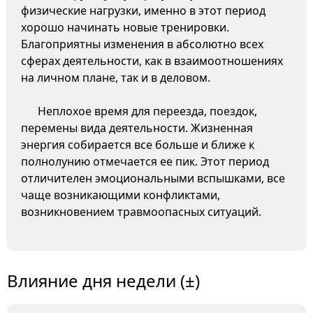
физические нагрузки, именно в этот период
хорошо начинать новые тренировки.
Благоприятны изменения в абсолютно всех
сферах деятельности, как в взаимоотношениях
на личном плане, так и в деловом.
Неплохое время для переезда, поездок,
перемены вида деятельности. Жизненная
энергия собирается все больше и ближе к
полнолунию отмечается ее пик. Этот период
отличителен эмоциональными вспышками, все
чаще возникающими конфликтами,
возникновением травмоопасных ситуаций.
Влияние дня недели (±)