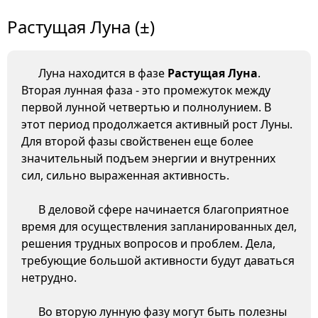
Растущая Луна (±)
Луна находится в фазе
Растущая Луна
.
Вторая лунная фаза - это промежуток между
первой лунной четвертью и полнолунием. В
этот период продолжается активный рост Луны.
Для второй фазы свойственен еще более
значительный подъем энергии и внутренних
сил, сильно выраженная активность.
В деловой сфере начинается благоприятное
время для осуществления запланированных дел,
решения трудных вопросов и проблем. Дела,
требующие большой активности будут даваться
нетрудно.
Во вторую лунную фазу могут быть полезны