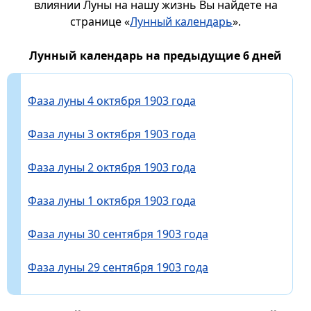
влиянии Луны на нашу жизнь Вы найдете на
странице «
Лунный календарь
».
Лунный календарь на предыдущие 6 дней
Фаза луны 4 октября 1903 года
Фаза луны 3 октября 1903 года
Фаза луны 2 октября 1903 года
Фаза луны 1 октября 1903 года
Фаза луны 30 сентября 1903 года
Фаза луны 29 сентября 1903 года