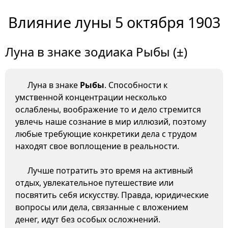
Влияние луны 5 октября 1903
Луна в знаке зодиака Рыбы (±)
Луна в знаке
Рыбы
. Способности к
умственной концентрации несколько
ослаблены, воображение то и дело стремится
увлечь наше сознание в мир иллюзий, поэтому
любые требующие конкретики дела с трудом
находят свое воплощение в реальности.
Лучше потратить это время на активный
отдых, увлекательное путешествие или
посвятить себя искусству. Правда, юридические
вопросы или дела, связанные с вложением
денег, идут без особых осложнений.