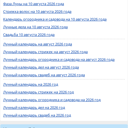
Фаза Луны на 10 августа 2026 года
Стрижка волос на 10 августа 2026 года
Календарь огородника и садовода на 10 августа 2026 года
Лунные дела на 10 августа 2026 года
Свадьба 10 августа 2026 года
Лунный календарь на август 2026 года
Лунный календарь стрижек на август 2026 года
Лунный календарь огородника и садовода на август 2026 года
Лунный календарь дел на август 2026 года
Лунный календарь свадеб на август 2026 года
Лунный календарь на 2026 год
Лунный календарь стрижек на 2026 год
Лунный календарь огородника и садовода на 2026 год
Лунный календарь дел на 2026 год
Лунный календарь свадеб на 2026 год