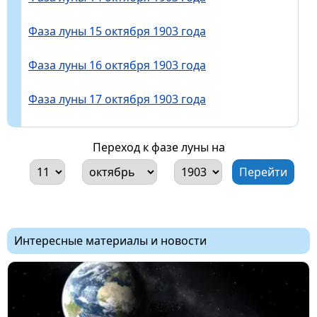
Фаза луны 15 октября 1903 года
Фаза луны 16 октября 1903 года
Фаза луны 17 октября 1903 года
Переход к фазе луны на
Интересные материалы и новости