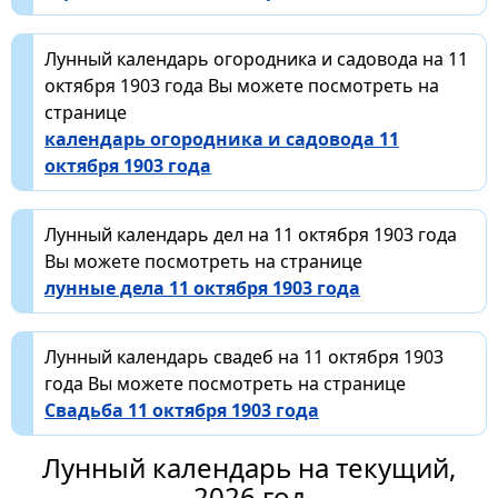
Лунный календарь огородника и садовода на 11
октября 1903 года Вы можете посмотреть на
странице
календарь огородника и садовода 11
октября 1903 года
Лунный календарь дел на 11 октября 1903 года
Вы можете посмотреть на странице
лунные дела 11 октября 1903 года
Лунный календарь свадеб на 11 октября 1903
года Вы можете посмотреть на странице
Свадьба 11 октября 1903 года
Лунный календарь на текущий,
2026 год