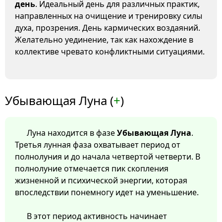
день
. Идеальный день для различных практик,
направленных на очищение и тренировку силы
духа, прозрения. День кармических воздаяний.
Желательно уединение, так как нахождение в
коллективе чревато конфликтными ситуациями.
Убывающая Луна (
+
)
Луна находится в фазе
Убывающая Луна
.
Третья лунная фаза охватывает период от
полнолуния и до начала четвертой четверти. В
полнолуние отмечается пик скопления
жизненной и психической энергии, которая
впоследствии понемногу идет на уменьшение.
В этот период активность начинает