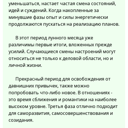
уменьшаться, настает частая смена состояний,
идей и суждений. Когда накопленные за
минувшие фазы опыт и силы энергетически
продолжаются пускаться на реализацию планов.
В этот период лунного месяца уже
различимы первые итоги, вложенных прежде
усилий. Случающиеся смены настроений могут
относиться не только к деловой области, но и
личной жизни.
Прекрасный период для освобождения от
давнишних привычек, также можно
попробовать что-либо новое. В отношениях -
это время сближения и романтики на наиболее
высоком уровне. Третья фаза отлично подходит
для саморазвития, самосовершенствования и
созидания.