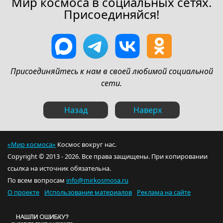
Мир космоса в социальных сетях.
Присоединяйся!
Присоединяйтесь к нам в своей любимой социальной
сети.
Назад
Наверх
«Мир космоса»
Космос вокруг нас.
Copyright © 2013 - 2026. Все права защищены. При копировании
ссылка на источник обязательна.
По всем вопросам
info@mirkosmosa.ru
О проекте
Использование материалов
Реклама на сайте