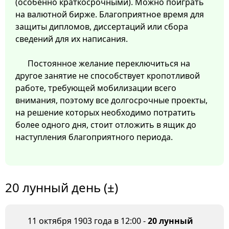
(особенно краткосрочными). Можно поиграть
на валютной бирже. Благоприятное время для
защиты дипломов, диссертаций или сбора
сведений для их написания.
Постоянное желание переключиться на
другое занятие не способствует кропотливой
работе, требующей мобилизации всего
внимания, поэтому все долгосрочные проекты,
на решение которых необходимо потратить
более одного дня, стоит отложить в ящик до
наступления благоприятного периода.
20 лунный день (±)
11 октября 1903 года в 12:00 -
20 лунный