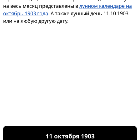
на весь месяц представлены в
лунном календаре на
октябрь 1903 года
. А также лунный день 11.10.1903
или на любую другую дату.
11 октября 1903