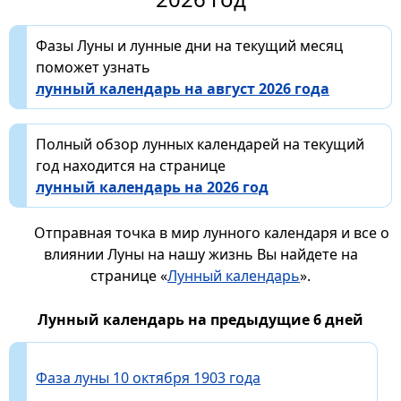
Фазы Луны и лунные дни на текущий месяц
поможет узнать
лунный календарь на август 2026 года
Полный обзор лунных календарей на текущий
год находится на странице
лунный календарь на 2026 год
Отправная точка в мир лунного календаря и все о
влиянии Луны на нашу жизнь Вы найдете на
странице «
Лунный календарь
».
Лунный календарь на предыдущие 6 дней
Фаза луны 10 октября 1903 года