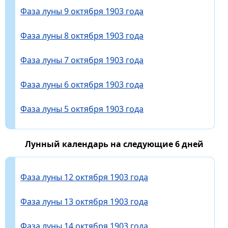
Фаза луны 9 октября 1903 года
Фаза луны 8 октября 1903 года
Фаза луны 7 октября 1903 года
Фаза луны 6 октября 1903 года
Фаза луны 5 октября 1903 года
Лунный календарь на следующие 6 дней
Фаза луны 12 октября 1903 года
Фаза луны 13 октября 1903 года
Фаза луны 14 октября 1903 года