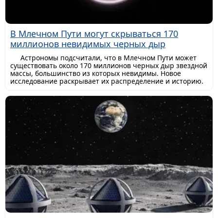
В Млечном Пути могут скрываться 170
миллионов невидимых черных дыр
Астрономы подсчитали, что в Млечном Пути может
существовать около 170 миллионов черных дыр звездной
массы, большинство из которых невидимы. Новое
исследование раскрывает их распределение и историю.