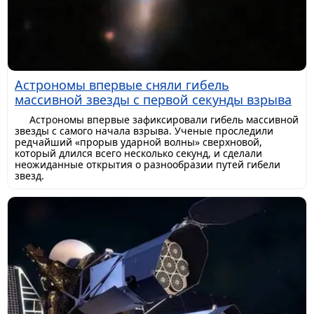
Астрономы впервые сняли гибель
массивной звезды с первой секунды взрыва
Астрономы впервые зафиксировали гибель массивной
звезды с самого начала взрыва. Ученые проследили
редчайший «прорыв ударной волны» сверхновой,
который длился всего несколько секунд, и сделали
неожиданные открытия о разнообразии путей гибели
звезд.