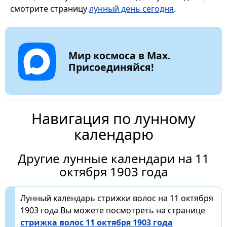
смотрите страницу
лунный день сегодня
.
Мир космоса в Max.
Присоединяйся!
Навигация по лунному
календарю
Другие лунные календари на 11
октября 1903 года
Лунный календарь стрижки волос на 11 октября
1903 года Вы можете посмотреть на странице
стрижка волос 11 октября 1903 года