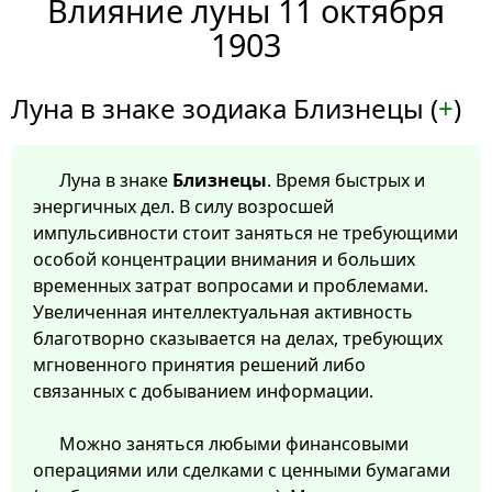
Влияние луны 11 октября
1903
Луна в знаке зодиака Близнецы (
+
)
Луна в знаке
Близнецы
. Время быстрых и
энергичных дел. В силу возросшей
импульсивности стоит заняться не требующими
особой концентрации внимания и больших
временных затрат вопросами и проблемами.
Увеличенная интеллектуальная активность
благотворно сказывается на делах, требующих
мгновенного принятия решений либо
связанных с добыванием информации.
Можно заняться любыми финансовыми
операциями или сделками с ценными бумагами