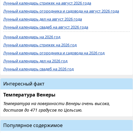
Лунный календарь стрижек на август 2026 года
Лунный календарь огородника и садовода на август 2026 года
Лунный календарь дел на август 2026 года
Лунный календарь свадеб на август 2026 года
Лунный календарь на 2026 год
Лунный календарь стрижек на 2026 год
Лунный календарь огородника и садовода на 2026 год
Лунный календарь дел на 2026 год
Лунный календарь свадеб на 2026 год
Интересный факт
Температура Венеры
Температура на поверхности Венеры очень высока,
достигая до 471 градусов по Цельсию.
Популярное содержимое