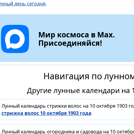
унный день сегодня
.
Мир космоса в Max.
Присоединяйся!
Навигация по лунно
Другие лунные календари на 1
Лунный календарь стрижки волос на 10 октября 1903 г
стрижка волос 10 октября 1903 года
Лунный календарь огородника и садовода на 10 октябр