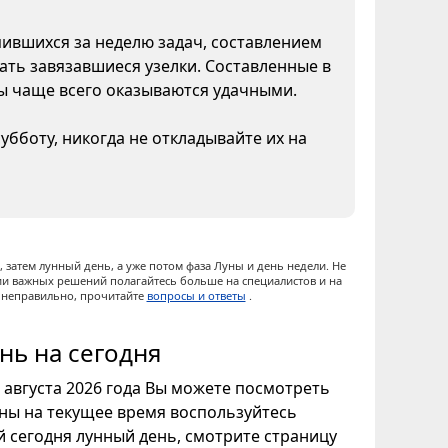
пившихся за неделю задач, составлением
ать завязавшиеся узелки. Составленные в
ны чаще всего оказываются удачными.
бботу, никогда не откладывайте их на
 затем лунный день, а уже потом фаза Луны и день недели. Не
ии важных решений полагайтесь больше на специалистов и на
ы неправильно, прочитайте
вопросы и ответы
.
нь на сегодня
7 августа 2026 года Вы можете посмотреть
уны на текущее время воспользуйтесь
ой сегодня лунный день, смотрите страницу