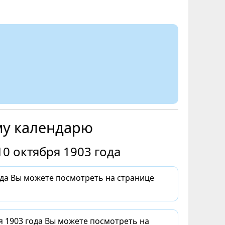
му календарю
0 октября 1903 года
ода Вы можете посмотреть на странице
я 1903 года Вы можете посмотреть на