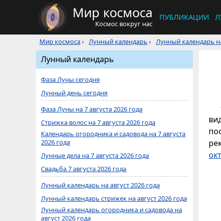
Мир космоса
ПУБЛИКАЦИИ
Л
Космос вокруг нас
Мир космоса
›
Лунный календарь
›
Лунный календарь на
Лунный календарь
Фаза Луны сегодня
Лунный день сегодня
Фаза Луны на 7 августа 2026 года
ви
Стрижка волос на 7 августа 2026 года
по
Календарь огородника и садовода на 7 августа
2026 года
ре
ок
Лунные дела на 7 августа 2026 года
Свадьба 7 августа 2026 года
Лунный календарь на август 2026 года
Лунный календарь стрижек на август 2026 года
Лунный календарь огородника и садовода на
август 2026 года