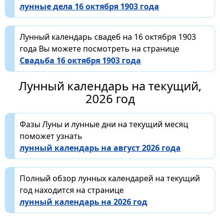
лунные дела 16 октября 1903 года
Лунный календарь свадеб на 16 октября 1903
года Вы можете посмотреть на странице
Свадьба 16 октября 1903 года
Лунный календарь на текущий,
2026 год
Фазы Луны и лунные дни на текущий месяц
поможет узнать
лунный календарь на август 2026 года
Полный обзор лунных календарей на текущий
год находится на странице
лунный календарь на 2026 год