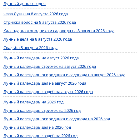
Лунный день сегодня
Фаза Луны на 8 августа 2026 года
Стрижка волос на 8 августа 2026 года
Календарь огородника и садовода на 8 августа 2026 года
Лунные дела на 8 августа 2026 года
Свадьба 8 августа 2026 года
Лунный календарь на август 2026 года
Лунный календарь стрижек на август 2026 года
Лунный календарь огородника и садовода на август 2026 года
Лунный календарь дел на август 2026 года
Лунный календарь свадеб на август 2026 года
Лунный календарь на 2026 год
Лунный календарь стрижек на 2026 год
Лунный календарь огородника и садовода на 2026 год
Лунный календарь дел на 2026 год
Лунный календарь свадеб на 2026 год