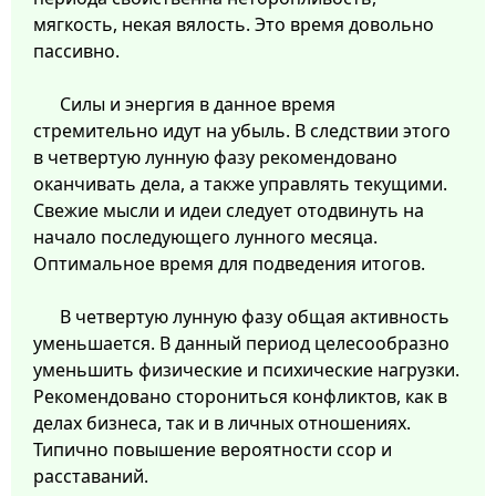
мягкость, некая вялость. Это время довольно
пассивно.
Силы и энергия в данное время
стремительно идут на убыль. В следствии этого
в четвертую лунную фазу рекомендовано
оканчивать дела, а также управлять текущими.
Свежие мысли и идеи следует отодвинуть на
начало последующего лунного месяца.
Оптимальное время для подведения итогов.
В четвертую лунную фазу общая активность
уменьшается. В данный период целесообразно
уменьшить физические и психические нагрузки.
Рекомендовано сторониться конфликтов, как в
делах бизнеса, так и в личных отношениях.
Типично повышение вероятности ссор и
расставаний.