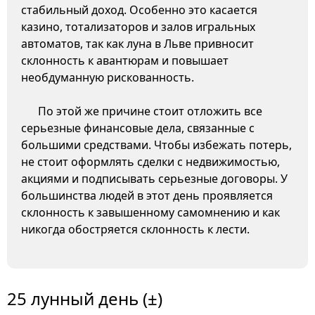
стабильный доход. Особенно это касается
казино, тотализаторов и залов игральных
автоматов, так как луна в Льве привносит
склонность к авантюрам и повышает
необдуманную рискованность.
По этой же причине стоит отложить все
серьезные финансовые дела, связанные с
большими средствами. Чтобы избежать потерь,
не стоит оформлять сделки с недвижимостью,
акциями и подписывать серьезные договоры. У
большинства людей в этот день проявляется
склонность к завышенному самомнению и как
никогда обостряется склонность к лести.
25 лунный день (±)