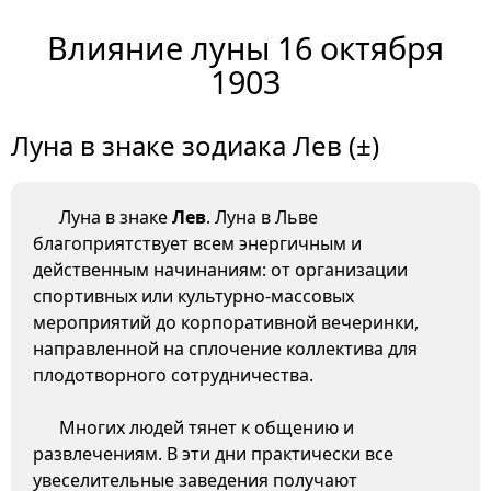
Влияние луны 16 октября
1903
Луна в знаке зодиака Лев (±)
Луна в знаке
Лев
. Луна в Льве
благоприятствует всем энергичным и
действенным начинаниям: от организации
спортивных или культурно-массовых
мероприятий до корпоративной вечеринки,
направленной на сплочение коллектива для
плодотворного сотрудничества.
Многих людей тянет к общению и
развлечениям. В эти дни практически все
увеселительные заведения получают