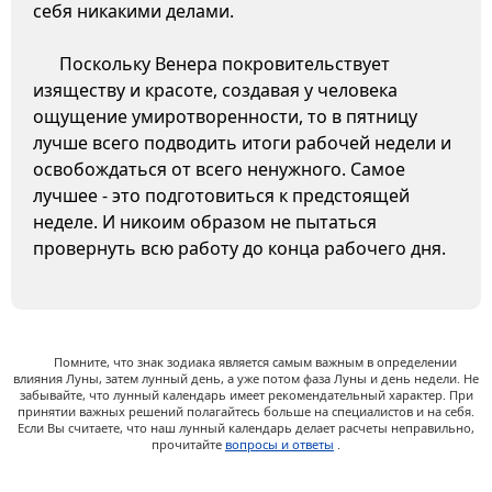
себя никакими делами.
Поскольку Венера покровительствует
изяществу и красоте, создавая у человека
ощущение умиротворенности, то в пятницу
лучше всего подводить итоги рабочей недели и
освобождаться от всего ненужного. Самое
лучшее - это подготовиться к предстоящей
неделе. И никоим образом не пытаться
провернуть всю работу до конца рабочего дня.
Помните, что знак зодиака является самым важным в определении
влияния Луны, затем лунный день, а уже потом фаза Луны и день недели. Не
забывайте, что лунный календарь имеет рекомендательный характер. При
принятии важных решений полагайтесь больше на специалистов и на себя.
Если Вы считаете, что наш лунный календарь делает расчеты неправильно,
прочитайте
вопросы и ответы
.