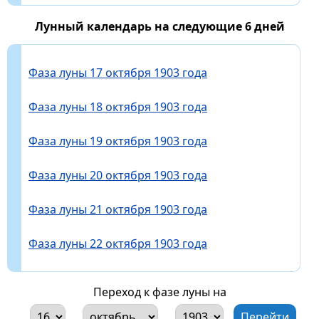
Лунный календарь на следующие 6 дней
Фаза луны 17 октября 1903 года
Фаза луны 18 октября 1903 года
Фаза луны 19 октября 1903 года
Фаза луны 20 октября 1903 года
Фаза луны 21 октября 1903 года
Фаза луны 22 октября 1903 года
Переход к фазе луны на