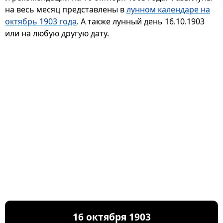
на весь месяц представлены в
лунном календаре на
октябрь 1903 года
. А также лунный день 16.10.1903
или на любую другую дату.
16 октября 1903