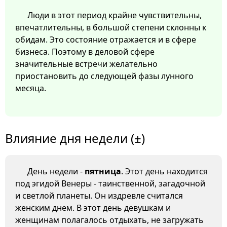
Люди в этот период крайне чувствительны,
впечатлительны, в большой степени склонны к
обидам. Это состояние отражается и в сфере
бизнеса. Поэтому в деловой сфере
значительные встречи желательно
приостановить до следующей фазы лунного
месяца.
Влияние дня недели (±)
День недели -
пятница
. Этот день находится
под эгидой Венеры - таинственной, загадочной
и светлой планеты. Он издревле считался
женским днем. В этот день девушкам и
женщинам полагалось отдыхать, не загружать