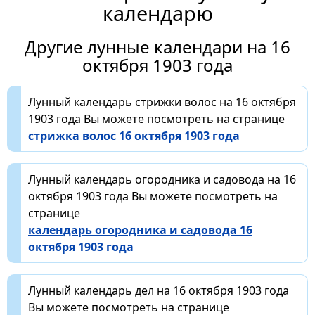
календарю
Другие лунные календари на 16
октября 1903 года
Лунный календарь стрижки волос на 16 октября
1903 года Вы можете посмотреть на странице
стрижка волос 16 октября 1903 года
Лунный календарь огородника и садовода на 16
октября 1903 года Вы можете посмотреть на
странице
календарь огородника и садовода 16
октября 1903 года
Лунный календарь дел на 16 октября 1903 года
Вы можете посмотреть на странице