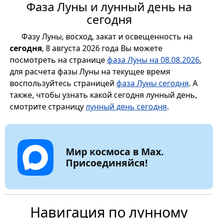
Фаза Луны и лунный день на
сегодня
Фазу Луны, восход, закат и освещенность на
сегодня
, 8 августа 2026 года Вы можете
посмотреть на странице
фаза Луны на 08.08.2026
,
для расчета фазы Луны на текущее время
воспользуйтесь страницей
фаза Луны сегодня
. А
также, чтобы узнать какой сегодня лунный день,
смотрите страницу
лунный день сегодня
.
Мир космоса в Max.
Присоединяйся!
Навигация по лунному