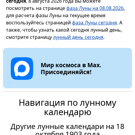
сегодня
, 8 августа 2026 года Вы можете
посмотреть на странице
фаза Луны на 08.08.2026
,
для расчета фазы Луны на текущее время
воспользуйтесь страницей
фаза Луны сегодня
. А
также, чтобы узнать какой сегодня лунный день,
смотрите страницу
лунный день сегодня
.
Мир космоса в Max.
Присоединяйся!
Навигация по лунному
календарю
Другие лунные календари на 18
октября 1903 года