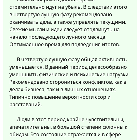
стремительно идут на убыль. В следствии этого
в четвертую лунную фазу рекомендовано
оканчивать дела, а также управлять текущими.
Свежие мысли и идеи следует отодвинуть на
начало последующего лунного месяца.
Оптимальное время для подведения итогов.
В четвертую лунную фазу общая активность
уменьшается. В данный период целесообразно
уменьшить физические и психические нагрузки.
Рекомендовано сторониться конфликтов, как в
делах бизнеса, так и в личных отношениях.
Типично повышение вероятности ссор и
расставаний.
Люди в этот период крайне чувствительны,
впечатлительны, в большой степени склонны к
обидам. Это состояние отражается и в сфере