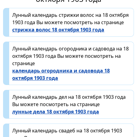
Лунный календарь стрижки волос на 18 октября
1903 года Вы можете посмотреть на странице
стрижка волос 18 октября 1903 года
Лунный календарь огородника и садовода на 18
октября 1903 года Вы можете посмотреть на
странице
календарь огородника и садовода 18
октября 1903 года
Лунный календарь дел на 18 октября 1903 года
Вы можете посмотреть на странице
лунные дела 18 октября 1903 года
Лунный календарь свадеб на 18 октября 1903