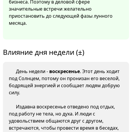
бизнеса. Поэтому в деловой сфере
значительные встречи желательно
приостановить до следующей фазы лунного
месяца.
Влияние дня недели (±)
День недели -
воскресенье
. Этот день ходит
под Солнцем, потому он пронизан его веселой,
бодрящей энергией и сообщает людям добрую
силу.
Издавна воскресенье отведено под отдых,
под работу не тела, но духа. И люди с
удовольствием общаются друг с другом,
встречаются, чтобы провести время в беседах,