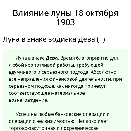
Влияние луны 18 октября
1903
Луна в знаке зодиака Дева (
+
)
Луна в знаке
Дева
. Время благоприятно для
любой кропотливой работы, требующей
вдумчивого и серьезного подхода. Абсолютно
все направления финансовой деятельности, при
серьезном подходе, как никогда принесут
соответствующее материальное
вознаграждение.
Успешны любые банковские операции и
операции с недвижимостью. Неплохо идет
торгово-закупочная и посредническая