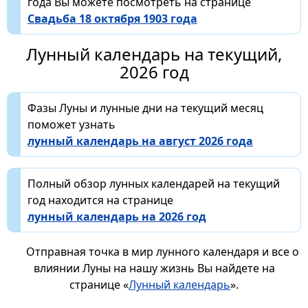
года Вы можете посмотреть на странице
Свадьба 18 октября 1903 года
Лунный календарь на текущий,
2026 год
Фазы Луны и лунные дни на текущий месяц
поможет узнать
лунный календарь на август 2026 года
Полный обзор лунных календарей на текущий
год находится на странице
лунный календарь на 2026 год
Отправная точка в мир лунного календаря и все о
влиянии Луны на нашу жизнь Вы найдете на
странице «
Лунный календарь
».