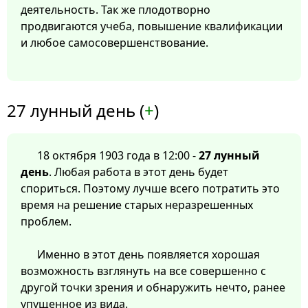
деятельность. Так же плодотворно
продвигаются учеба, повышение квалификации
и любое самосовершенствование.
27 лунный день (
+
)
18 октября 1903 года в 12:00 -
27 лунный
день
. Любая работа в этот день будет
спориться. Поэтому лучше всего потратить это
время на решение старых неразрешенных
проблем.
Именно в этот день появляется хорошая
возможность взглянуть на все совершенно с
другой точки зрения и обнаружить нечто, ранее
упущенное из вида.