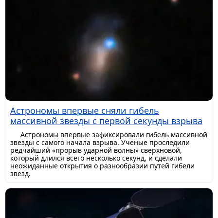
Астрономы впервые сняли гибель
массивной звезды с первой секунды взрыва
Астрономы впервые зафиксировали гибель массивной
звезды с самого начала взрыва. Ученые проследили
редчайший «прорыв ударной волны» сверхновой,
который длился всего несколько секунд, и сделали
неожиданные открытия о разнообразии путей гибели
звезд.