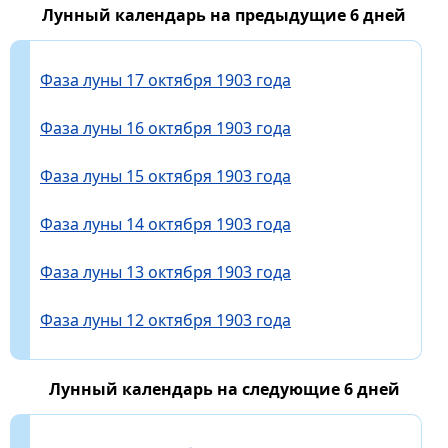
Лунный календарь на предыдущие 6 дней
Фаза луны 17 октября 1903 года
Фаза луны 16 октября 1903 года
Фаза луны 15 октября 1903 года
Фаза луны 14 октября 1903 года
Фаза луны 13 октября 1903 года
Фаза луны 12 октября 1903 года
Лунный календарь на следующие 6 дней