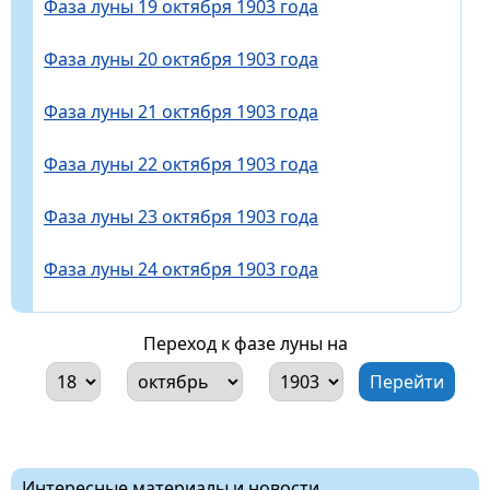
Фаза луны 19 октября 1903 года
Фаза луны 20 октября 1903 года
Фаза луны 21 октября 1903 года
Фаза луны 22 октября 1903 года
Фаза луны 23 октября 1903 года
Фаза луны 24 октября 1903 года
Переход к фазе луны на
Интересные материалы и новости