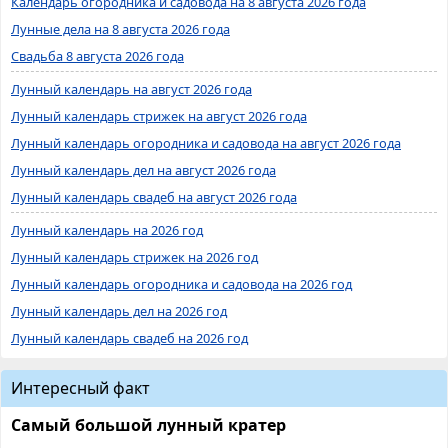
Календарь огородника и садовода на 8 августа 2026 года
Лунные дела на 8 августа 2026 года
Свадьба 8 августа 2026 года
Лунный календарь на август 2026 года
Лунный календарь стрижек на август 2026 года
Лунный календарь огородника и садовода на август 2026 года
Лунный календарь дел на август 2026 года
Лунный календарь свадеб на август 2026 года
Лунный календарь на 2026 год
Лунный календарь стрижек на 2026 год
Лунный календарь огородника и садовода на 2026 год
Лунный календарь дел на 2026 год
Лунный календарь свадеб на 2026 год
Интересный факт
Самый большой лунный кратер