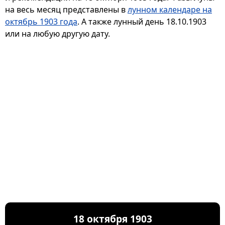
на весь месяц представлены в
лунном календаре на
октябрь 1903 года
. А также лунный день 18.10.1903
или на любую другую дату.
18 октября 1903