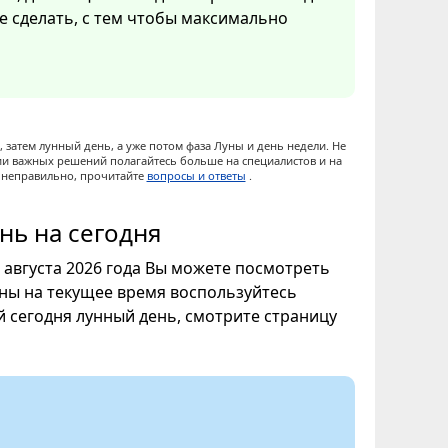
ое сделать, с тем чтобы максимально
 затем лунный день, а уже потом фаза Луны и день недели. Не
ии важных решений полагайтесь больше на специалистов и на
ы неправильно, прочитайте
вопросы и ответы
.
нь на сегодня
7 августа 2026 года Вы можете посмотреть
уны на текущее время воспользуйтесь
ой сегодня лунный день, смотрите страницу