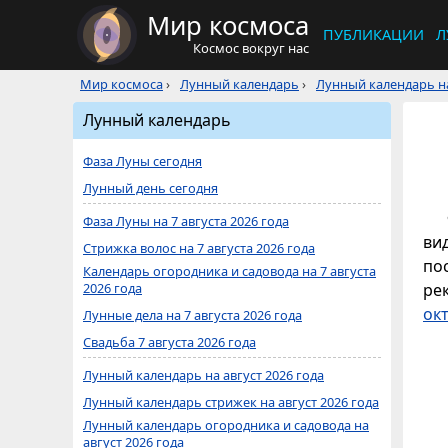
Мир космоса
ПУБЛИКАЦИИ
Л
Космос вокруг нас
Мир космоса
›
Лунный календарь
›
Лунный календарь на
Лунный календарь
Фаза Луны сегодня
Лунный день сегодня
Фаза Луны на 7 августа 2026 года
ви
Стрижка волос на 7 августа 2026 года
по
Календарь огородника и садовода на 7 августа
2026 года
ре
ок
Лунные дела на 7 августа 2026 года
Свадьба 7 августа 2026 года
Лунный календарь на август 2026 года
Лунный календарь стрижек на август 2026 года
Лунный календарь огородника и садовода на
август 2026 года