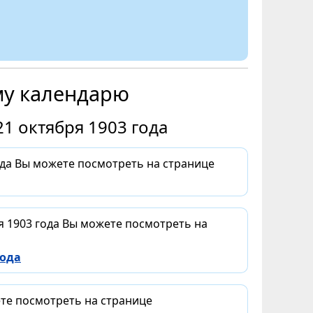
му календарю
1 октября 1903 года
ода Вы можете посмотреть на странице
я 1903 года Вы можете посмотреть на
года
ете посмотреть на странице