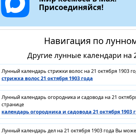
Присоединяйся!
Навигация по лунно
Другие лунные календари на 2
Лунный календарь стрижки волос на 21 октября 1903 г
стрижка волос 21 октября 1903 года
Лунный календарь огородника и садовода на 21 октябр
странице
календарь огородника и садовода 21 октября 1903 
Лунный календарь дел на 21 октября 1903 года Вы мож