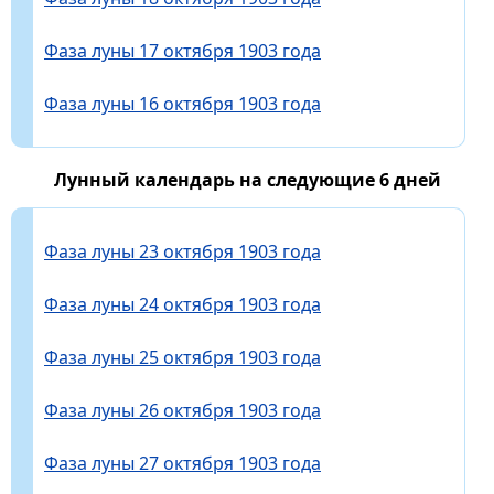
Фаза луны 17 октября 1903 года
Фаза луны 16 октября 1903 года
Лунный календарь на следующие 6 дней
Фаза луны 23 октября 1903 года
Фаза луны 24 октября 1903 года
Фаза луны 25 октября 1903 года
Фаза луны 26 октября 1903 года
Фаза луны 27 октября 1903 года