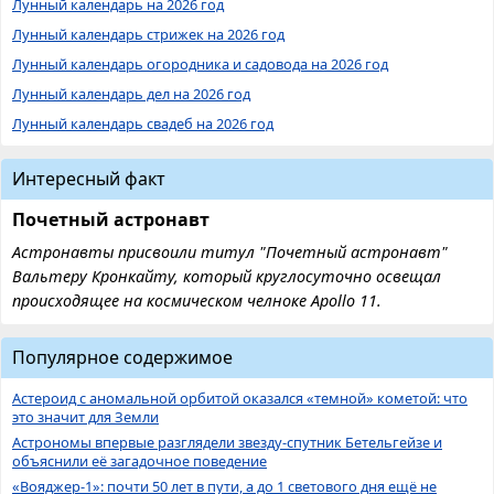
Лунный календарь на 2026 год
Лунный календарь стрижек на 2026 год
Лунный календарь огородника и садовода на 2026 год
Лунный календарь дел на 2026 год
Лунный календарь свадеб на 2026 год
Интересный факт
Почетный астронавт
Астронавты присвоили титул "Почетный астронавт"
Вальтеру Кронкайту, который круглосуточно освещал
происходящее на космическом челноке Apollo 11.
Популярное содержимое
Астероид с аномальной орбитой оказался «темной» кометой: что
это значит для Земли
Астрономы впервые разглядели звезду-спутник Бетельгейзе и
объяснили её загадочное поведение
«Вояджер-1»: почти 50 лет в пути, а до 1 светового дня ещё не