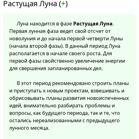
Растущая Луна (
+
)
Луна находится в фазе
Растущая Луна
.
Первая лунная фаза ведет свой отсчет от
новолуния и до начала первой четверти Луны
(начала второй фазы). В данный период Луна
располагается в начале своего роста. Для
первой фазы свойственно увеличение энергии
для свершения запланированных дел.
В этот период рекомендовано строить планы
и приступать к новым проектам, взвешивать и
обрисовывать планы развития новоиспеченных
идей, внимательно разбирать проблемы и
вопросы, как будущего периода, так и те, что
остались нереализованными с предыдущего
лунного месяца.