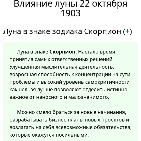
Влияние луны 22 октября
1903
Луна в знаке зодиака Скорпион (
+
)
Луна в знаке
Скорпион
. Настало время
принятия самых ответственных решений.
Улучшенная мыслительная деятельность,
возросшая способность к концентрации на сути
проблемы и высокий уровень самокритичности
как нельзя лучше позволяют отделить истинно
важное от наносного и малозначимого.
Можно смело браться за новые начинания,
разрабатывать бизнес-планы новых проектов и
возлагать на себя всевозможные обязательства,
которые окажутся посильными.