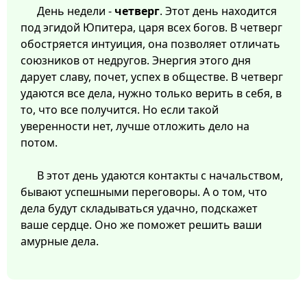
День недели -
четверг
. Этот день находится
под эгидой Юпитера, царя всех богов. В четверг
обостряется интуиция, она позволяет отличать
союзников от недругов. Энергия этого дня
дарует славу, почет, успех в обществе. В четверг
удаются все дела, нужно только верить в себя, в
то, что все получится. Но если такой
уверенности нет, лучше отложить дело на
потом.
В этот день удаются контакты с начальством,
бывают успешными переговоры. А о том, что
дела будут складываться удачно, подскажет
ваше сердце. Оно же поможет решить ваши
амурные дела.