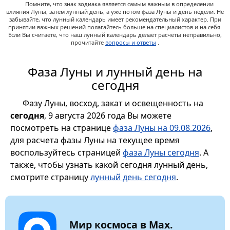
Помните, что знак зодиака является самым важным в определении
влияния Луны, затем лунный день, а уже потом фаза Луны и день недели. Не
забывайте, что лунный календарь имеет рекомендательный характер. При
принятии важных решений полагайтесь больше на специалистов и на себя.
Если Вы считаете, что наш лунный календарь делает расчеты неправильно,
прочитайте
вопросы и ответы
.
Фаза Луны и лунный день на
сегодня
Фазу Луны, восход, закат и освещенность на
сегодня
, 9 августа 2026 года Вы можете
посмотреть на странице
фаза Луны на 09.08.2026
,
для расчета фазы Луны на текущее время
воспользуйтесь страницей
фаза Луны сегодня
. А
также, чтобы узнать какой сегодня лунный день,
смотрите страницу
лунный день сегодня
.
Мир космоса в Max.