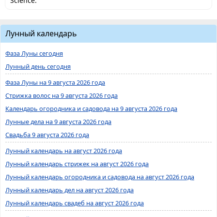
Science.
Лунный календарь
Фаза Луны сегодня
Лунный день сегодня
Фаза Луны на 9 августа 2026 года
Стрижка волос на 9 августа 2026 года
Календарь огородника и садовода на 9 августа 2026 года
Лунные дела на 9 августа 2026 года
Свадьба 9 августа 2026 года
Лунный календарь на август 2026 года
Лунный календарь стрижек на август 2026 года
Лунный календарь огородника и садовода на август 2026 года
Лунный календарь дел на август 2026 года
Лунный календарь свадеб на август 2026 года