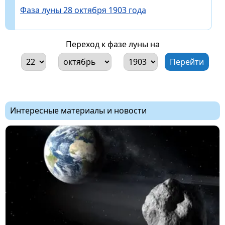
Фаза луны 28 октября 1903 года
Переход к фазе луны на
Интересные материалы и новости