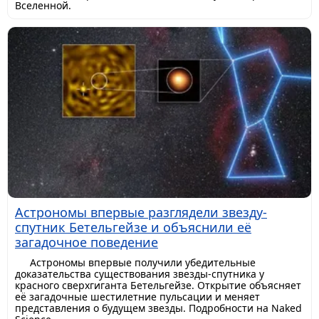
Вселенной.
Астрономы впервые разглядели звезду-
спутник Бетельгейзе и объяснили её
загадочное поведение
Астрономы впервые получили убедительные
доказательства существования звезды-спутника у
красного сверхгиганта Бетельгейзе. Открытие объясняет
её загадочные шестилетние пульсации и меняет
представления о будущем звезды. Подробности на Naked