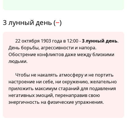
3 лунный день (
−
)
22 октября 1903 года в 12:00 -
3 лунный день
.
День борьбы, агрессивности и напора.
Обострение конфликтов даже между близкими
людьми.
Чтобы не накалять атмосферу и не портить
настроение ни себе, ни окружению, желательно
приложить максимум стараний для подавления
негативных эмоций, перенаправив свою
энергичность на физические упражнения.