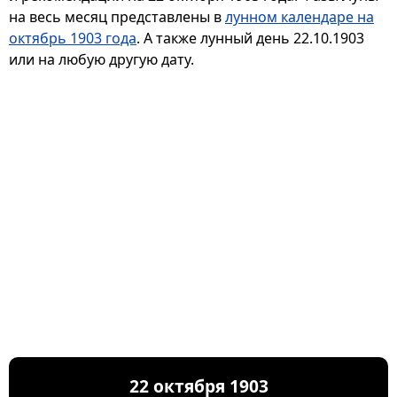
на весь месяц представлены в
лунном календаре на
октябрь 1903 года
. А также лунный день 22.10.1903
или на любую другую дату.
22 октября 1903