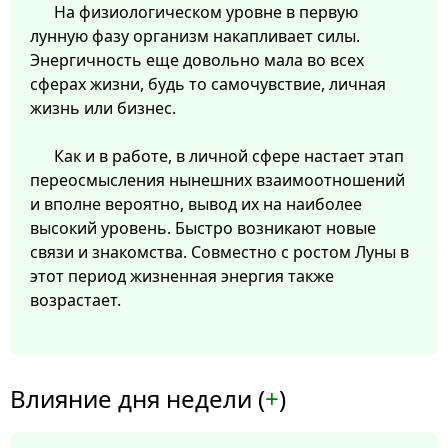
На физиологическом уровне в первую
лунную фазу организм накапливает силы.
Энергичность еще довольно мала во всех
сферах жизни, будь то самочувствие, личная
жизнь или бизнес.
Как и в работе, в личной сфере настает этап
переосмысления нынешних взаимоотношений
и вполне вероятно, вывод их на наиболее
высокий уровень. Быстро возникают новые
связи и знакомства. Совместно с ростом Луны в
этот период жизненная энергия также
возрастает.
Влияние дня недели (
+
)