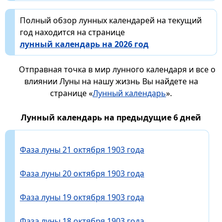
Полный обзор лунных календарей на текущий
год находится на странице
лунный календарь на 2026 год
Отправная точка в мир лунного календаря и все о
влиянии Луны на нашу жизнь Вы найдете на
странице «
Лунный календарь
».
Лунный календарь на предыдущие 6 дней
Фаза луны 21 октября 1903 года
Фаза луны 20 октября 1903 года
Фаза луны 19 октября 1903 года
Фаза луны 18 октября 1903 года