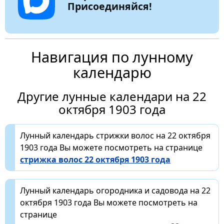
Присоединяйся!
Навигация по лунному
календарю
Другие лунные календари на 22
октября 1903 года
Лунный календарь стрижки волос на 22 октября
1903 года Вы можете посмотреть на странице
стрижка волос 22 октября 1903 года
Лунный календарь огородника и садовода на 22
октября 1903 года Вы можете посмотреть на
странице