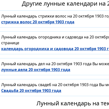
Другие лунные календари на 2
Лунный календарь стрижки волос на 20 октября 1903 г
стрижка волос 20 октября 1903 года
Лунный календарь огородника и садовода на 20 октябр
странице
календарь огородника и садовода 20 октября 1903 
Лунный календарь дел на 20 октября 1903 года Вы мож
лунные дела 20 октября 1903 года
Лунный календарь свадеб на 20 октября 1903 года Вы 
Свадьба 20 октября 1903 года
Лунный календарь на тек