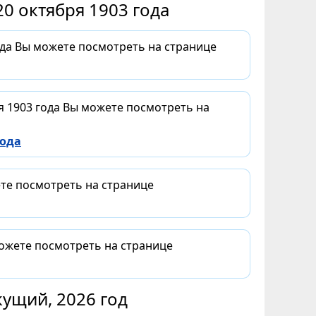
0 октября 1903 года
ода Вы можете посмотреть на странице
я 1903 года Вы можете посмотреть на
года
ете посмотреть на странице
можете посмотреть на странице
ущий, 2026 год