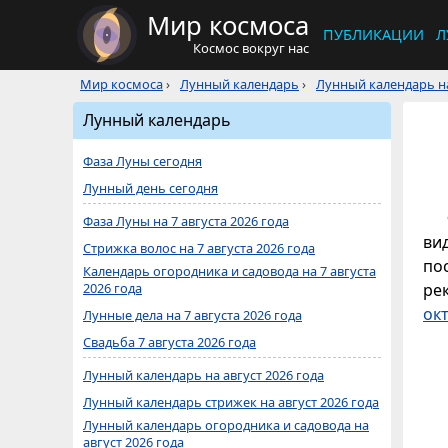
Мир космоса
ПУБЛИКАЦИИ
Л
Космос вокруг нас
Мир космоса
›
Лунный календарь
›
Лунный календарь на
Лунный календарь
Фаза Луны сегодня
Лунный день сегодня
Фаза Луны на 7 августа 2026 года
ви
Стрижка волос на 7 августа 2026 года
по
Календарь огородника и садовода на 7 августа
2026 года
ре
ок
Лунные дела на 7 августа 2026 года
Свадьба 7 августа 2026 года
Лунный календарь на август 2026 года
Лунный календарь стрижек на август 2026 года
Лунный календарь огородника и садовода на
август 2026 года