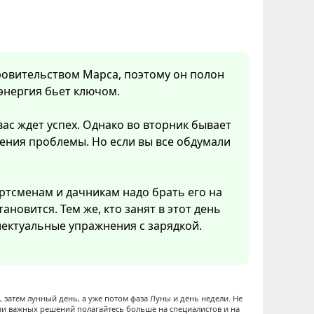
кровительством Марса, поэтому он полон
 энергия бьет ключом.
вас ждет успех. Однако во вторник бывает
ения проблемы. Но если вы все обдумали
ртсменам и дачникам надо брать его на
ановится. Тем же, кто занят в этот день
ектуальные упражнения с зарядкой.
 затем лунный день, а уже потом фаза Луны и день недели. Не
ии важных решений полагайтесь больше на специалистов и на