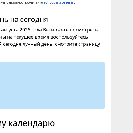
ы неправильно, прочитайте
вопросы и ответы
.
нь на сегодня
7 августа 2026 года Вы можете посмотреть
уны на текущее время воспользуйтесь
ой сегодня лунный день, смотрите страницу
му календарю