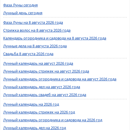
Фаза Луны сегодня
Лунный день сегодня
Фаза Луны на 8 августа 2026 года
Стрижка волос на 8 августа 2026 года
Календарь огородника и садовода на 8 августа 2026 года
Лунные дела на 8 августа 2026 года
Свадьба 8 августа 2026 года
Лунный календарь на август 2026 года
Лунный календарь стрижек на август 2026 года
Лунный календарь огородника и садовода на август 2026 года
Лунный календарь дел на август 2026 года
Лунный календарь свадеб на август 2026 года
Лунный календарь на 2026 год
Лунный календарь стрижек на 2026 год
Лунный календарь огородника и садовода на 2026 год
Лунный календарь дел на 2026 год