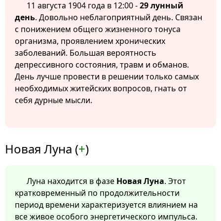
11 августа 1904 года в 12:00 -
29 лунный
день
. Довольно неблагоприятный день. Связан
с понижением общего жизненного тонуса
организма, проявлением хронических
заболеваний. Большая вероятность
депрессивного состояния, травм и обманов.
День лучше провести в решении только самых
необходимых житейских вопросов, гнать от
себя дурные мысли.
Новая Луна (
+
)
Луна находится в фазе
Новая Луна
. Этот
кратковременный по продолжительности
период времени характеризуется влиянием на
все живое особого энергетического импульса.