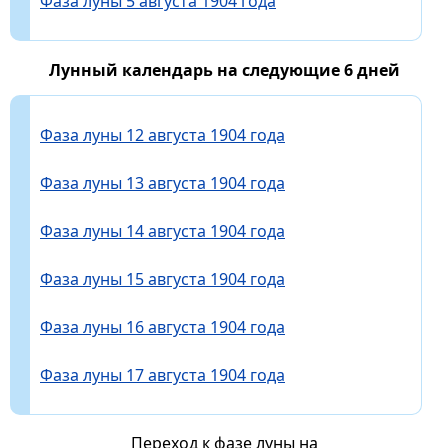
Фаза луны 5 августа 1904 года
Лунный календарь на следующие 6 дней
Фаза луны 12 августа 1904 года
Фаза луны 13 августа 1904 года
Фаза луны 14 августа 1904 года
Фаза луны 15 августа 1904 года
Фаза луны 16 августа 1904 года
Фаза луны 17 августа 1904 года
Переход к фазе луны на