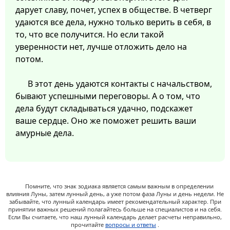
дарует славу, почет, успех в обществе. В четверг
удаются все дела, нужно только верить в себя, в
то, что все получится. Но если такой
уверенности нет, лучше отложить дело на
потом.
В этот день удаются контакты с начальством,
бывают успешными переговоры. А о том, что
дела будут складываться удачно, подскажет
ваше сердце. Оно же поможет решить ваши
амурные дела.
Помните, что знак зодиака является самым важным в определении
влияния Луны, затем лунный день, а уже потом фаза Луны и день недели. Не
забывайте, что лунный календарь имеет рекомендательный характер. При
принятии важных решений полагайтесь больше на специалистов и на себя.
Если Вы считаете, что наш лунный календарь делает расчеты неправильно,
прочитайте
вопросы и ответы
.