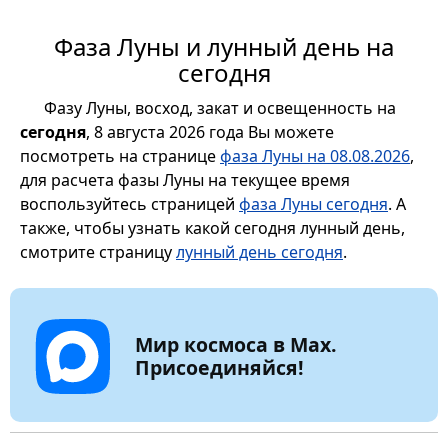
Фаза Луны и лунный день на
сегодня
Фазу Луны, восход, закат и освещенность на
сегодня
, 8 августа 2026 года Вы можете
посмотреть на странице
фаза Луны на 08.08.2026
,
для расчета фазы Луны на текущее время
воспользуйтесь страницей
фаза Луны сегодня
. А
также, чтобы узнать какой сегодня лунный день,
смотрите страницу
лунный день сегодня
.
Мир космоса в Max.
Присоединяйся!