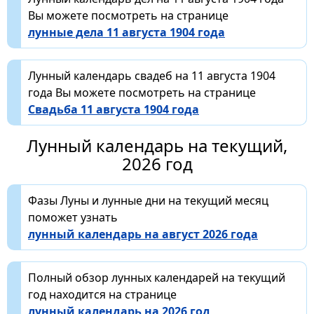
Вы можете посмотреть на странице
лунные дела 11 августа 1904 года
Лунный календарь свадеб на 11 августа 1904
года Вы можете посмотреть на странице
Свадьба 11 августа 1904 года
Лунный календарь на текущий,
2026 год
Фазы Луны и лунные дни на текущий месяц
поможет узнать
лунный календарь на август 2026 года
Полный обзор лунных календарей на текущий
год находится на странице
лунный календарь на 2026 год