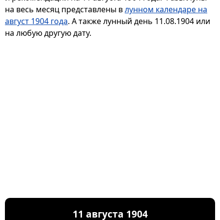
на весь месяц представлены в
лунном календаре на
август 1904 года
. А также лунный день 11.08.1904 или
на любую другую дату.
11 августа 1904