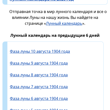
Отправная точка в мир лунного календаря и все о
влиянии Луны на нашу жизнь Вы найдете на
странице «
Лунный календарь
».
Лунный календарь на предыдущие 6 дней
Фаза луны 10 августа 1904 года
Фаза луны 9 августа 1904 года
Фаза луны 8 августа 1904 года
Фаза луны 7 августа 1904 года
Фаза луны 6 августа 1904 года