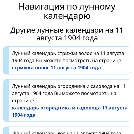
Навигация по лунному
календарю
Другие лунные календари на 11
августа 1904 года
Лунный календарь стрижки волос на 11 августа
1904 года Вы можете посмотреть на странице
стрижка волос 11 августа 1904 года
Лунный календарь огородника и садовода на 11
августа 1904 года Вы можете посмотреть на
странице
календарь огородника и садовода 11 августа
1904 года
Лунный календарь дел на 11 августа 1904 года