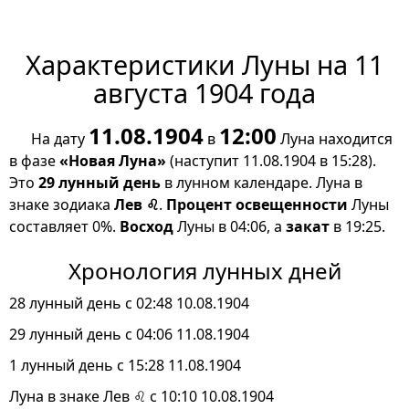
Характеристики Луны на 11
августа 1904 года
11.08.1904
12:00
На дату
в
Луна находится
в фазе
«Новая Луна»
(наступит 11.08.1904 в 15:28).
Это
29 лунный день
в лунном календаре. Луна в
знаке зодиака
Лев ♌
.
Процент освещенности
Луны
составляет 0%.
Восход
Луны в 04:06, а
закат
в 19:25.
Хронология лунных дней
28 лунный день с 02:48 10.08.1904
29 лунный день с 04:06 11.08.1904
1 лунный день с 15:28 11.08.1904
Луна в знаке Лев ♌ с 10:10 10.08.1904