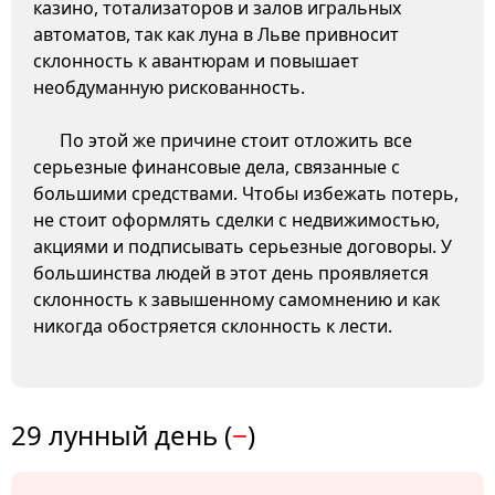
казино, тотализаторов и залов игральных
автоматов, так как луна в Льве привносит
склонность к авантюрам и повышает
необдуманную рискованность.
По этой же причине стоит отложить все
серьезные финансовые дела, связанные с
большими средствами. Чтобы избежать потерь,
не стоит оформлять сделки с недвижимостью,
акциями и подписывать серьезные договоры. У
большинства людей в этот день проявляется
склонность к завышенному самомнению и как
никогда обостряется склонность к лести.
29 лунный день (
−
)