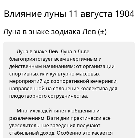
Влияние луны 11 августа 1904
Луна в знаке зодиака Лев (±)
Луна в знаке
Лев
. Луна в Льве
благоприятствует всем энергичным и
действенным начинаниям: от организации
спортивных или культурно-массовых
мероприятий до корпоративной вечеринки,
направленной на сплочение коллектива для
плодотворного сотрудничества.
Многих людей тянет к общению и
развлечениям. В эти дни практически все
увеселительные заведения получают
стабильный доход. Особенно это касается