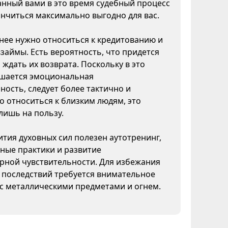
нный вами в это время судебный процесс
нчиться максимально выгодно для вас.
ее нужно относиться к кредитованию и
взаймы. Есть вероятность, что придется
 ждать их возврата. Поскольку в это
шается эмоциональная
ность, следует более тактично и
 относиться к близким людям, это
лишь на пользу.
ития духовных сил полезен аутотренинг,
ные практики и развитие
рной чувствительности. Для избежания
 последствий требуется внимательное
с металлическими предметами и огнем.