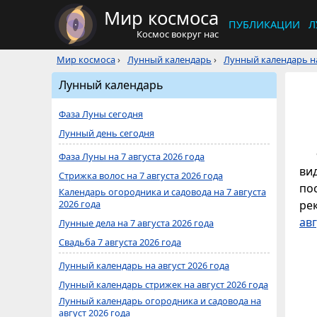
Мир космоса
ПУБЛИКАЦИИ
Л
Космос вокруг нас
Мир космоса
›
Лунный календарь
›
Лунный календарь на
Лунный календарь
Фаза Луны сегодня
Лунный день сегодня
Фаза Луны на 7 августа 2026 года
ви
Стрижка волос на 7 августа 2026 года
по
Календарь огородника и садовода на 7 августа
2026 года
ре
авг
Лунные дела на 7 августа 2026 года
Свадьба 7 августа 2026 года
Лунный календарь на август 2026 года
Лунный календарь стрижек на август 2026 года
Лунный календарь огородника и садовода на
август 2026 года