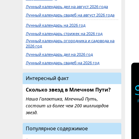
Лунный календарь дел на август 2026 года
Лунный календарь свадеб на август 2026 года
Лунный календарь на 2026 год
Лунный календарь стрижек на 2026 год
Лунный календарь огородника и садовода на
2026 год
Лунный календарь дел на 2026 год
Лунный календарь свадеб на 2026 год
Интересный факт
Сколько звезд в Млечном Пути?
Наша Галактика, Млечный Путь,
состоит из более чем 200 миллиардов
звезд.
Популярное содержимое