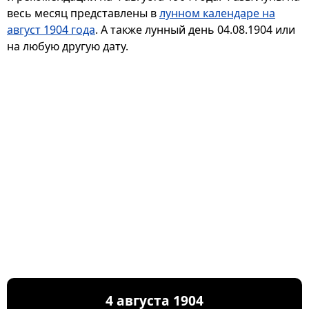
весь месяц представлены в
лунном календаре на
август 1904 года
. А также лунный день 04.08.1904 или
на любую другую дату.
4 августа 1904