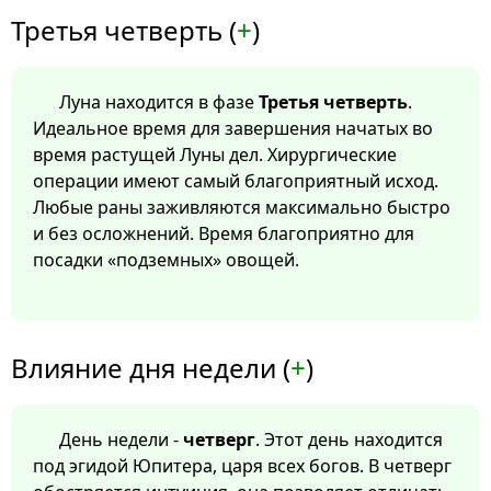
Третья четверть (
+
)
Луна находится в фазе
Третья четверть
.
Идеальное время для завершения начатых во
время растущей Луны дел. Хирургические
операции имеют самый благоприятный исход.
Любые раны заживляются максимально быстро
и без осложнений. Время благоприятно для
посадки «подземных» овощей.
Влияние дня недели (
+
)
День недели -
четверг
. Этот день находится
под эгидой Юпитера, царя всех богов. В четверг