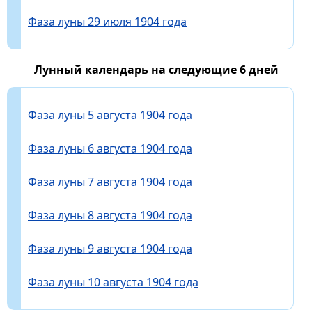
Фаза луны 29 июля 1904 года
Лунный календарь на следующие 6 дней
Фаза луны 5 августа 1904 года
Фаза луны 6 августа 1904 года
Фаза луны 7 августа 1904 года
Фаза луны 8 августа 1904 года
Фаза луны 9 августа 1904 года
Фаза луны 10 августа 1904 года