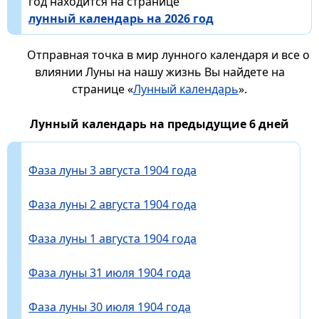
год находится на странице
лунный календарь на 2026 год
Отправная точка в мир лунного календаря и все о
влиянии Луны на нашу жизнь Вы найдете на
странице «
Лунный календарь
».
Лунный календарь на предыдущие 6 дней
Фаза луны 3 августа 1904 года
Фаза луны 2 августа 1904 года
Фаза луны 1 августа 1904 года
Фаза луны 31 июля 1904 года
Фаза луны 30 июля 1904 года