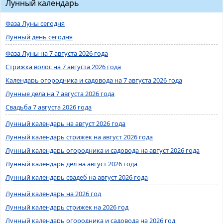
Лунный календарь
Фаза Луны сегодня
Лунный день сегодня
Фаза Луны на 7 августа 2026 года
Стрижка волос на 7 августа 2026 года
Календарь огородника и садовода на 7 августа 2026 года
Лунные дела на 7 августа 2026 года
Свадьба 7 августа 2026 года
Лунный календарь на август 2026 года
Лунный календарь стрижек на август 2026 года
Лунный календарь огородника и садовода на август 2026 года
Лунный календарь дел на август 2026 года
Лунный календарь свадеб на август 2026 года
Лунный календарь на 2026 год
Лунный календарь стрижек на 2026 год
Лунный календарь огородника и садовода на 2026 год