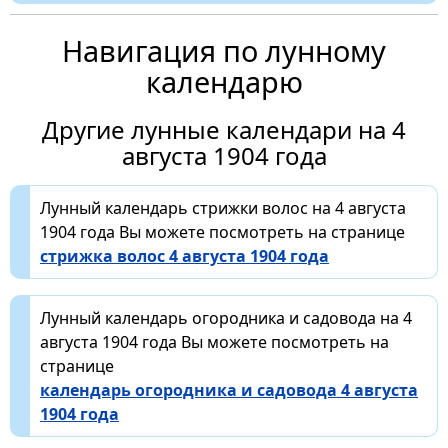
Навигация по лунному
календарю
Другие лунные календари на 4
августа 1904 года
Лунный календарь стрижки волос на 4 августа
1904 года Вы можете посмотреть на странице
стрижка волос 4 августа 1904 года
Лунный календарь огородника и садовода на 4
августа 1904 года Вы можете посмотреть на
странице
календарь огородника и садовода 4 августа
1904 года