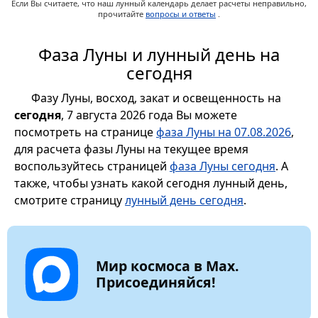
Если Вы считаете, что наш лунный календарь делает расчеты неправильно,
прочитайте
вопросы и ответы
.
Фаза Луны и лунный день на
сегодня
Фазу Луны, восход, закат и освещенность на
сегодня
, 7 августа 2026 года Вы можете
посмотреть на странице
фаза Луны на 07.08.2026
,
для расчета фазы Луны на текущее время
воспользуйтесь страницей
фаза Луны сегодня
. А
также, чтобы узнать какой сегодня лунный день,
смотрите страницу
лунный день сегодня
.
Мир космоса в Max.
Присоединяйся!