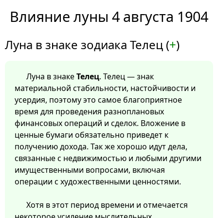
Влияние луны 4 августа 1904
Луна в знаке зодиака Телец (
+
)
Луна в знаке
Телец
. Телец — знак
материальной стабильности, настойчивости и
усердия, поэтому это самое благоприятное
время для проведения разноплановых
финансовых операций и сделок. Вложение в
ценные бумаги обязательно приведет к
получению дохода. Так же хорошо идут дела,
связанные с недвижимостью и любыми другими
имущественными вопросами, включая
операции с художественными ценностями.
Хотя в этот период времени и отмечается
некоторое усиление мыслительных