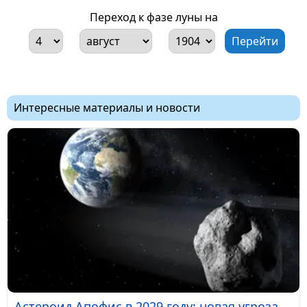
Переход к фазе луны на
Интересные материалы и новости
Астероид Апофис в 2029 году: новая угроза