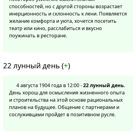
способностей, но с другой стороны возрастает
инерционность и склонность к лени. Появляется
желание комфорта и уюта, хочется посетить
театр или кино, расслабиться и вкусно
поужинать в ресторане.
22 лунный день (
+
)
4 августа 1904 года в 12:00 -
22 лунный день
.
День хорош для осмысления жизненного опыта
и строительства на этой основе рациональных
планов на будущее. Общение с партнерами и
сослуживцами пройдет в позитивном русле.