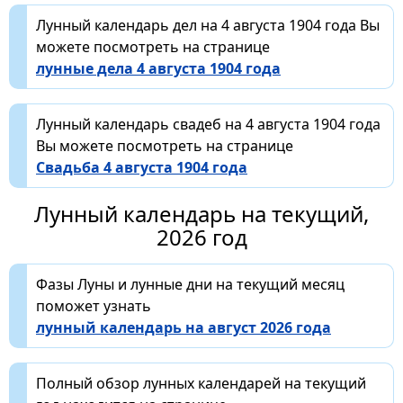
Лунный календарь дел на 4 августа 1904 года Вы
можете посмотреть на странице
лунные дела 4 августа 1904 года
Лунный календарь свадеб на 4 августа 1904 года
Вы можете посмотреть на странице
Свадьба 4 августа 1904 года
Лунный календарь на текущий,
2026 год
Фазы Луны и лунные дни на текущий месяц
поможет узнать
лунный календарь на август 2026 года
Полный обзор лунных календарей на текущий