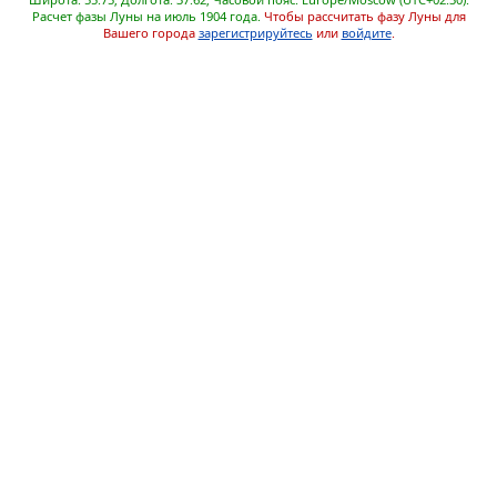
Расчет фазы Луны на июль 1904 года.
Чтобы рассчитать фазу Луны для
Вашего города
зарегистрируйтесь
или
войдите
.