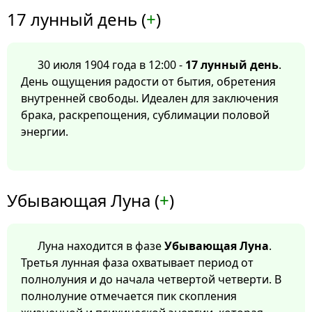
17 лунный день (
+
)
30 июля 1904 года в 12:00 -
17 лунный день
.
День ощущения радости от бытия, обретения
внутренней свободы. Идеален для заключения
брака, раскрепощения, сублимации половой
энергии.
Убывающая Луна (
+
)
Луна находится в фазе
Убывающая Луна
.
Третья лунная фаза охватывает период от
полнолуния и до начала четвертой четверти. В
полнолуние отмечается пик скопления