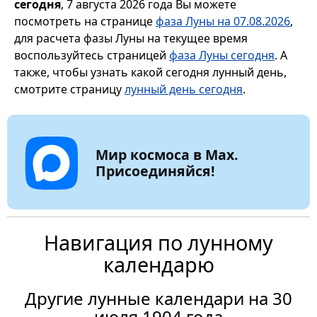
сегодня
, 7 августа 2026 года Вы можете
посмотреть на странице
фаза Луны на 07.08.2026
,
для расчета фазы Луны на текущее время
воспользуйтесь страницей
фаза Луны сегодня
. А
также, чтобы узнать какой сегодня лунный день,
смотрите страницу
лунный день сегодня
.
Мир космоса в Max.
Присоединяйся!
Навигация по лунному
календарю
Другие лунные календари на 30
июля 1904 года