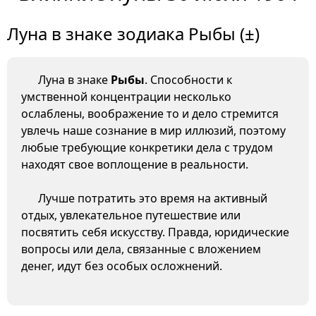
Луна в знаке зодиака Рыбы (±)
Луна в знаке
Рыбы
. Способности к
умственной концентрации несколько
ослаблены, воображение то и дело стремится
увлечь наше сознание в мир иллюзий, поэтому
любые требующие конкретики дела с трудом
находят свое воплощение в реальности.
Лучше потратить это время на активный
отдых, увлекательное путешествие или
посвятить себя искусству. Правда, юридические
вопросы или дела, связанные с вложением
денег, идут без особых осложнений.