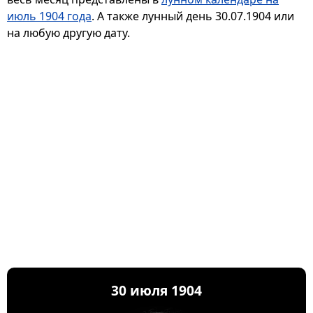
июль 1904 года
. А также лунный день 30.07.1904 или
на любую другую дату.
30 июля 1904