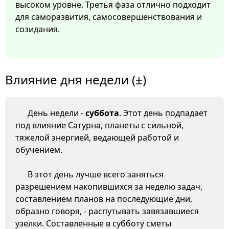
высоком уровне. Третья фаза отлично подходит
для саморазвития, самосовершенствования и
созидания.
Влияние дня недели (±)
День недели -
суббота
. Этот день подпадает
под влияние Сатурна, планеты с сильной,
тяжелой энергией, ведающей работой и
обучением.
В этот день лучше всего заняться
разрешением накопившихся за неделю задач,
составлением планов на последующие дни,
образно говоря, - распутывать завязавшиеся
узелки. Составленные в субботу сметы