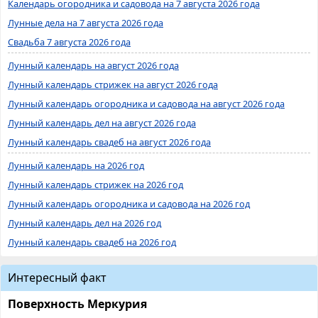
Календарь огородника и садовода на 7 августа 2026 года
Лунные дела на 7 августа 2026 года
Свадьба 7 августа 2026 года
Лунный календарь на август 2026 года
Лунный календарь стрижек на август 2026 года
Лунный календарь огородника и садовода на август 2026 года
Лунный календарь дел на август 2026 года
Лунный календарь свадеб на август 2026 года
Лунный календарь на 2026 год
Лунный календарь стрижек на 2026 год
Лунный календарь огородника и садовода на 2026 год
Лунный календарь дел на 2026 год
Лунный календарь свадеб на 2026 год
Интересный факт
Поверхность Меркурия