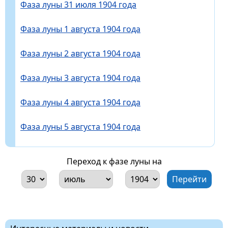
Фаза луны 31 июля 1904 года
Фаза луны 1 августа 1904 года
Фаза луны 2 августа 1904 года
Фаза луны 3 августа 1904 года
Фаза луны 4 августа 1904 года
Фаза луны 5 августа 1904 года
Переход к фазе луны на