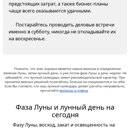
предстоящих затрат, а также бизнес-планы
чаще всего оказываются удачными.
Постарайтесь проводить деловые встречи
именно в субботу, никогда не откладывайте их
на воскресенье.
Помните, что знак зодиака является самым важным в определении
влияния Луны, затем лунный день, а уже потом фаза Луны и день недели. Не
забывайте, что лунный календарь имеет рекомендательный характер. При
принятии важных решений полагайтесь больше на специалистов и на себя.
Если Вы считаете, что наш лунный календарь делает расчеты неправильно,
прочитайте
вопросы и ответы
.
Фаза Луны и лунный день на
сегодня
Фазу Луны, восход, закат и освещенность на