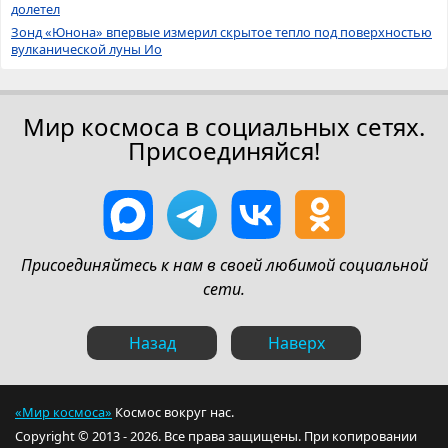
долетел
Зонд «Юнона» впервые измерил скрытое тепло под поверхностью
вулканической луны Ио
Мир космоса в социальных сетях.
Присоединяйся!
Присоединяйтесь к нам в своей любимой социальной
сети.
Назад
Наверх
«Мир космоса»
Космос вокруг нас.
Copyright © 2013 - 2026. Все права защищены. При копировании