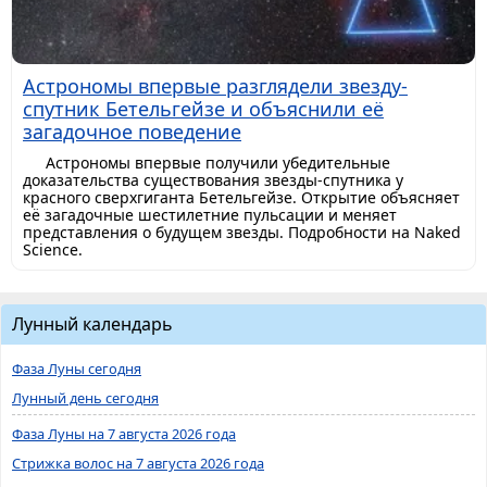
Астрономы впервые разглядели звезду-
спутник Бетельгейзе и объяснили её
загадочное поведение
Астрономы впервые получили убедительные
доказательства существования звезды-спутника у
красного сверхгиганта Бетельгейзе. Открытие объясняет
её загадочные шестилетние пульсации и меняет
представления о будущем звезды. Подробности на Naked
Science.
Лунный календарь
Фаза Луны сегодня
Лунный день сегодня
Фаза Луны на 7 августа 2026 года
Стрижка волос на 7 августа 2026 года