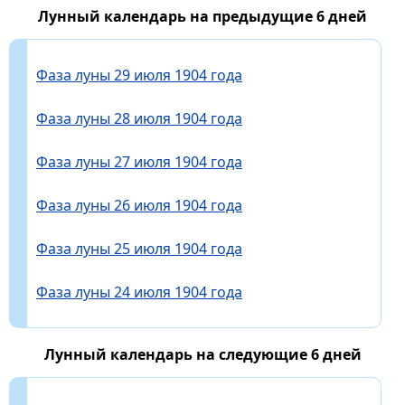
Лунный календарь на предыдущие 6 дней
Фаза луны 29 июля 1904 года
Фаза луны 28 июля 1904 года
Фаза луны 27 июля 1904 года
Фаза луны 26 июля 1904 года
Фаза луны 25 июля 1904 года
Фаза луны 24 июля 1904 года
Лунный календарь на следующие 6 дней