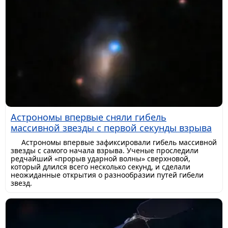
Астрономы впервые сняли гибель
массивной звезды с первой секунды взрыва
Астрономы впервые зафиксировали гибель массивной
звезды с самого начала взрыва. Ученые проследили
редчайший «прорыв ударной волны» сверхновой,
который длился всего несколько секунд, и сделали
неожиданные открытия о разнообразии путей гибели
звезд.