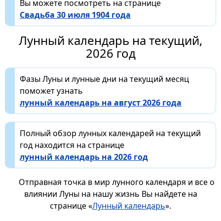
Вы можете посмотреть на странице
Свадьба 30 июля 1904 года
Лунный календарь на текущий,
2026 год
Фазы Луны и лунные дни на текущий месяц
поможет узнать
лунный календарь на август 2026 года
Полный обзор лунных календарей на текущий
год находится на странице
лунный календарь на 2026 год
Отправная точка в мир лунного календаря и все о
влиянии Луны на нашу жизнь Вы найдете на
странице «
Лунный календарь
».