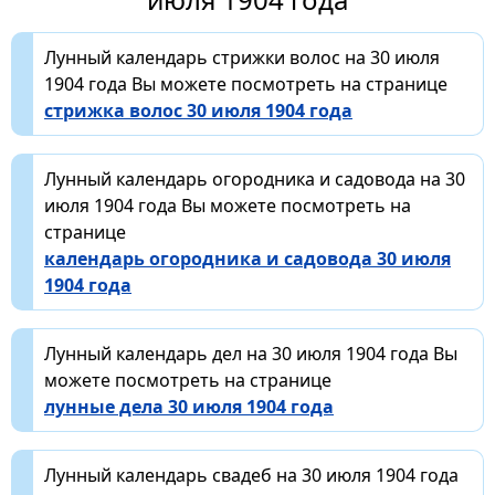
Лунный календарь стрижки волос на 30 июля
1904 года Вы можете посмотреть на странице
стрижка волос 30 июля 1904 года
Лунный календарь огородника и садовода на 30
июля 1904 года Вы можете посмотреть на
странице
календарь огородника и садовода 30 июля
1904 года
Лунный календарь дел на 30 июля 1904 года Вы
можете посмотреть на странице
лунные дела 30 июля 1904 года
Лунный календарь свадеб на 30 июля 1904 года