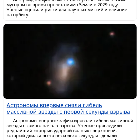
мусором во время пролета мимо Земли в 2029 году.
Ученые оценили риски для научных миссий и влияние
на орбиту.
Астрономы впервые сняли гибель
массивной звезды с первой секунды взрыва
Астрономы впервые зафиксировали гибель массивной
звезды с самого начала взрыва. Ученые проследили
редчайший «прорыв ударной волны» сверхновой,
который длился всего несколько секунд, и сделали