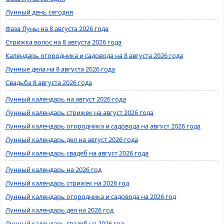
Лунный день сегодня
Фаза Луны на 8 августа 2026 года
Стрижка волос на 8 августа 2026 года
Календарь огородника и садовода на 8 августа 2026 года
Лунные дела на 8 августа 2026 года
Свадьба 8 августа 2026 года
Лунный календарь на август 2026 года
Лунный календарь стрижек на август 2026 года
Лунный календарь огородника и садовода на август 2026 года
Лунный календарь дел на август 2026 года
Лунный календарь свадеб на август 2026 года
Лунный календарь на 2026 год
Лунный календарь стрижек на 2026 год
Лунный календарь огородника и садовода на 2026 год
Лунный календарь дел на 2026 год
Лунный календарь свадеб на 2026 год