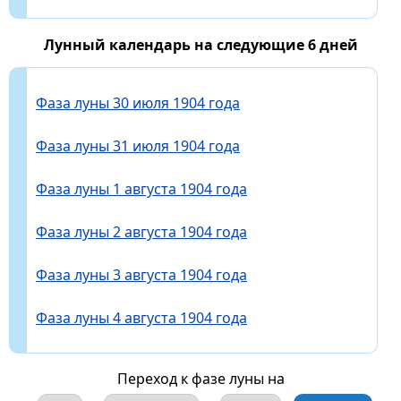
Лунный календарь на следующие 6 дней
Фаза луны 30 июля 1904 года
Фаза луны 31 июля 1904 года
Фаза луны 1 августа 1904 года
Фаза луны 2 августа 1904 года
Фаза луны 3 августа 1904 года
Фаза луны 4 августа 1904 года
Переход к фазе луны на