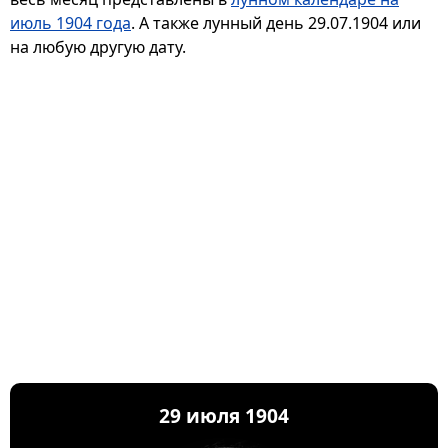
июль 1904 года
. А также лунный день 29.07.1904 или
на любую другую дату.
29 июля 1904