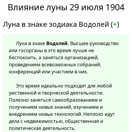
Влияние луны 29 июля 1904
Луна в знаке зодиака Водолей (
+
)
Луна в знаке
Водолей
. Высшее руководство
или госорганы в это время лучше не
беспокоить, а заняться организацией,
проведением всевозможных собраний,
конференций или участием в них.
Это время идеально подходит для любой
умственной и творческой деятельности.
Полезно заняться самообразованием и
получением новых знаний, изучением и
внедрением новых технологий. Неплохо идут
дела с недвижимостью, общественная и
политическая деятельность.