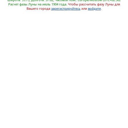
Расчет фазы Луны на июль 1904 года.
Чтобы рассчитать фазу Луны для
Вашего города
зарегистрируйтесь
или
войдите
.