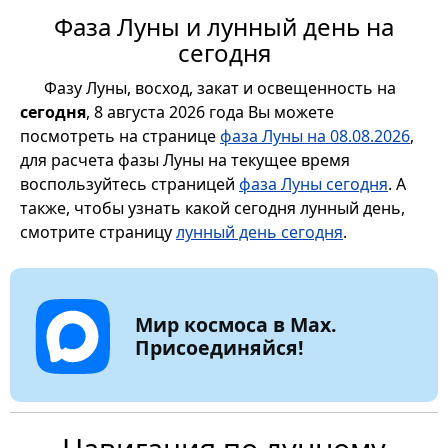
Фаза Луны и лунный день на
сегодня
Фазу Луны, восход, закат и освещенность на
сегодня
, 8 августа 2026 года Вы можете
посмотреть на странице
фаза Луны на 08.08.2026
,
для расчета фазы Луны на текущее время
воспользуйтесь страницей
фаза Луны сегодня
. А
также, чтобы узнать какой сегодня лунный день,
смотрите страницу
лунный день сегодня
.
Мир космоса в Max.
Присоединяйся!