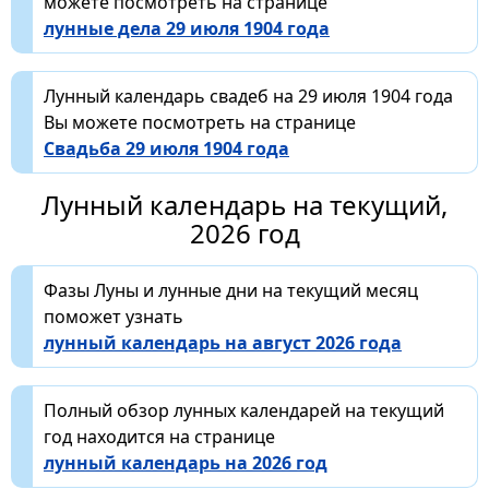
можете посмотреть на странице
лунные дела 29 июля 1904 года
Лунный календарь свадеб на 29 июля 1904 года
Вы можете посмотреть на странице
Свадьба 29 июля 1904 года
Лунный календарь на текущий,
2026 год
Фазы Луны и лунные дни на текущий месяц
поможет узнать
лунный календарь на август 2026 года
Полный обзор лунных календарей на текущий
год находится на странице
лунный календарь на 2026 год