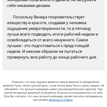
себя никакими делами.
Поскольку Венера покровительствует
изяществу и красоте, создавая у человека
ощущение умиротворенности, то в пятницу
лучше всего подводить итоги рабочей недели и
освобождаться от всего ненужного. Самое
лучшее - это подготовиться к предстоящей
неделе. И никоим образом не пытаться
провернуть всю работу до конца рабочего дня.
Помните, что знак зодиака является самым важным в определении
влияния Луны, затем лунный день, а уже потом фаза Луны и день недели. Не
забывайте, что лунный календарь имеет рекомендательный характер. При
принятии важных решений полагайтесь больше на специалистов и на себя.
Если Вы считаете, что наш лунный календарь делает расчеты неправильно,
прочитайте
вопросы и ответы
.