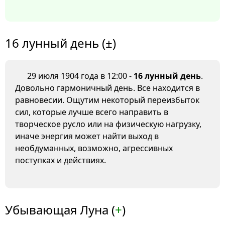
16 лунный день (±)
29 июля 1904 года в 12:00 -
16 лунный день
.
Довольно гармоничный день. Все находится в
равновесии. Ощутим некоторый переизбыток
сил, которые лучше всего направить в
творческое русло или на физическую нагрузку,
иначе энергия может найти выход в
необдуманных, возможно, агрессивных
поступках и действиях.
Убывающая Луна (
+
)