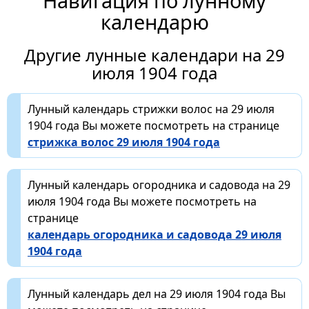
Навигация по лунному
календарю
Другие лунные календари на 29
июля 1904 года
Лунный календарь стрижки волос на 29 июля
1904 года Вы можете посмотреть на странице
стрижка волос 29 июля 1904 года
Лунный календарь огородника и садовода на 29
июля 1904 года Вы можете посмотреть на
странице
календарь огородника и садовода 29 июля
1904 года
Лунный календарь дел на 29 июля 1904 года Вы