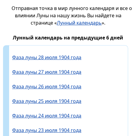
Отправная точка в мир лунного календаря и все о
влиянии Луны на нашу жизнь Вы найдете на
странице «
Лунный календарь
».
Лунный календарь на предыдущие 6 дней
Фаза луны 28 июля 1904 года
Фаза луны 27 июля 1904 года
Фаза луны 26 июля 1904 года
Фаза луны 25 июля 1904 года
Фаза луны 24 июля 1904 года
Фаза луны 23 июля 1904 года