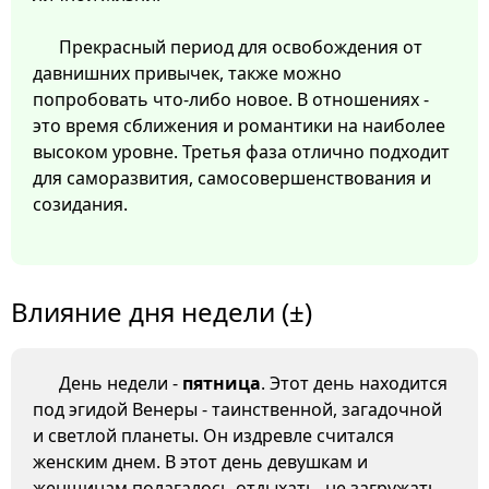
Прекрасный период для освобождения от
давнишних привычек, также можно
попробовать что-либо новое. В отношениях -
это время сближения и романтики на наиболее
высоком уровне. Третья фаза отлично подходит
для саморазвития, самосовершенствования и
созидания.
Влияние дня недели (±)
День недели -
пятница
. Этот день находится
под эгидой Венеры - таинственной, загадочной
и светлой планеты. Он издревле считался
женским днем. В этот день девушкам и
женщинам полагалось отдыхать, не загружать