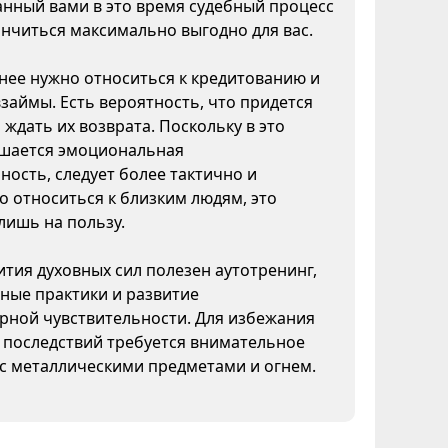
нный вами в это время судебный процесс
нчиться максимально выгодно для вас.
ее нужно относиться к кредитованию и
взаймы. Есть вероятность, что придется
 ждать их возврата. Поскольку в это
шается эмоциональная
ность, следует более тактично и
 относиться к близким людям, это
лишь на пользу.
ития духовных сил полезен аутотренинг,
ные практики и развитие
рной чувствительности. Для избежания
 последствий требуется внимательное
с металлическими предметами и огнем.