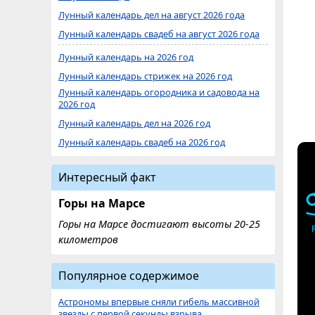
Лунный календарь дел на август 2026 года
Лунный календарь свадеб на август 2026 года
Лунный календарь на 2026 год
Лунный календарь стрижек на 2026 год
Лунный календарь огородника и садовода на
2026 год
Лунный календарь дел на 2026 год
Лунный календарь свадеб на 2026 год
Интересный факт
Горы на Марсе
Горы на Марсе достигают высоты 20-25
километров
Популярное содержимое
Астрономы впервые сняли гибель массивной
звезды с первой секунды взрыва