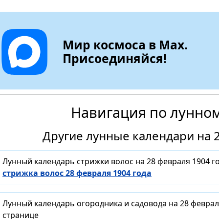
Мир космоса в Max.
Присоединяйся!
Навигация по лунно
Другие лунные календари на 2
Лунный календарь стрижки волос на 28 февраля 1904 г
стрижка волос 28 февраля 1904 года
Лунный календарь огородника и садовода на 28 феврал
странице