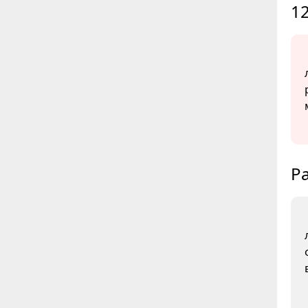
12
Ра