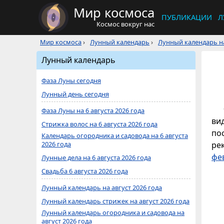
Мир космоса
ПУБЛИКАЦИИ
Л
Космос вокруг нас
Мир космоса
›
Лунный календарь
›
Лунный календарь на
Лунный календарь
Фаза Луны сегодня
Лунный день сегодня
Фаза Луны на 6 августа 2026 года
ви
Стрижка волос на 6 августа 2026 года
по
Календарь огородника и садовода на 6 августа
2026 года
ре
фе
Лунные дела на 6 августа 2026 года
Свадьба 6 августа 2026 года
Лунный календарь на август 2026 года
Лунный календарь стрижек на август 2026 года
Лунный календарь огородника и садовода на
август 2026 года