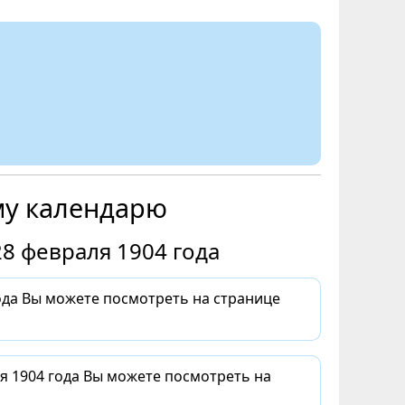
му календарю
8 февраля 1904 года
ода Вы можете посмотреть на странице
я 1904 года Вы можете посмотреть на