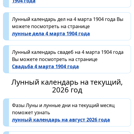
1904 года
Лунный календарь дел на 4 марта 1904 года Вы
можете посмотреть на странице
лунные дела 4 марта 1904 года
Лунный календарь свадеб на 4 марта 1904 года
Вы можете посмотреть на странице
Свадьба 4 марта 1904 года
Лунный календарь на текущий,
2026 год
Фазы Луны и лунные дни на текущий месяц
поможет узнать
лунный календарь на август 2026 года