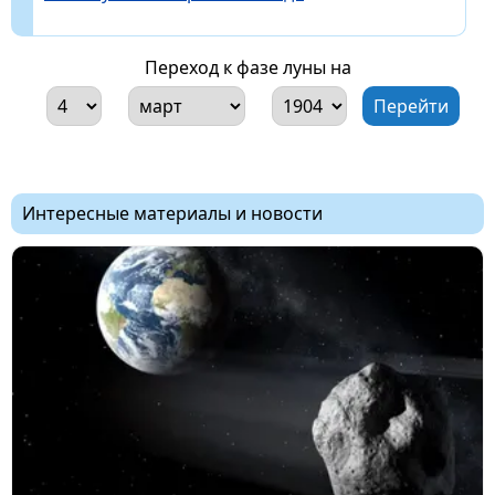
Переход к фазе луны на
Интересные материалы и новости