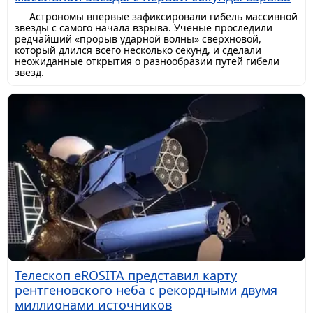
Астрономы впервые зафиксировали гибель массивной
звезды с самого начала взрыва. Ученые проследили
редчайший «прорыв ударной волны» сверхновой,
который длился всего несколько секунд, и сделали
неожиданные открытия о разнообразии путей гибели
звезд.
Телескоп eROSITA представил карту
рентгеновского неба с рекордными двумя
миллионами источников