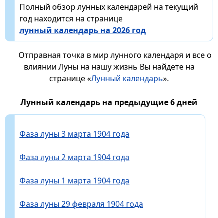
Полный обзор лунных календарей на текущий
год находится на странице
лунный календарь на 2026 год
Отправная точка в мир лунного календаря и все о
влиянии Луны на нашу жизнь Вы найдете на
странице «
Лунный календарь
».
Лунный календарь на предыдущие 6 дней
Фаза луны 3 марта 1904 года
Фаза луны 2 марта 1904 года
Фаза луны 1 марта 1904 года
Фаза луны 29 февраля 1904 года