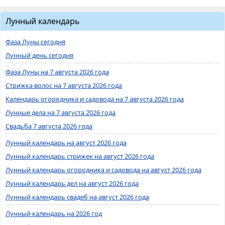
Лунный календарь
Фаза Луны сегодня
Лунный день сегодня
Фаза Луны на 7 августа 2026 года
Стрижка волос на 7 августа 2026 года
Календарь огородника и садовода на 7 августа 2026 года
Лунные дела на 7 августа 2026 года
Свадьба 7 августа 2026 года
Лунный календарь на август 2026 года
Лунный календарь стрижек на август 2026 года
Лунный календарь огородника и садовода на август 2026 года
Лунный календарь дел на август 2026 года
Лунный календарь свадеб на август 2026 года
Лунный календарь на 2026 год