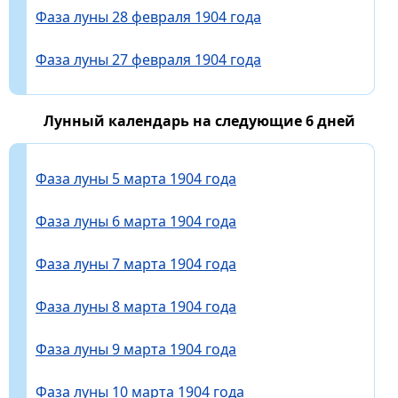
Фаза луны 28 февраля 1904 года
Фаза луны 27 февраля 1904 года
Лунный календарь на следующие 6 дней
Фаза луны 5 марта 1904 года
Фаза луны 6 марта 1904 года
Фаза луны 7 марта 1904 года
Фаза луны 8 марта 1904 года
Фаза луны 9 марта 1904 года
Фаза луны 10 марта 1904 года