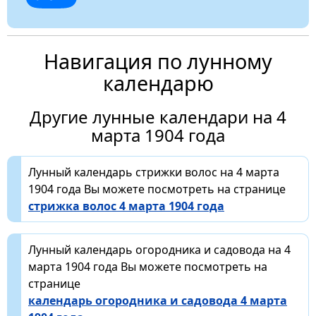
Навигация по лунному
календарю
Другие лунные календари на 4
марта 1904 года
Лунный календарь стрижки волос на 4 марта
1904 года Вы можете посмотреть на странице
стрижка волос 4 марта 1904 года
Лунный календарь огородника и садовода на 4
марта 1904 года Вы можете посмотреть на
странице
календарь огородника и садовода 4 марта