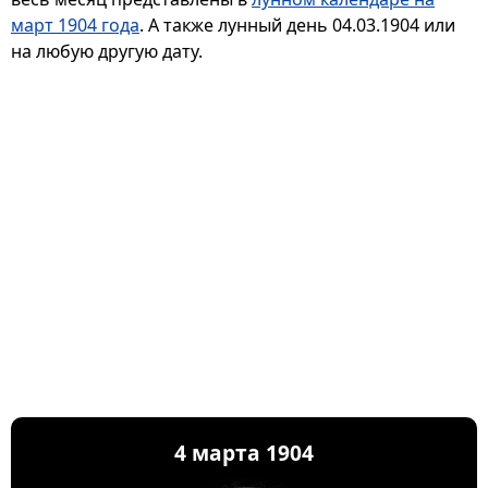
март 1904 года
. А также лунный день 04.03.1904 или
на любую другую дату.
4 марта 1904