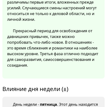
различимы первые итоги, вложенных прежде
усилий. Случающиеся смены настроений могут
относиться не только к деловой области, но и
личной жизни.
Прекрасный период для освобождения от
давнишних привычек, также можно
попробовать что-либо новое. В отношениях -
это время сближения и романтики на наиболее
высоком уровне. Третья фаза отлично подходит
для саморазвития, самосовершенствования и
созидания.
Влияние дня недели (±)
День недели -
пятница
. Этот день находится