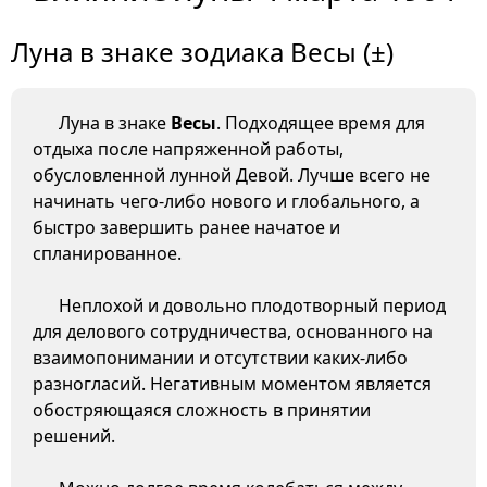
Луна в знаке зодиака Весы (±)
Луна в знаке
Весы
. Подходящее время для
отдыха после напряженной работы,
обусловленной лунной Девой. Лучше всего не
начинать чего-либо нового и глобального, а
быстро завершить ранее начатое и
спланированное.
Неплохой и довольно плодотворный период
для делового сотрудничества, основанного на
взаимопонимании и отсутствии каких-либо
разногласий. Негативным моментом является
обостряющаяся сложность в принятии
решений.