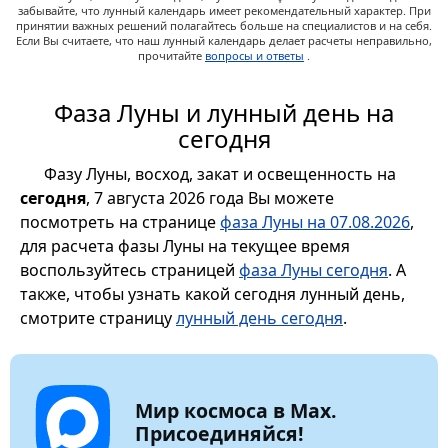
забывайте, что лунный календарь имеет рекомендательный характер. При
принятии важных решений полагайтесь больше на специалистов и на себя.
Если Вы считаете, что наш лунный календарь делает расчеты неправильно,
прочитайте
вопросы и ответы
.
Фаза Луны и лунный день на
сегодня
Фазу Луны, восход, закат и освещенность на
сегодня
, 7 августа 2026 года Вы можете
посмотреть на странице
фаза Луны на 07.08.2026
,
для расчета фазы Луны на текущее время
воспользуйтесь страницей
фаза Луны сегодня
. А
также, чтобы узнать какой сегодня лунный день,
смотрите страницу
лунный день сегодня
.
Мир космоса в Max.
Присоединяйся!