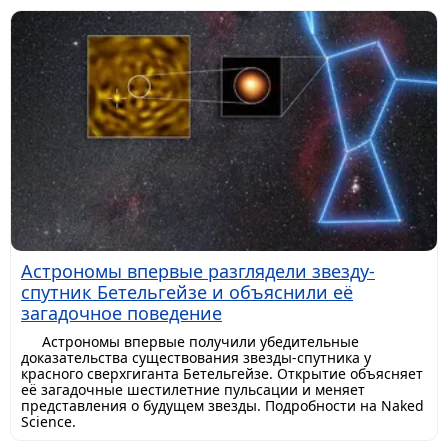
Астрономы впервые разглядели звезду-
спутник Бетельгейзе и объяснили её
загадочное поведение
Астрономы впервые получили убедительные
доказательства существования звезды-спутника у
красного сверхгиганта Бетельгейзе. Открытие объясняет
её загадочные шестилетние пульсации и меняет
представления о будущем звезды. Подробности на Naked
Science.