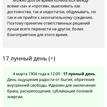
Можно долгое время колебаться между
всеми «за» и «против», выискивать как
достоинства, так и недостатки, обдумывать, но
так и не прийти к окончательному суждению.
Поэтому принятие ответственных решений
лучше всего перенести на другое, более
благоприятное для этого время.
17 лунный день (
+
)
4 марта 1904 года в 12:00 -
17 лунный день
.
День ощущения радости от бытия, обретения
внутренней свободы. Идеален для заключения
брака, раскрепощения, сублимации половой
энергии.