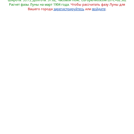
Расчет фазы Луны на март 1904 года.
Чтобы рассчитать фазу Луны для
Вашего города
зарегистрируйтесь
или
войдите
.