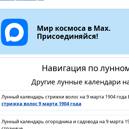
Мир космоса в Max.
Присоединяйся!
Навигация по лунно
Другие лунные календари на
Лунный календарь стрижки волос на 9 марта 1904 года
стрижка волос 9 марта 1904 года
Лунный календарь огородника и садовода на 9 марта 1
странице