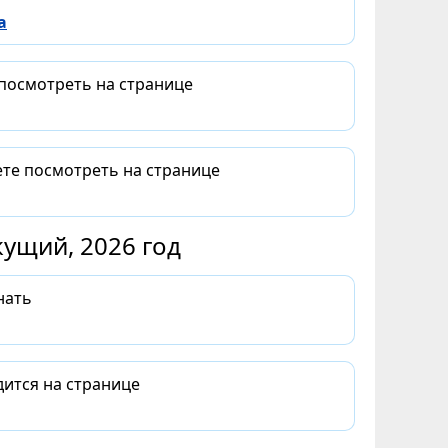
а
 посмотреть на странице
ете посмотреть на странице
ущий, 2026 год
нать
дится на странице