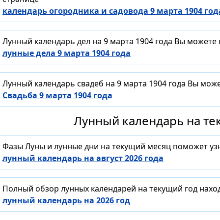
календарь огородника и садовода 9 марта 1904 год
Лунный календарь дел на 9 марта 1904 года Вы можете
лунные дела 9 марта 1904 года
Лунный календарь свадеб на 9 марта 1904 года Вы мож
Свадьба 9 марта 1904 года
Лунный календарь на тек
Фазы Луны и лунные дни на текущий месяц поможет уз
лунный календарь на август 2026 года
Полный обзор лунных календарей на текущий год нахо
лунный календарь на 2026 год