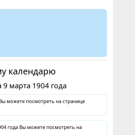
му календарю
 9 марта 1904 года
 Вы можете посмотреть на странице
904 года Вы можете посмотреть на