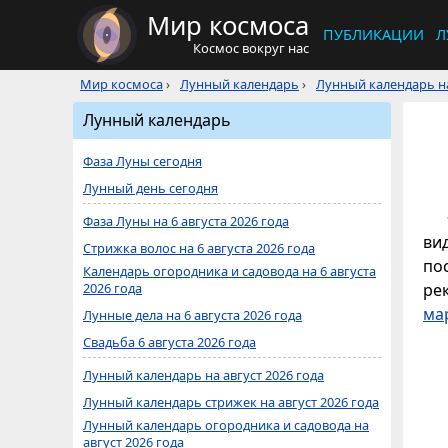
Мир космоса
ПУБЛИКАЦИИ
Л
Космос вокруг нас
Мир космоса
›
Лунный календарь
›
Лунный календарь на
Лунный календарь
Фаза Луны сегодня
Лунный день сегодня
Фаза Луны на 6 августа 2026 года
ви
Стрижка волос на 6 августа 2026 года
по
Календарь огородника и садовода на 6 августа
2026 года
ре
ма
Лунные дела на 6 августа 2026 года
Свадьба 6 августа 2026 года
Лунный календарь на август 2026 года
Лунный календарь стрижек на август 2026 года
Лунный календарь огородника и садовода на
август 2026 года