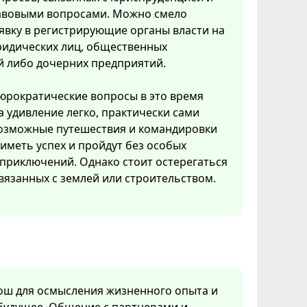
вовыми вопросами. Можно смело
явку в регистрирующие органы власти на
ридических лиц, общественных
й либо дочерних предприятий.
рократические вопросы в это время
 удивление легко, практически сами
возможные путешествия и командировки
 иметь успех и пройдут без особых
приключений. Однако стоит остерегаться
вязанных с землей или строительством.
рош для осмысления жизненного опыта и