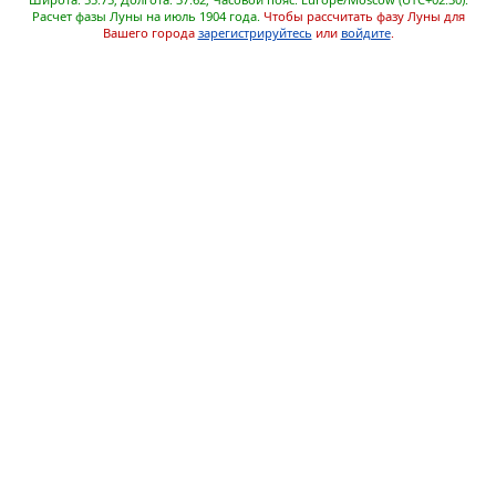
Расчет фазы Луны на июль 1904 года.
Чтобы рассчитать фазу Луны для
Вашего города
зарегистрируйтесь
или
войдите
.