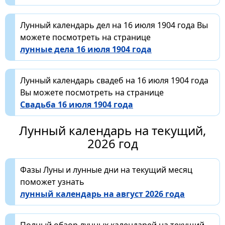
Лунный календарь дел на 16 июля 1904 года Вы
можете посмотреть на странице
лунные дела 16 июля 1904 года
Лунный календарь свадеб на 16 июля 1904 года
Вы можете посмотреть на странице
Свадьба 16 июля 1904 года
Лунный календарь на текущий,
2026 год
Фазы Луны и лунные дни на текущий месяц
поможет узнать
лунный календарь на август 2026 года
Полный обзор лунных календарей на текущий