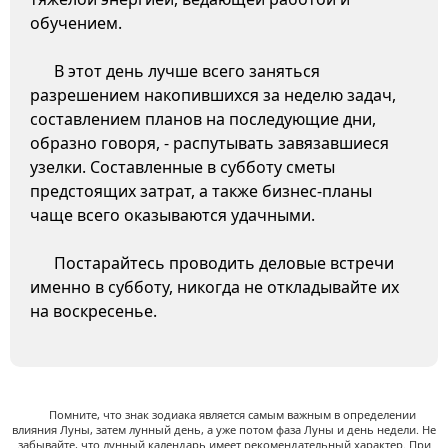
обучением.
В этот день лучше всего заняться
разрешением накопившихся за неделю задач,
составлением планов на последующие дни,
образно говоря, - распутывать завязавшиеся
узелки. Составленные в субботу сметы
предстоящих затрат, а также бизнес-планы
чаще всего оказываются удачными.
Постарайтесь проводить деловые встречи
именно в субботу, никогда не откладывайте их
на воскресенье.
Помните, что знак зодиака является самым важным в определении
влияния Луны, затем лунный день, а уже потом фаза Луны и день недели. Не
забывайте, что лунный календарь имеет рекомендательный характер. При