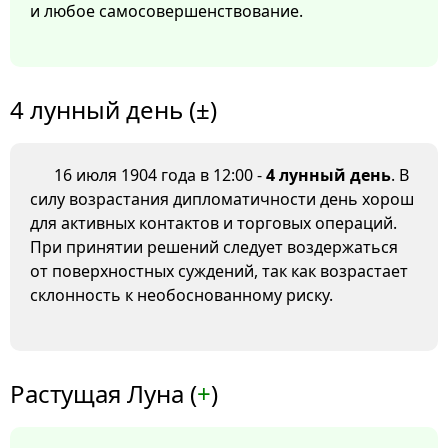
и любое самосовершенствование.
4 лунный день (±)
16 июля 1904 года в 12:00 -
4 лунный день
. В
силу возрастания дипломатичности день хорош
для активных контактов и торговых операций.
При принятии решений следует воздержаться
от поверхностных суждений, так как возрастает
склонность к необоснованному риску.
Растущая Луна (
+
)