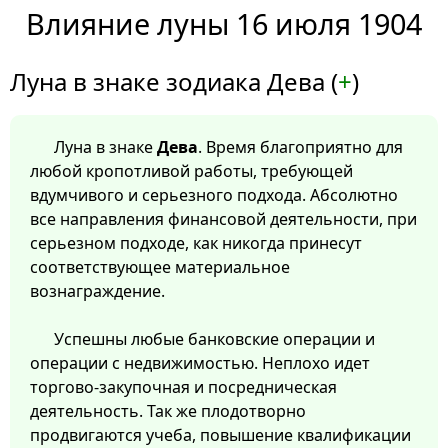
Влияние луны 16 июля 1904
Луна в знаке зодиака Дева (
+
)
Луна в знаке
Дева
. Время благоприятно для
любой кропотливой работы, требующей
вдумчивого и серьезного подхода. Абсолютно
все направления финансовой деятельности, при
серьезном подходе, как никогда принесут
соответствующее материальное
вознаграждение.
Успешны любые банковские операции и
операции с недвижимостью. Неплохо идет
торгово-закупочная и посредническая
деятельность. Так же плодотворно
продвигаются учеба, повышение квалификации