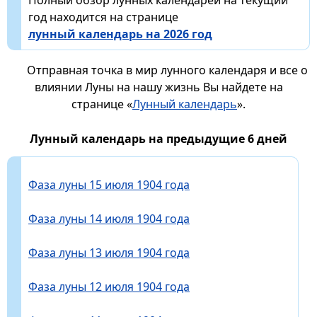
год находится на странице
лунный календарь на 2026 год
Отправная точка в мир лунного календаря и все о
влиянии Луны на нашу жизнь Вы найдете на
странице «
Лунный календарь
».
Лунный календарь на предыдущие 6 дней
Фаза луны 15 июля 1904 года
Фаза луны 14 июля 1904 года
Фаза луны 13 июля 1904 года
Фаза луны 12 июля 1904 года