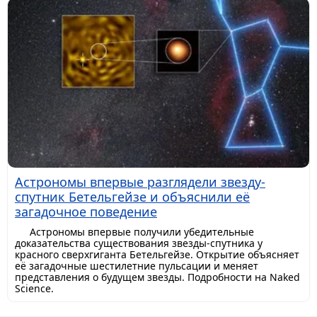
Астрономы впервые разглядели звезду-
спутник Бетельгейзе и объяснили её
загадочное поведение
Астрономы впервые получили убедительные
доказательства существования звезды-спутника у
красного сверхгиганта Бетельгейзе. Открытие объясняет
её загадочные шестилетние пульсации и меняет
представления о будущем звезды. Подробности на Naked
Science.