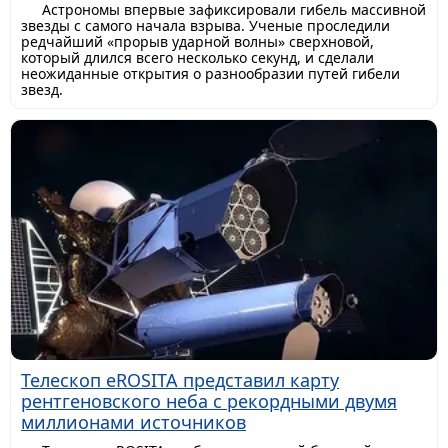
Астрономы впервые зафиксировали гибель массивной
звезды с самого начала взрыва. Ученые проследили
редчайший «прорыв ударной волны» сверхновой,
который длился всего несколько секунд, и сделали
неожиданные открытия о разнообразии путей гибели
звезд.
Телескоп eROSITA представил карту
рентгеновского неба с рекордными двумя
миллионами источников