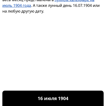
июль 1904 года
. А также лунный день 16.07.1904 или
на любую другую дату.
16 июля 1904