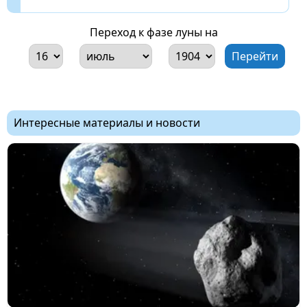
Переход к фазе луны на
Интересные материалы и новости