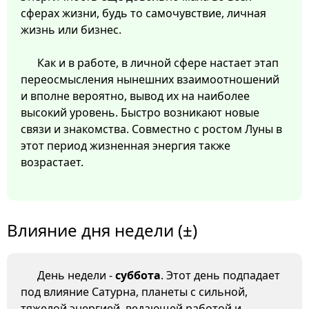
сферах жизни, будь то самочувствие, личная
жизнь или бизнес.
Как и в работе, в личной сфере настает этап
переосмысления нынешних взаимоотношений
и вполне вероятно, вывод их на наиболее
высокий уровень. Быстро возникают новые
связи и знакомства. Совместно с ростом Луны в
этот период жизненная энергия также
возрастает.
Влияние дня недели (±)
День недели -
суббота
. Этот день подпадает
под влияние Сатурна, планеты с сильной,
тяжелой энергией, ведающей работой и