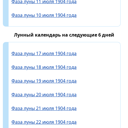
Фаза луны 11 июля 1904 года
Фаза луны 10 июля 1904 года
Лунный календарь на следующие 6 дней
Фаза луны 17 июля 1904 года
Фаза луны 18 июля 1904 года
Фаза луны 19 июля 1904 года
Фаза луны 20 июля 1904 года
Фаза луны 21 июля 1904 года
Фаза луны 22 июля 1904 года