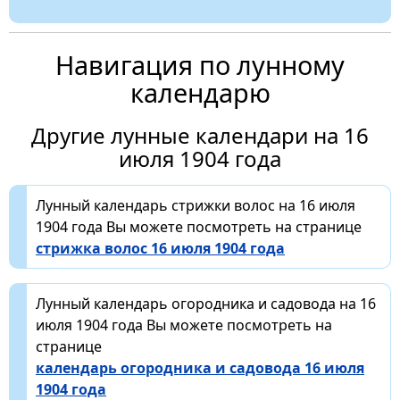
Навигация по лунному
календарю
Другие лунные календари на 16
июля 1904 года
Лунный календарь стрижки волос на 16 июля
1904 года Вы можете посмотреть на странице
стрижка волос 16 июля 1904 года
Лунный календарь огородника и садовода на 16
июля 1904 года Вы можете посмотреть на
странице
календарь огородника и садовода 16 июля
1904 года