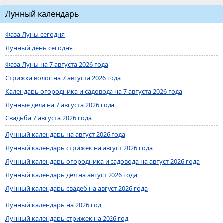
Лунный календарь
Фаза Луны сегодня
Лунный день сегодня
Фаза Луны на 7 августа 2026 года
Стрижка волос на 7 августа 2026 года
Календарь огородника и садовода на 7 августа 2026 года
Лунные дела на 7 августа 2026 года
Свадьба 7 августа 2026 года
Лунный календарь на август 2026 года
Лунный календарь стрижек на август 2026 года
Лунный календарь огородника и садовода на август 2026 года
Лунный календарь дел на август 2026 года
Лунный календарь свадеб на август 2026 года
Лунный календарь на 2026 год
Лунный календарь стрижек на 2026 год