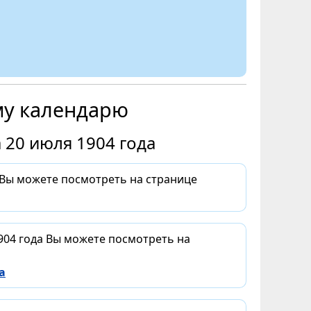
му календарю
 20 июля 1904 года
 Вы можете посмотреть на странице
904 года Вы можете посмотреть на
а