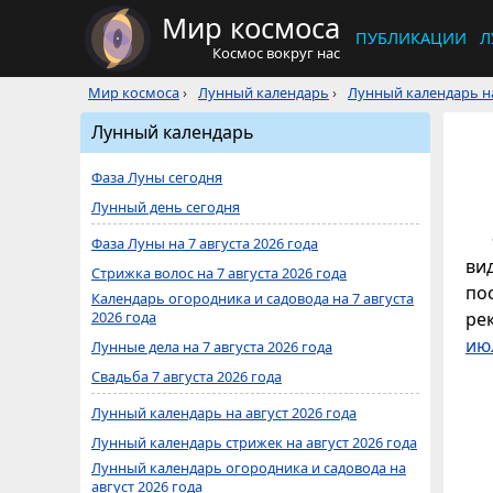
Мир космоса
ПУБЛИКАЦИИ
Л
Космос вокруг нас
Мир космоса
›
Лунный календарь
›
Лунный календарь на
Лунный календарь
Фаза Луны сегодня
Лунный день сегодня
Фаза Луны на 7 августа 2026 года
ви
Стрижка волос на 7 августа 2026 года
по
Календарь огородника и садовода на 7 августа
2026 года
ре
ию
Лунные дела на 7 августа 2026 года
Свадьба 7 августа 2026 года
Лунный календарь на август 2026 года
Лунный календарь стрижек на август 2026 года
Лунный календарь огородника и садовода на
август 2026 года