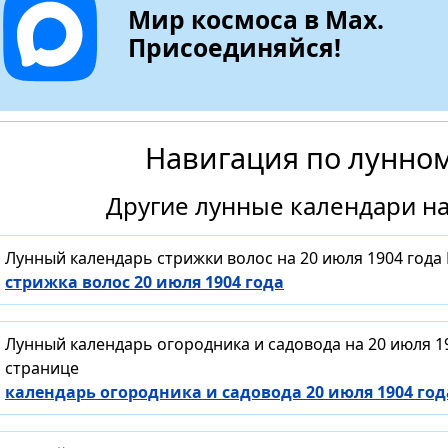
Мир космоса в Max.
Присоединяйся!
Навигация по лунно
Другие лунные календари на
Лунный календарь стрижки волос на 20 июля 1904 года
стрижка волос 20 июля 1904 года
Лунный календарь огородника и садовода на 20 июля 1
странице
календарь огородника и садовода 20 июля 1904 год