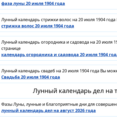
фаза луны 20 июля 1904 года
Лунный календарь стрижки волос на 20 июля 1904 года
стрижка волос 20 июля 1904 года
Лунный календарь огородника и садовода на 20 июля 1
странице
календарь огородника и садовода 20 июля 1904 год
Лунный календарь свадеб на 20 июля 1904 года Вы мож
Свадьба 20 июля 1904 года
Лунный календарь дел на т
Фазы Луны, лунные и благоприятные дни для совершен
лунный календарь дел на август 2026 года