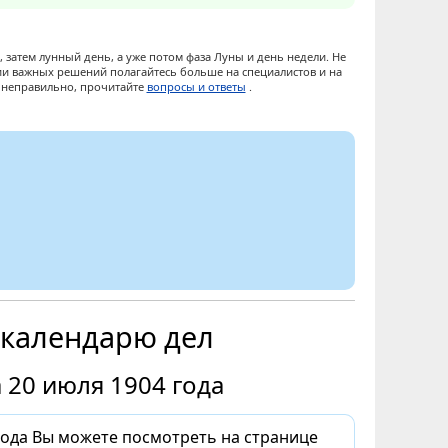
 затем лунный день, а уже потом фаза Луны и день недели. Не
ии важных решений полагайтесь больше на специалистов и на
ы неправильно, прочитайте
вопросы и ответы
.
 календарю дел
 20 июля 1904 года
ода Вы можете посмотреть на странице