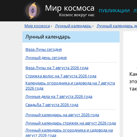
Мир космоса
ПУБЛИКАЦИИ
Л
Космос вокруг нас
Мир космоса
›
Лунный календарь
›
Лунный календарь де
Лунный календарь
Фаза Луны сегодня
Лунный день сегодня
Фаза Луны на 7 августа 2026 года
Ка
Стрижка волос на 7 августа 2026 года
это
Календарь огородника и садовода на 7 августа
2026 года
та
Лунные дела на 7 августа 2026 года
Свадьба 7 августа 2026 года
Лунный календарь на август 2026 года
Лунный календарь стрижек на август 2026 года
Лунный календарь огородника и садовода на
август 2026 года