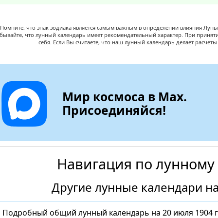
Помните, что знак зодиака является самым важным в определении влияния Луны,
абывайте, что лунный календарь имеет рекомендательный характер. При принят
себя. Если Вы считаете, что наш лунный календарь делает расчет
Мир космоса в Max.
Присоединяйся!
Навигация по лунному
Другие лунные календари на
Подробный общий лунный календарь на 20 июля 1904 г