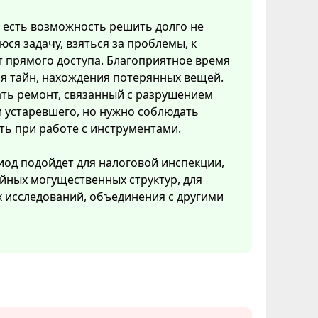
и есть возможность решить долго не
ся задачу, взяться за проблемы, к
 прямого доступа. Благоприятное время
я тайн, нахождения потерянных вещей.
ть ремонт, связанный с разрушением
 устаревшего, но нужно соблюдать
ь при работе с инструментами.
иод подойдет для налоговой инспекции,
йных могущественных структур, для
 исследований, объединения с другими