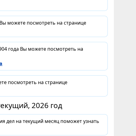
 Вы можете посмотреть на странице
904 года Вы можете посмотреть на
а
ете посмотреть на странице
екущий, 2026 год
ия дел на текущий месяц поможет узнать