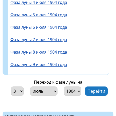
Фаза луны 4 июля 1904 года
Фаза луны 5 июля 1904 года
Фаза луны 6 июля 1904 года
Фаза луны 7 июля 1904 года
Фаза луны 8 июля 1904 года
Фаза луны 9 июля 1904 года
Переход к фазе луны на