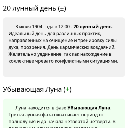
20 лунный день (±)
3 июля 1904 года в 12:00 -
20 лунный день
.
Идеальный день для различных практик,
направленных на очищение и тренировку силы
духа, прозрения. День кармических воздаяний.
Желательно уединение, так как нахождение в
коллективе чревато конфликтными ситуациями.
Убывающая Луна (
+
)
Луна находится в фазе
Убывающая Луна
.
Третья лунная фаза охватывает период от
полнолуния и до начала четвертой четверти. В