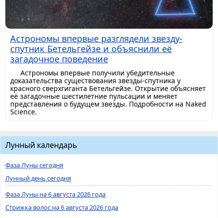
Астрономы впервые разглядели звезду-
спутник Бетельгейзе и объяснили её
загадочное поведение
Астрономы впервые получили убедительные
доказательства существования звезды-спутника у
красного сверхгиганта Бетельгейзе. Открытие объясняет
её загадочные шестилетние пульсации и меняет
представления о будущем звезды. Подробности на Naked
Science.
Лунный календарь
Фаза Луны сегодня
Лунный день сегодня
Фаза Луны на 6 августа 2026 года
Стрижка волос на 6 августа 2026 года