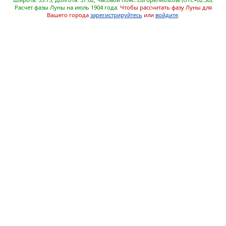
Расчет фазы Луны на июль 1904 года.
Чтобы рассчитать фазу Луны для
Вашего города
зарегистрируйтесь
или
войдите
.