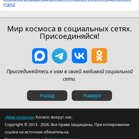
Fram2
Мир космоса в социальных сетях.
Присоединяйся!
Присоединяйтесь к нам в своей любимой социальной
сети.
Назад
Наверх
«Мир космоса»
Космос вокруг нас.
Copyright © 2013 - 2026. Все права защищены. При копировании
ссылка на источник обязательна.