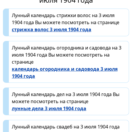
Лунный календарь стрижки волос на 3 июля
1904 года Вы можете посмотреть на странице
стрижка волос 3 июля 1904 года
Лунный календарь огородника и садовода на 3
июля 1904 года Вы можете посмотреть на
странице
календарь огородника и садовода 3 июля
1904 года
Лунный календарь дел на 3 июля 1904 года Вы
можете посмотреть на странице
лунные дела 3 июля 1904 года
Лунный календарь свадеб на 3 июля 1904 года