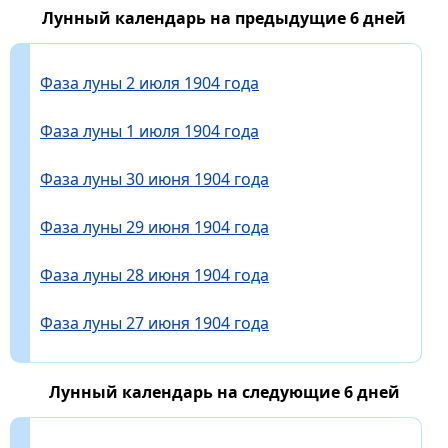
Лунный календарь на предыдущие 6 дней
Фаза луны 2 июля 1904 года
Фаза луны 1 июля 1904 года
Фаза луны 30 июня 1904 года
Фаза луны 29 июня 1904 года
Фаза луны 28 июня 1904 года
Фаза луны 27 июня 1904 года
Лунный календарь на следующие 6 дней