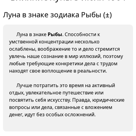
Луна в знаке зодиака Рыбы (±)
Луна в знаке
Рыбы
. Способности к
умственной концентрации несколько
ослаблены, воображение то и дело стремится
увлечь наше сознание в мир иллюзий, поэтому
любые требующие конкретики дела с трудом
находят свое воплощение в реальности.
Лучше потратить это время на активный
отдых, увлекательное путешествие или
посвятить себя искусству. Правда, юридические
вопросы или дела, связанные с вложением
денег, идут без особых осложнений.