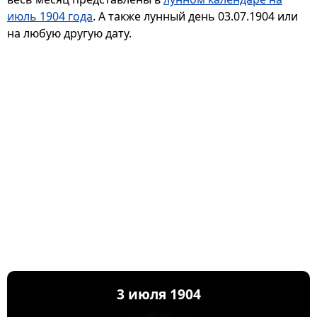
июль 1904 года
. А также лунный день 03.07.1904 или
на любую другую дату.
3 июля 1904