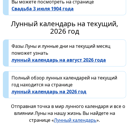
Вы можете посмотреть на странице
Свадьба 3 июля 1904 года
Лунный календарь на текущий,
2026 год
Фазы Луны и лунные дни на текущий месяц
поможет узнать
лунный календарь на август 2026 года
Полный обзор лунных календарей на текущий
год находится на странице
лунный календарь на 2026 год
Отправная точка в мир лунного календаря и все о
влиянии Луны на нашу жизнь Вы найдете на
странице «
Лунный календарь
».