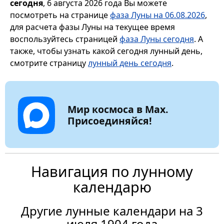
сегодня
, 6 августа 2026 года Вы можете
посмотреть на странице
фаза Луны на 06.08.2026
,
для расчета фазы Луны на текущее время
воспользуйтесь страницей
фаза Луны сегодня
. А
также, чтобы узнать какой сегодня лунный день,
смотрите страницу
лунный день сегодня
.
Мир космоса в Max.
Присоединяйся!
Навигация по лунному
календарю
Другие лунные календари на 3
июля 1904 года