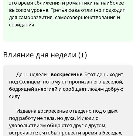
это время сближения и романтики на наиболее
высоком уровне. Третья фаза отлично подходит
для саморазвития, самосовершенствования и
созидания.
Влияние дня недели (±)
День недели -
воскресенье
. Этот день ходит
под Солнцем, потому он пронизан его веселой,
бодрящей энергией и сообщает людям добрую
силу.
Издавна воскресенье отведено под отдых,
под работу не тела, но духа. И люди с
удовольствием общаются друг с другом,
встречаются, чтобы провести время в беседах,