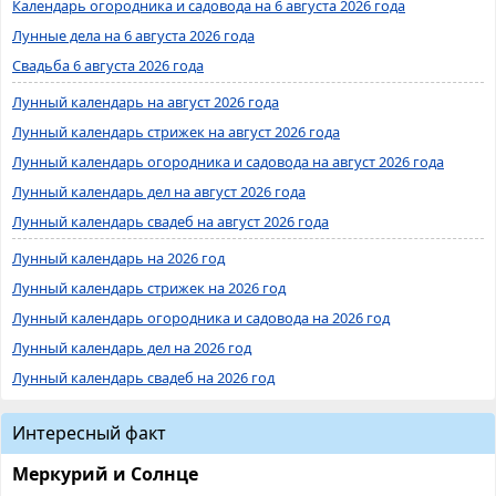
Календарь огородника и садовода на 6 августа 2026 года
Лунные дела на 6 августа 2026 года
Свадьба 6 августа 2026 года
Лунный календарь на август 2026 года
Лунный календарь стрижек на август 2026 года
Лунный календарь огородника и садовода на август 2026 года
Лунный календарь дел на август 2026 года
Лунный календарь свадеб на август 2026 года
Лунный календарь на 2026 год
Лунный календарь стрижек на 2026 год
Лунный календарь огородника и садовода на 2026 год
Лунный календарь дел на 2026 год
Лунный календарь свадеб на 2026 год
Интересный факт
Меркурий и Солнце