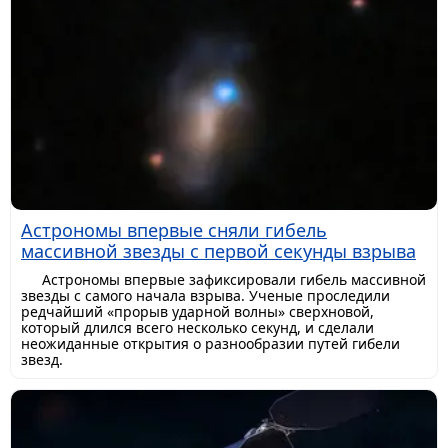
Астрономы впервые сняли гибель
массивной звезды с первой секунды взрыва
Астрономы впервые зафиксировали гибель массивной
звезды с самого начала взрыва. Ученые проследили
редчайший «прорыв ударной волны» сверхновой,
который длился всего несколько секунд, и сделали
неожиданные открытия о разнообразии путей гибели
звезд.