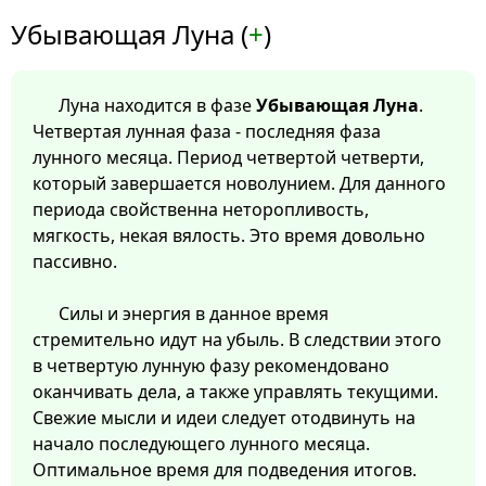
Убывающая Луна (
+
)
Луна находится в фазе
Убывающая Луна
.
Четвертая лунная фаза - последняя фаза
лунного месяца. Период четвертой четверти,
который завершается новолунием. Для данного
периода свойственна неторопливость,
мягкость, некая вялость. Это время довольно
пассивно.
Силы и энергия в данное время
стремительно идут на убыль. В следствии этого
в четвертую лунную фазу рекомендовано
оканчивать дела, а также управлять текущими.
Свежие мысли и идеи следует отодвинуть на
начало последующего лунного месяца.
Оптимальное время для подведения итогов.