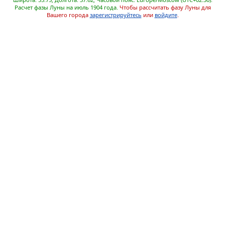
Расчет фазы Луны на июль 1904 года.
Чтобы рассчитать фазу Луны для
Вашего города
зарегистрируйтесь
или
войдите
.