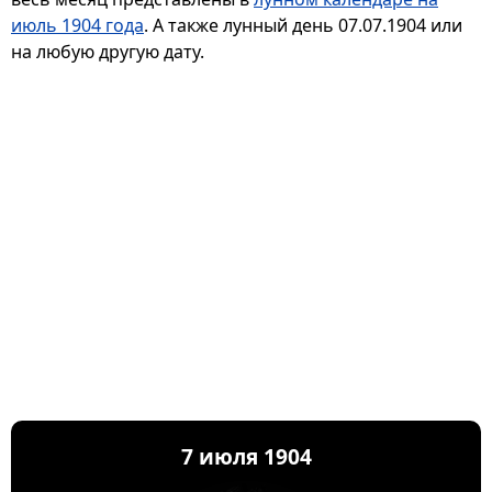
июль 1904 года
. А также лунный день 07.07.1904 или
на любую другую дату.
7 июля 1904