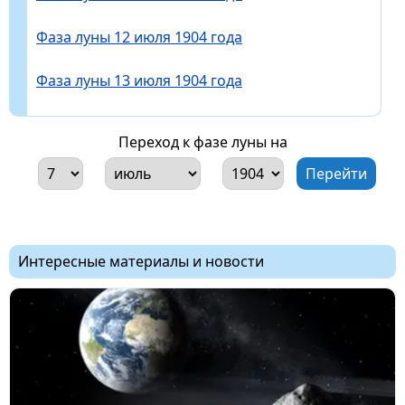
Фаза луны 12 июля 1904 года
Фаза луны 13 июля 1904 года
Переход к фазе луны на
Интересные материалы и новости