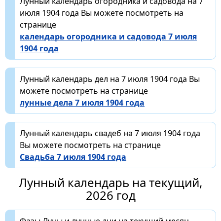
Лунный календарь огородника и садовода на 7
июля 1904 года Вы можете посмотреть на
странице
календарь огородника и садовода 7 июля
1904 года
Лунный календарь дел на 7 июля 1904 года Вы
можете посмотреть на странице
лунные дела 7 июля 1904 года
Лунный календарь свадеб на 7 июля 1904 года
Вы можете посмотреть на странице
Свадьба 7 июля 1904 года
Лунный календарь на текущий,
2026 год
Фазы Луны и лунные дни на текущий месяц