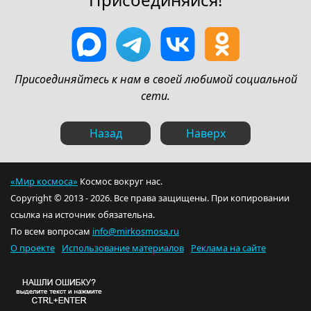
Присоединяйтесь к нам в своей любимой социальной
сети.
Назад
Наверх
«Мир космоса»
Космос вокруг нас.
Copyright © 2013 - 2026. Все права защищены. При копировании
ссылка на источник обязательна.
По всем вопросам
info@mirkosmosa.ru
О проекте
Использование материалов
Реклама на сайте