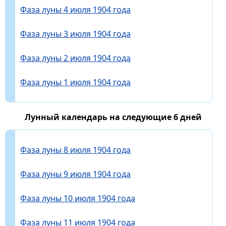
Фаза луны 4 июля 1904 года
Фаза луны 3 июля 1904 года
Фаза луны 2 июля 1904 года
Фаза луны 1 июля 1904 года
Лунный календарь на следующие 6 дней
Фаза луны 8 июля 1904 года
Фаза луны 9 июля 1904 года
Фаза луны 10 июля 1904 года
Фаза луны 11 июля 1904 года