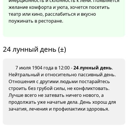
инерционность и склонность к лени. Появляется
желание комфорта и уюта, хочется посетить
театр или кино, расслабиться и вкусно
поужинать в ресторане.
24 лунный день (±)
7 июля 1904 года в 12:00 -
24 лунный день
.
Нейтральный и относительно пассивный день.
Отношения с другими людьми постарайтесь
строить без грубой силы, не конфликтовать.
Лучше всего не затевать ничего нового, а
продолжать уже начатые дела. День хорош для
зачатия, лечения и профилактики здоровья.