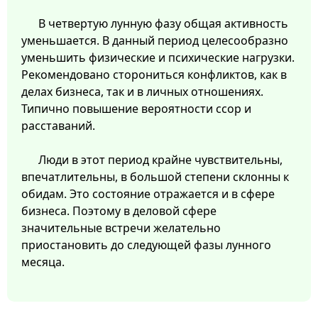
В четвертую лунную фазу общая активность
уменьшается. В данный период целесообразно
уменьшить физические и психические нагрузки.
Рекомендовано сторониться конфликтов, как в
делах бизнеса, так и в личных отношениях.
Типично повышение вероятности ссор и
расставаний.
Люди в этот период крайне чувствительны,
впечатлительны, в большой степени склонны к
обидам. Это состояние отражается и в сфере
бизнеса. Поэтому в деловой сфере
значительные встречи желательно
приостановить до следующей фазы лунного
месяца.