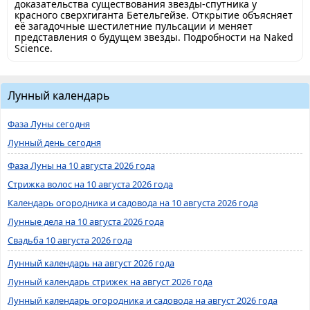
доказательства существования звезды-спутника у
красного сверхгиганта Бетельгейзе. Открытие объясняет
её загадочные шестилетние пульсации и меняет
представления о будущем звезды. Подробности на Naked
Science.
Лунный календарь
Фаза Луны сегодня
Лунный день сегодня
Фаза Луны на 10 августа 2026 года
Стрижка волос на 10 августа 2026 года
Календарь огородника и садовода на 10 августа 2026 года
Лунные дела на 10 августа 2026 года
Свадьба 10 августа 2026 года
Лунный календарь на август 2026 года
Лунный календарь стрижек на август 2026 года
Лунный календарь огородника и садовода на август 2026 года