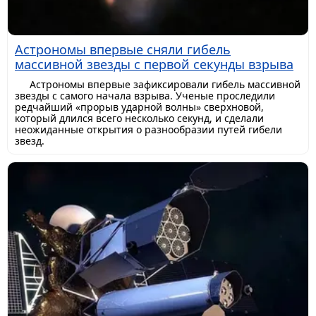
Астрономы впервые сняли гибель
массивной звезды с первой секунды взрыва
Астрономы впервые зафиксировали гибель массивной
звезды с самого начала взрыва. Ученые проследили
редчайший «прорыв ударной волны» сверхновой,
который длился всего несколько секунд, и сделали
неожиданные открытия о разнообразии путей гибели
звезд.