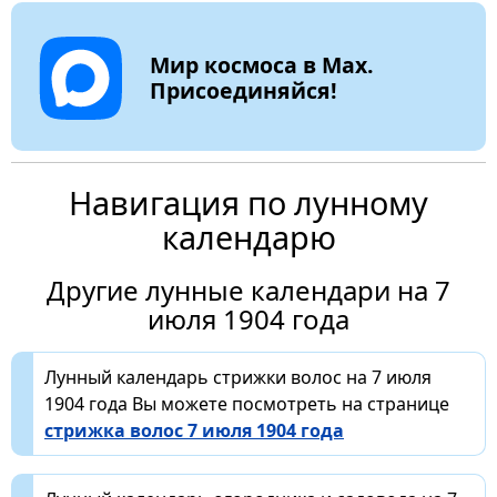
Мир космоса в Max.
Присоединяйся!
Навигация по лунному
календарю
Другие лунные календари на 7
июля 1904 года
Лунный календарь стрижки волос на 7 июля
1904 года Вы можете посмотреть на странице
стрижка волос 7 июля 1904 года