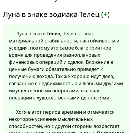
Луна в знаке зодиака Телец (
+
)
Луна в знаке
Телец
. Телец — знак
материальной стабильности, настойчивости и
усердия, поэтому это самое благоприятное
время для проведения разноплановых
финансовых операций и сделок. Вложение в
ценные бумаги обязательно приведет к
получению дохода. Так же хорошо идут дела,
связанные с недвижимостью и любыми другими
имущественными вопросами, включая
операции с художественными ценностями.
Хотя в этот период времени и отмечается
некоторое усиление мыслительных
способностей, но с другой стороны возрастает