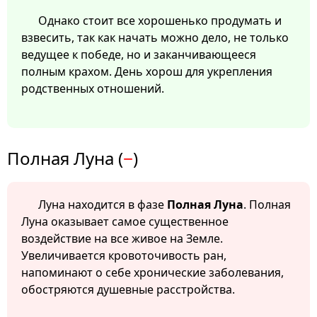
Однако стоит все хорошенько продумать и
взвесить, так как начать можно дело, не только
ведущее к победе, но и заканчивающееся
полным крахом. День хорош для укрепления
родственных отношений.
Полная Луна (
−
)
Луна находится в фазе
Полная Луна
. Полная
Луна оказывает самое существенное
воздействие на все живое на Земле.
Увеличивается кровоточивость ран,
напоминают о себе хронические заболевания,
обостряются душевные расстройства.