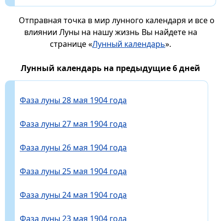
Отправная точка в мир лунного календаря и все о
влиянии Луны на нашу жизнь Вы найдете на
странице «
Лунный календарь
».
Лунный календарь на предыдущие 6 дней
Фаза луны 28 мая 1904 года
Фаза луны 27 мая 1904 года
Фаза луны 26 мая 1904 года
Фаза луны 25 мая 1904 года
Фаза луны 24 мая 1904 года
Фаза луны 23 мая 1904 года