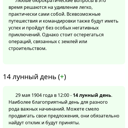
Любые бюрократические вопросы в это
время решаются на удивление легко,
практически сами собой. Всевозможные
путешествия и командировки также будут иметь
успех и пройдут без особых негативных
приключений. Однако стоит остерегаться
операций, связанных с землей или
строительством.
14 лунный день (
+
)
29 мая 1904 года в 12:00 -
14 лунный день
.
Наиболее благоприятный день для разного
рода важных начинаний. Можете смело
продвигать свои предложения, они обязательно
найдут отклик и будут приняты.