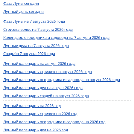
Фаза Луны сегодня
Лунный день сегодня
Фаза Луны на 7 августа 2026 года
Стрижка волос на 7 августа 2026 года
Календарь огородника и садовода на 7 августа 2026 года
Лунные дела на 7 августа 2026 года
Свадьба 7 августа 2026 года
Лунный календарь на август 2026 года
Лунный календарь стрижек на август 2026 года
Лунный календарь огородника и садовода на август 2026 года
Лунный календарь дел на август 2026 года
Лунный календарь свадеб на август 2026 года
Лунный календарь на 2026 год
Лунный календарь стрижек на 2026 год
Лунный календарь огородника и садовода на 2026 год
Лунный календарь дел на 2026 год