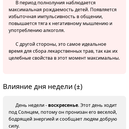
В период полнолуния наблюдается
максимальная рождаемость детей. Появляется
избыточная импульсивность в общении,
повышается тяга к негативному мышлению и
употреблению алкоголя.
С другой стороны, это самое идеальное
время для сбора лекарственных трав, так как их
целебные свойства в этот момент максимальны.
Влияние дня недели (±)
День недели -
воскресенье
. Этот день ходит
под Солнцем, потому он пронизан его веселой,
бодрящей энергией и сообщает людям добрую
силу.