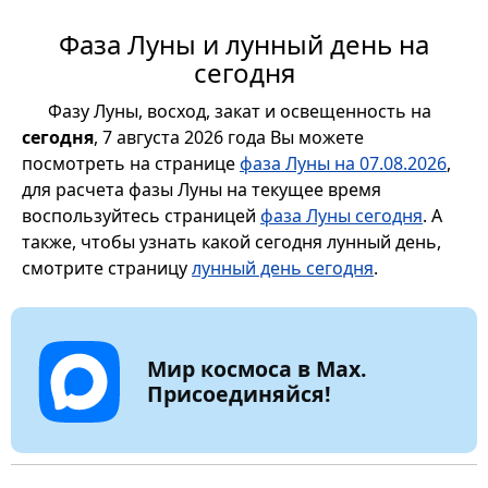
Фаза Луны и лунный день на
сегодня
Фазу Луны, восход, закат и освещенность на
сегодня
, 7 августа 2026 года Вы можете
посмотреть на странице
фаза Луны на 07.08.2026
,
для расчета фазы Луны на текущее время
воспользуйтесь страницей
фаза Луны сегодня
. А
также, чтобы узнать какой сегодня лунный день,
смотрите страницу
лунный день сегодня
.
Мир космоса в Max.
Присоединяйся!