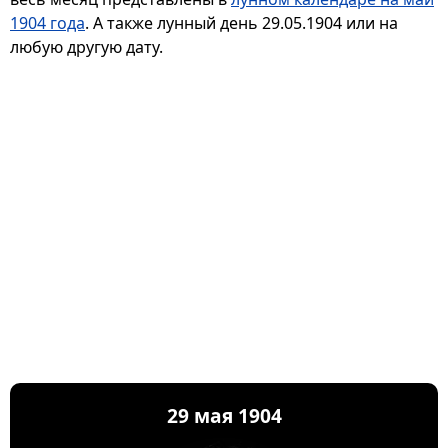
1904 года
. А также лунный день 29.05.1904 или на
любую другую дату.
29 мая 1904