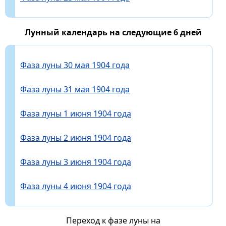
Лунный календарь на следующие 6 дней
Фаза луны 30 мая 1904 года
Фаза луны 31 мая 1904 года
Фаза луны 1 июня 1904 года
Фаза луны 2 июня 1904 года
Фаза луны 3 июня 1904 года
Фаза луны 4 июня 1904 года
Переход к фазе луны на