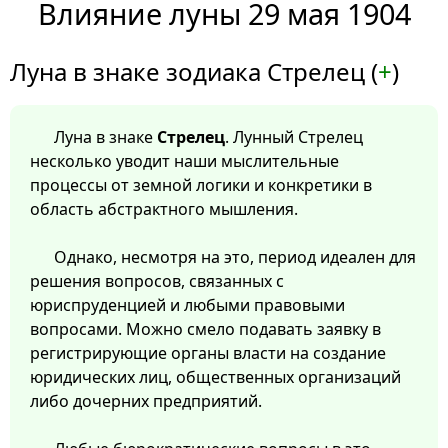
Влияние луны 29 мая 1904
Луна в знаке зодиака Стрелец (
+
)
Луна в знаке
Стрелец
. Лунный Стрелец
несколько уводит наши мыслительные
процессы от земной логики и конкретики в
область абстрактного мышления.
Однако, несмотря на это, период идеален для
решения вопросов, связанных с
юриспруденцией и любыми правовыми
вопросами. Можно смело подавать заявку в
регистрирующие органы власти на создание
юридических лиц, общественных организаций
либо дочерних предприятий.