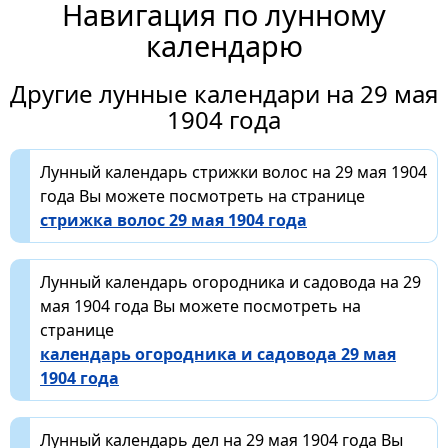
Навигация по лунному
календарю
Другие лунные календари на 29 мая
1904 года
Лунный календарь стрижки волос на 29 мая 1904
года Вы можете посмотреть на странице
стрижка волос 29 мая 1904 года
Лунный календарь огородника и садовода на 29
мая 1904 года Вы можете посмотреть на
странице
календарь огородника и садовода 29 мая
1904 года
Лунный календарь дел на 29 мая 1904 года Вы