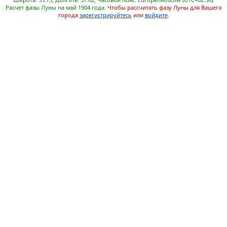
Расчет фазы Луны на май 1904 года.
Чтобы рассчитать фазу Луны для Вашего
города
зарегистрируйтесь
или
войдите
.