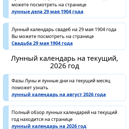
можете посмотреть на странице
лунные дела 29 мая 1904 года
Лунный календарь свадеб на 29 мая 1904 года
Вы можете посмотреть на странице
Свадьба 29 мая 1904 года
Лунный календарь на текущий,
2026 год
Фазы Луны и лунные дни на текущий месяц
поможет узнать
лунный календарь на август 2026 года
Полный обзор лунных календарей на текущий
год находится на странице
лунный календарь на 2026 год