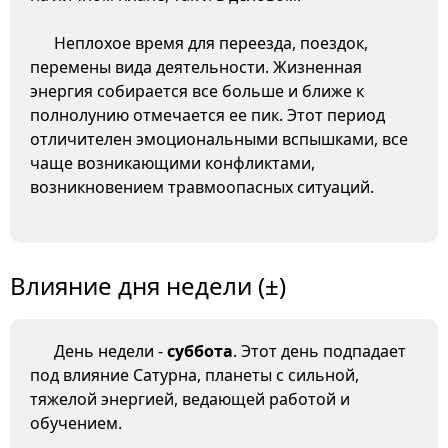
Неплохое время для переезда, поездок,
перемены вида деятельности. Жизненная
энергия собирается все больше и ближе к
полнолунию отмечается ее пик. Этот период
отличителен эмоциональными вспышками, все
чаще возникающими конфликтами,
возникновением травмоопасных ситуаций.
Влияние дня недели (±)
День недели -
суббота
. Этот день подпадает
под влияние Сатурна, планеты с сильной,
тяжелой энергией, ведающей работой и
обучением.