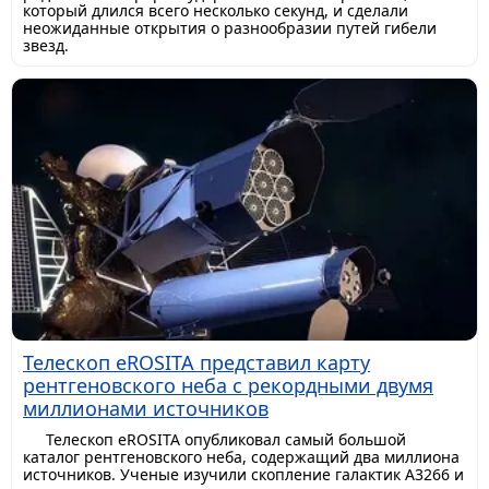
который длился всего несколько секунд, и сделали
неожиданные открытия о разнообразии путей гибели
звезд.
Телескоп eROSITA представил карту
рентгеновского неба с рекордными двумя
миллионами источников
Телескоп eROSITA опубликовал самый большой
каталог рентгеновского неба, содержащий два миллиона
источников. Ученые изучили скопление галактик A3266 и