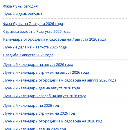
Фаза Луны сегодня
Лунный день сегодня
Фаза Луны на 7 августа 2026 года
Стрижка волос на 7 августа 2026 года
Календарь огородника и садовода на 7 августа 2026 года
Лунные дела на 7 августа 2026 года
Свадьба 7 августа 2026 года
Лунный календарь на август 2026 года
Лунный календарь стрижек на август 2026 года
Лунный календарь огородника и садовода на август 2026 года
Лунный календарь дел на август 2026 года
Лунный календарь свадеб на август 2026 года
Лунный календарь на 2026 год
Лунный календарь стрижек на 2026 год
Лунный календарь огородника и садовода на 2026 год
Лунный календарь дел на 2026 год