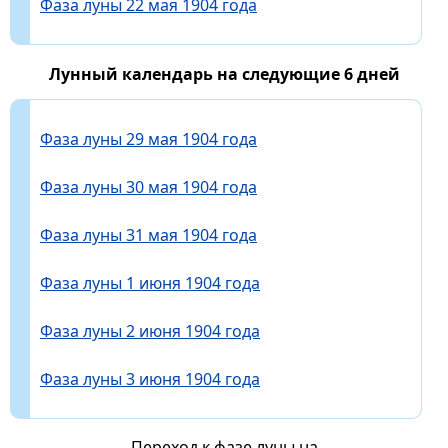
Фаза луны 22 мая 1904 года
Лунный календарь на следующие 6 дней
Фаза луны 29 мая 1904 года
Фаза луны 30 мая 1904 года
Фаза луны 31 мая 1904 года
Фаза луны 1 июня 1904 года
Фаза луны 2 июня 1904 года
Фаза луны 3 июня 1904 года
Переход к фазе луны на