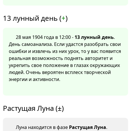
13 лунный день (
+
)
28 мая 1904 года в 12:00 -
13 лунный день
.
День самоанализа. Если удастся разобрать свои
ошибки и извлечь из них урок, то у вас появится
реальная возможность поднять авторитет и
укрепить свое положение в глазах окружающих
людей. Очень вероятен всплеск творческой
энергии и активности.
Растущая Луна (±)
Луна находится в фазе
Растущая Луна
.