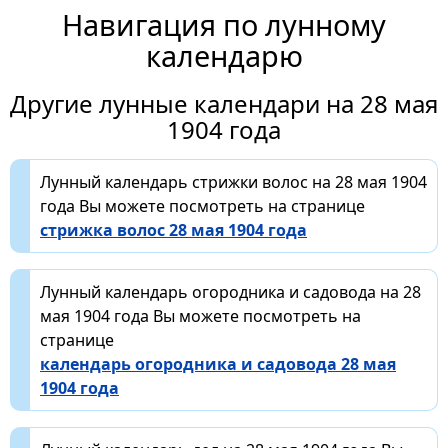
Навигация по лунному
календарю
Другие лунные календари на 28 мая
1904 года
Лунный календарь стрижки волос на 28 мая 1904
года Вы можете посмотреть на странице
стрижка волос 28 мая 1904 года
Лунный календарь огородника и садовода на 28
мая 1904 года Вы можете посмотреть на
странице
календарь огородника и садовода 28 мая
1904 года