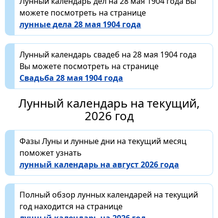
Лунный календарь дел на 28 мая 1904 года Вы
можете посмотреть на странице
лунные дела 28 мая 1904 года
Лунный календарь свадеб на 28 мая 1904 года
Вы можете посмотреть на странице
Свадьба 28 мая 1904 года
Лунный календарь на текущий,
2026 год
Фазы Луны и лунные дни на текущий месяц
поможет узнать
лунный календарь на август 2026 года
Полный обзор лунных календарей на текущий
год находится на странице
лунный календарь на 2026 год