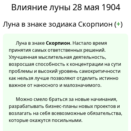
Влияние луны 28 мая 1904
Луна в знаке зодиака Скорпион (
+
)
Луна в знаке
Скорпион
. Настало время
принятия самых ответственных решений.
Улучшенная мыслительная деятельность,
возросшая способность к концентрации на сути
проблемы и высокий уровень самокритичности
как нельзя лучше позволяют отделить истинно
важное от наносного и малозначимого.
Можно смело браться за новые начинания,
разрабатывать бизнес-планы новых проектов и
возлагать на себя всевозможные обязательства,
которые окажутся посильными.