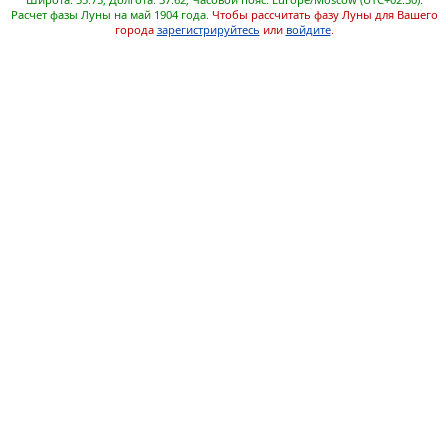
Расчет фазы Луны на май 1904 года.
Чтобы рассчитать фазу Луны для Вашего
города
зарегистрируйтесь
или
войдите
.