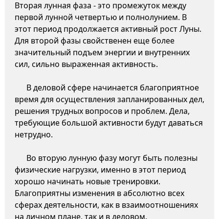
Вторая лунная фаза - это промежуток между
первой лунной четвертью и полнолунием. В
этот период продолжается активный рост Луны.
Для второй фазы свойственен еще более
значительный подъем энергии и внутренних
сил, сильно выраженная активность.
В деловой сфере начинается благоприятное
время для осуществления запланированных дел,
решения трудных вопросов и проблем. Дела,
требующие большой активности будут даваться
нетрудно.
Во вторую лунную фазу могут быть полезны
физические нагрузки, именно в этот период
хорошо начинать новые тренировки.
Благоприятны изменения в абсолютно всех
сферах деятельности, как в взаимоотношениях
на личном плане, так и в деловом.