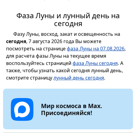
Фаза Луны и лунный день на
сегодня
Фазу Луны, восход, закат и освещенность на
сегодня
, 7 августа 2026 года Вы можете
посмотреть на странице
фаза Луны на 07.08.2026
,
для расчета фазы Луны на текущее время
воспользуйтесь страницей
фаза Луны сегодня
. А
также, чтобы узнать какой сегодня лунный день,
смотрите страницу
лунный день сегодня
.
Мир космоса в Max.
Присоединяйся!