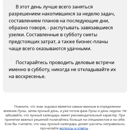
В этот день лучше всего заняться
разрешением накопившихся за неделю задач,
составлением планов на последующие дни,
образно говоря, - распутывать завязавшиеся
узелки. Составленные в субботу сметы
предстоящих затрат, а также бизнес-планы
чаще всего оказываются удачными.
Постарайтесь проводить деловые встречи
именно в субботу, никогда не откладывайте их
на воскресенье.
Помните, что знак зодиака является самым важным в определении
влияния Луны, затем лунный день, а уже потом фаза Луны и день недели. Не
забывайте, что лунный календарь имеет рекомендательный характер. При
принятии важных решений полагайтесь больше на специалистов и на себя.
Если Вы считаете, что наш лунный календарь делает расчеты неправильно,
прочитайте
вопросы и ответы
.