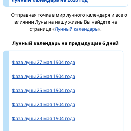
Отправная точка в мир лунного календаря и все о
влиянии Луны на нашу жизнь Вы найдете на
странице «
Лунный календарь
».
Лунный календарь на предыдущие 6 дней
Фаза луны 27 мая 1904 года
Фаза луны 26 мая 1904 года
Фаза луны 25 мая 1904 года
Фаза луны 24 мая 1904 года
Фаза луны 23 мая 1904 года