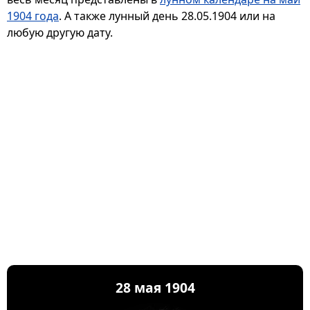
1904 года
. А также лунный день 28.05.1904 или на
любую другую дату.
28 мая 1904