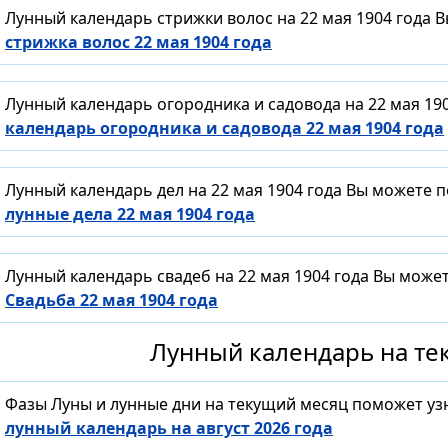
Лунный календарь стрижки волос на 22 мая 1904 года 
стрижка волос 22 мая 1904 года
Лунный календарь огородника и садовода на 22 мая 19
календарь огородника и садовода 22 мая 1904 года
Лунный календарь дел на 22 мая 1904 года Вы можете 
лунные дела 22 мая 1904 года
Лунный календарь свадеб на 22 мая 1904 года Вы може
Свадьба 22 мая 1904 года
Лунный календарь на тек
Фазы Луны и лунные дни на текущий месяц поможет уз
лунный календарь на август 2026 года