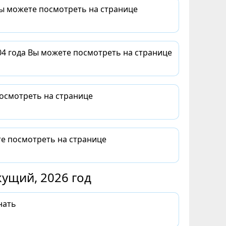
Вы можете посмотреть на странице
04 года Вы можете посмотреть на странице
посмотреть на странице
те посмотреть на странице
ущий, 2026 год
нать