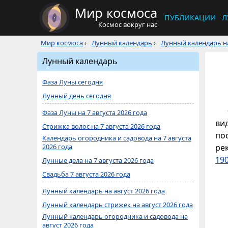
Мир космоса
ПУБЛИКАЦИИ
Л
Космос вокруг нас
Мир космоса
›
Лунный календарь
›
Лунный календарь на
Лунный календарь
Фаза Луны сегодня
Лунный день сегодня
Фаза Луны на 7 августа 2026 года
ви
Стрижка волос на 7 августа 2026 года
по
Календарь огородника и садовода на 7 августа
2026 года
ре
190
Лунные дела на 7 августа 2026 года
Свадьба 7 августа 2026 года
Лунный календарь на август 2026 года
Лунный календарь стрижек на август 2026 года
Лунный календарь огородника и садовода на
август 2026 года