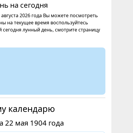
нь на сегодня
7 августа 2026 года Вы можете посмотреть
уны на текущее время воспользуйтесь
ой сегодня лунный день, смотрите страницу
му календарю
 22 мая 1904 года