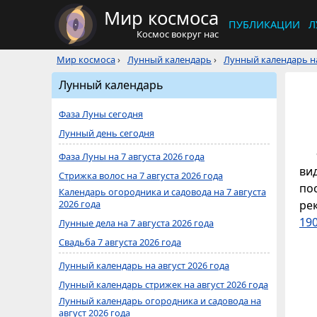
Мир космоса
ПУБЛИКАЦИИ
Л
Космос вокруг нас
Мир космоса
›
Лунный календарь
›
Лунный календарь на
Лунный календарь
Фаза Луны сегодня
Лунный день сегодня
Фаза Луны на 7 августа 2026 года
ви
Стрижка волос на 7 августа 2026 года
по
Календарь огородника и садовода на 7 августа
2026 года
ре
190
Лунные дела на 7 августа 2026 года
Свадьба 7 августа 2026 года
Лунный календарь на август 2026 года
Лунный календарь стрижек на август 2026 года
Лунный календарь огородника и садовода на
август 2026 года