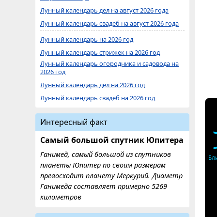
Лунный календарь дел на август 2026 года
Лунный календарь свадеб на август 2026 года
Лунный календарь на 2026 год
Лунный календарь стрижек на 2026 год
Лунный календарь огородника и садовода на
2026 год
Лунный календарь дел на 2026 год
Лунный календарь свадеб на 2026 год
Интересный факт
Самый большой спутник Юпитера
Ганимед, самый большой из спутников
Бл
планеты Юпитер по своим размерам
превосходит планету Меркурий. Диаметр
Ганимеда составляет примерно 5269
километров