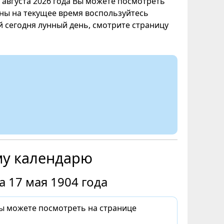
7 августа 2026 года Вы можете посмотреть
уны на текущее время воспользуйтесь
ой сегодня лунный день, смотрите страницу
му календарю
 17 мая 1904 года
Вы можете посмотреть на странице