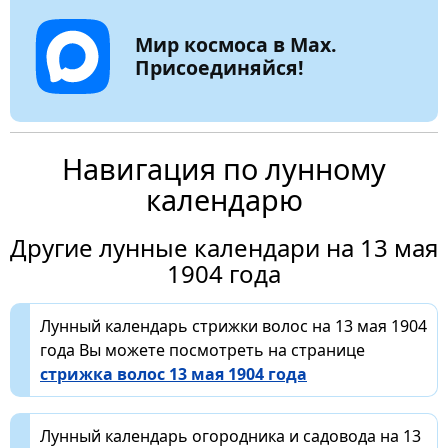
Мир космоса в Max.
Присоединяйся!
Навигация по лунному
календарю
Другие лунные календари на 13 мая
1904 года
Лунный календарь стрижки волос на 13 мая 1904
года Вы можете посмотреть на странице
стрижка волос 13 мая 1904 года
Лунный календарь огородника и садовода на 13