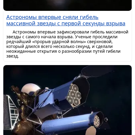
Астрономы впервые сняли гибель
массивной звезды с первой секунды взрыва
Астрономы впервые зафиксировали гибель массивной
звезды с самого начала взрыва. Ученые проследили
редчайший «прорыв ударной волны» сверхновой,
который длился всего несколько секунд, и сделали
неожиданные открытия о разнообразии путей гибели
звезд.