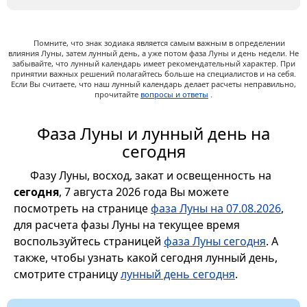
Помните, что знак зодиака является самым важным в определении
влияния Луны, затем лунный день, а уже потом фаза Луны и день недели. Не
забывайте, что лунный календарь имеет рекомендательный характер. При
принятии важных решений полагайтесь больше на специалистов и на себя.
Если Вы считаете, что наш лунный календарь делает расчеты неправильно,
прочитайте
вопросы и ответы
.
Фаза Луны и лунный день на
сегодня
Фазу Луны, восход, закат и освещенность на
сегодня
, 7 августа 2026 года Вы можете
посмотреть на странице
фаза Луны на 07.08.2026
,
для расчета фазы Луны на текущее время
воспользуйтесь страницей
фаза Луны сегодня
. А
также, чтобы узнать какой сегодня лунный день,
смотрите страницу
лунный день сегодня
.