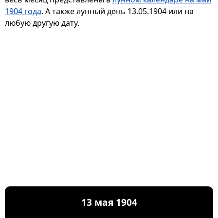
1904 года
. А также лунный день 13.05.1904 или на
любую другую дату.
13 мая 1904