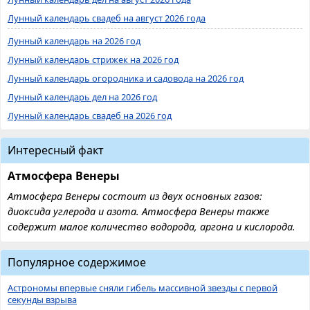
Лунный календарь свадеб на август 2026 года
Лунный календарь на 2026 год
Лунный календарь стрижек на 2026 год
Лунный календарь огородника и садовода на 2026 год
Лунный календарь дел на 2026 год
Лунный календарь свадеб на 2026 год
Интересный факт
Атмосфера Венеры
Атмосфера Венеры состоит из двух основных газов:
диоксида углерода и азота. Атмосфера Венеры также
содержит малое количество водорода, аргона и кислорода.
Популярное содержимое
Астрономы впервые сняли гибель массивной звезды с первой
секунды взрыва