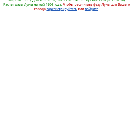
Расчет фазы Луны на май 1904 года.
Чтобы рассчитать фазу Луны для Вашего
города
зарегистрируйтесь
или
войдите
.