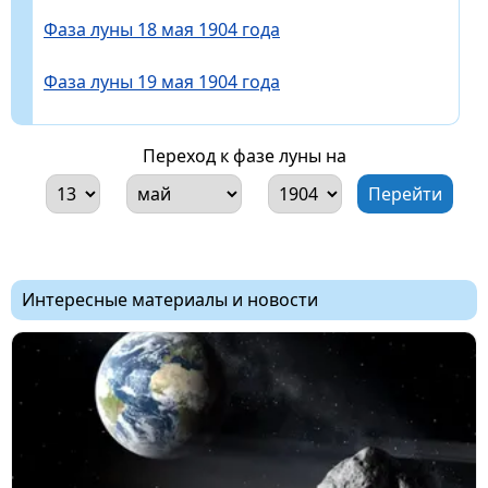
Фаза луны 18 мая 1904 года
Фаза луны 19 мая 1904 года
Переход к фазе луны на
Интересные материалы и новости