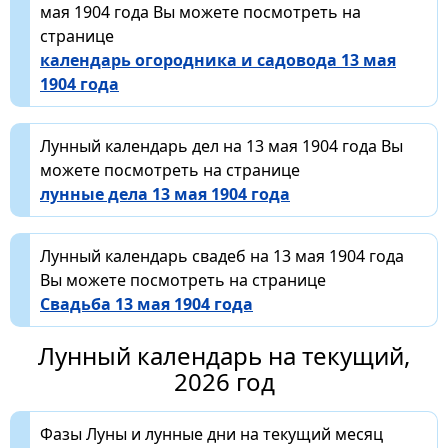
мая 1904 года Вы можете посмотреть на
странице
календарь огородника и садовода 13 мая
1904 года
Лунный календарь дел на 13 мая 1904 года Вы
можете посмотреть на странице
лунные дела 13 мая 1904 года
Лунный календарь свадеб на 13 мая 1904 года
Вы можете посмотреть на странице
Свадьба 13 мая 1904 года
Лунный календарь на текущий,
2026 год
Фазы Луны и лунные дни на текущий месяц