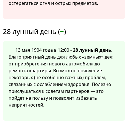
остерегаться огня и острых предметов.
28 лунный день (
+
)
13 мая 1904 года в 12:00 -
28 лунный день
.
Благоприятный день для любых «земных» дел:
от приобретения нового автомобиля до
ремонта квартиры. Возможно появление
некоторых (не особенно важных) проблем,
связанных с ослаблением здоровья. Полезно
прислушаться к советам партнеров — это
пойдет на пользу и позволит избежать
неприятностей.