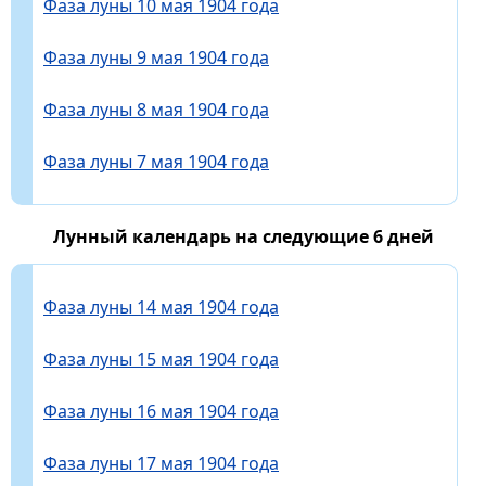
Фаза луны 10 мая 1904 года
Фаза луны 9 мая 1904 года
Фаза луны 8 мая 1904 года
Фаза луны 7 мая 1904 года
Лунный календарь на следующие 6 дней
Фаза луны 14 мая 1904 года
Фаза луны 15 мая 1904 года
Фаза луны 16 мая 1904 года
Фаза луны 17 мая 1904 года