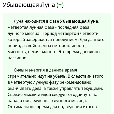
Убывающая Луна (
+
)
Луна находится в фазе
Убывающая Луна
.
Четвертая лунная фаза - последняя фаза
лунного месяца. Период четвертой четверти,
который завершается новолунием. Для данного
периода свойственна неторопливость,
мягкость, некая вялость. Это время довольно
пассивно.
Силы и энергия в данное время
стремительно идут на убыль. В следствии этого
в четвертую лунную фазу рекомендовано
оканчивать дела, а также управлять текущими.
Свежие мысли и идеи следует отодвинуть на
начало последующего лунного месяца.
Оптимальное время для подведения итогов.