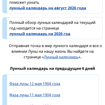
поможет узнать
лунный календарь на август 2026 года
Полный обзор лунных календарей на текущий
год находится на странице
лунный календарь на 2026 год
Отправная точка в мир лунного календаря и все о
влиянии Луны на нашу жизнь Вы найдете на
странице «
Лунный календарь
».
Лунный календарь на предыдущие 6 дней
Фаза луны 12 мая 1904 года
Фаза луны 11 мая 1904 года