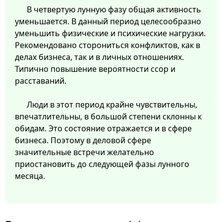
В четвертую лунную фазу общая активность
уменьшается. В данный период целесообразно
уменьшить физические и психические нагрузки.
Рекомендовано сторониться конфликтов, как в
делах бизнеса, так и в личных отношениях.
Типично повышение вероятности ссор и
расставаний.
Люди в этот период крайне чувствительны,
впечатлительны, в большой степени склонны к
обидам. Это состояние отражается и в сфере
бизнеса. Поэтому в деловой сфере
значительные встречи желательно
приостановить до следующей фазы лунного
месяца.