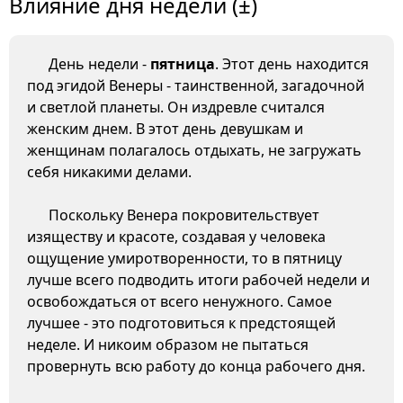
Влияние дня недели (±)
День недели -
пятница
. Этот день находится
под эгидой Венеры - таинственной, загадочной
и светлой планеты. Он издревле считался
женским днем. В этот день девушкам и
женщинам полагалось отдыхать, не загружать
себя никакими делами.
Поскольку Венера покровительствует
изяществу и красоте, создавая у человека
ощущение умиротворенности, то в пятницу
лучше всего подводить итоги рабочей недели и
освобождаться от всего ненужного. Самое
лучшее - это подготовиться к предстоящей
неделе. И никоим образом не пытаться
провернуть всю работу до конца рабочего дня.