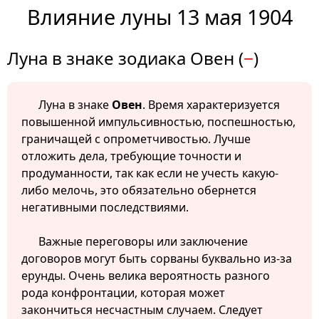
Влияние луны 13 мая 1904
Луна в знаке зодиака Овен (
−
)
Луна в знаке
Овен
. Время характеризуется
повышенной импульсивностью, поспешностью,
граничащей с опрометчивостью. Лучше
отложить дела, требующие точности и
продуманности, так как если не учесть какую-
либо мелочь, это обязательно обернется
негативными последствиями.
Важные переговоры или заключение
договоров могут быть сорваны буквально из-за
ерунды. Очень велика вероятность разного
рода конфронтации, которая может
закончиться несчастным случаем. Следует