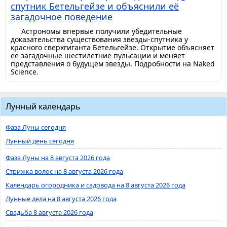
спутник Бетельгейзе и объяснили её
загадочное поведение
Астрономы впервые получили убедительные
доказательства существования звезды-спутника у
красного сверхгиганта Бетельгейзе. Открытие объясняет
её загадочные шестилетние пульсации и меняет
представления о будущем звезды. Подробности на Naked
Science.
Лунный календарь
Фаза Луны сегодня
Лунный день сегодня
Фаза Луны на 8 августа 2026 года
Стрижка волос на 8 августа 2026 года
Календарь огородника и садовода на 8 августа 2026 года
Лунные дела на 8 августа 2026 года
Свадьба 8 августа 2026 года