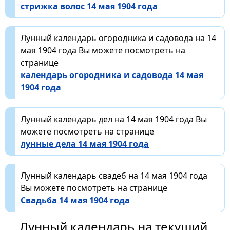
стрижка волос 14 мая 1904 года
Лунный календарь огородника и садовода на 14
мая 1904 года Вы можете посмотреть на
странице
календарь огородника и садовода 14 мая
1904 года
Лунный календарь дел на 14 мая 1904 года Вы
можете посмотреть на странице
лунные дела 14 мая 1904 года
Лунный календарь свадеб на 14 мая 1904 года
Вы можете посмотреть на странице
Свадьба 14 мая 1904 года
Лунный календарь на текущий,