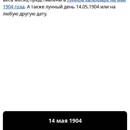
1904 года
. А также лунный день 14.05.1904 или на
любую другую дату.
14 мая 1904