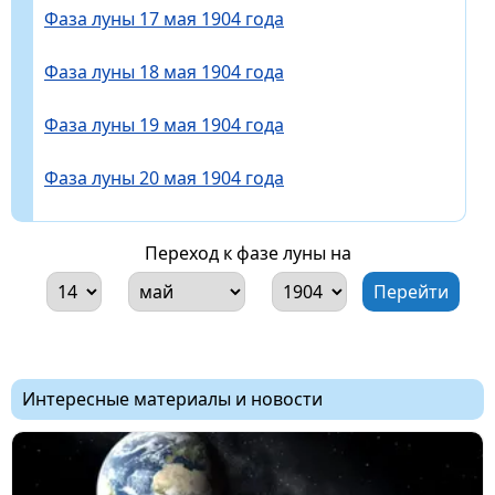
Фаза луны 17 мая 1904 года
Фаза луны 18 мая 1904 года
Фаза луны 19 мая 1904 года
Фаза луны 20 мая 1904 года
Переход к фазе луны на
Интересные материалы и новости