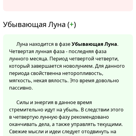
Убывающая Луна (
+
)
Луна находится в фазе
Убывающая Луна
.
Четвертая лунная фаза - последняя фаза
лунного месяца. Период четвертой четверти,
который завершается новолунием. Для данного
периода свойственна неторопливость,
мягкость, некая вялость. Это время довольно
пассивно.
Силы и энергия в данное время
стремительно идут на убыль. В следствии этого
в четвертую лунную фазу рекомендовано
оканчивать дела, а также управлять текущими.
Свежие мысли и идеи следует отодвинуть на