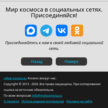
Мир космоса в социальных сетях.
Присоединяйся!
Присоединяйтесь к нам в своей любимой социальной
сети.
Назад
Наверх
«Мир космоса»
Космос вокруг нас.
Copyright © 2013 - 2026. Все права защищены. При копировании
ссылка на источник обязательна.
По всем вопросам
info@mirkosmosa.ru
О проекте
Использование материалов
Реклама на сайте