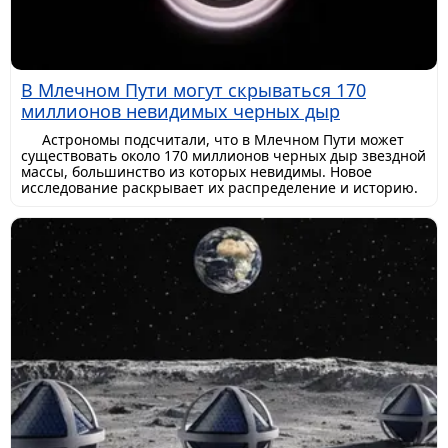
В Млечном Пути могут скрываться 170
миллионов невидимых черных дыр
Астрономы подсчитали, что в Млечном Пути может
существовать около 170 миллионов черных дыр звездной
массы, большинство из которых невидимы. Новое
исследование раскрывает их распределение и историю.