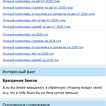
Лунный календарь на август 2026 года
Лунный календарь стрижек на август 2026 года
Лунный календарь огородника и садовода на август 2026 года
Лунный календарь дел на август 2026 года
Лунный календарь свадеб на август 2026 года
Лунный календарь на 2026 год
Лунный календарь стрижек на 2026 год
Лунный календарь огородника и садовода на 2026 год
Лунный календарь дел на 2026 год
Лунный календарь свадеб на 2026 год
Интересный факт
Вращение Земли
Если бы Земля вращалась в обратную сторону вокруг своей
оси, то в году было бы на двое суток меньше.
Популярное содержимое