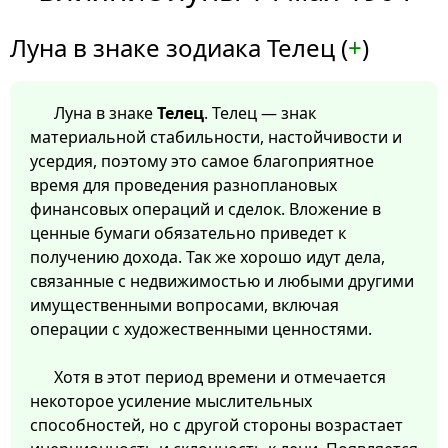
Луна в знаке зодиака Телец (
+
)
Луна в знаке
Телец
. Телец — знак
материальной стабильности, настойчивости и
усердия, поэтому это самое благоприятное
время для проведения разноплановых
финансовых операций и сделок. Вложение в
ценные бумаги обязательно приведет к
получению дохода. Так же хорошо идут дела,
связанные с недвижимостью и любыми другими
имущественными вопросами, включая
операции с художественными ценностями.
Хотя в этот период времени и отмечается
некоторое усиление мыслительных
способностей, но с другой стороны возрастает