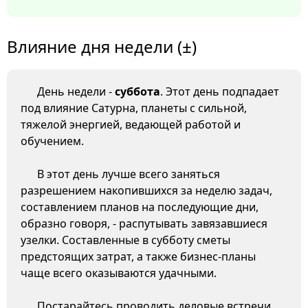
Влияние дня недели (±)
День недели -
суббота
. Этот день подпадает
под влияние Сатурна, планеты с сильной,
тяжелой энергией, ведающей работой и
обучением.
В этот день лучше всего заняться
разрешением накопившихся за неделю задач,
составлением планов на последующие дни,
образно говоря, - распутывать завязавшиеся
узелки. Составленные в субботу сметы
предстоящих затрат, а также бизнес-планы
чаще всего оказываются удачными.
Постарайтесь проводить деловые встречи