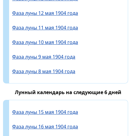
Фаза луны 12 мая 1904 года
Фаза луны 11 мая 1904 года
Фаза луны 10 мая 1904 года
Фаза луны 9 мая 1904 года
Фаза луны 8 мая 1904 года
Лунный календарь на следующие 6 дней
Фаза луны 15 мая 1904 года
Фаза луны 16 мая 1904 года