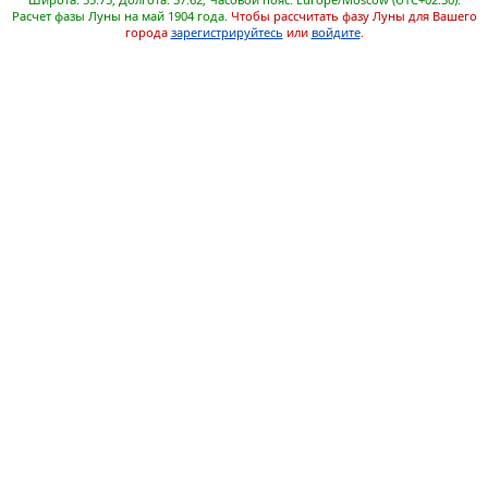
Расчет фазы Луны на май 1904 года.
Чтобы рассчитать фазу Луны для Вашего
города
зарегистрируйтесь
или
войдите
.