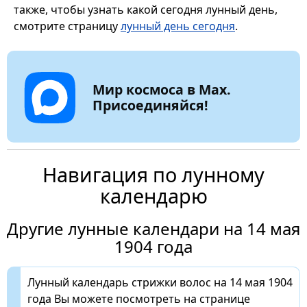
также, чтобы узнать какой сегодня лунный день,
смотрите страницу
лунный день сегодня
.
Мир космоса в Max.
Присоединяйся!
Навигация по лунному
календарю
Другие лунные календари на 14 мая
1904 года
Лунный календарь стрижки волос на 14 мая 1904
года Вы можете посмотреть на странице