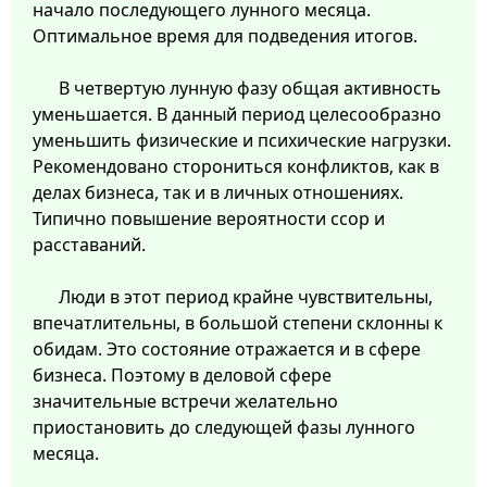
начало последующего лунного месяца.
Оптимальное время для подведения итогов.
В четвертую лунную фазу общая активность
уменьшается. В данный период целесообразно
уменьшить физические и психические нагрузки.
Рекомендовано сторониться конфликтов, как в
делах бизнеса, так и в личных отношениях.
Типично повышение вероятности ссор и
расставаний.
Люди в этот период крайне чувствительны,
впечатлительны, в большой степени склонны к
обидам. Это состояние отражается и в сфере
бизнеса. Поэтому в деловой сфере
значительные встречи желательно
приостановить до следующей фазы лунного
месяца.