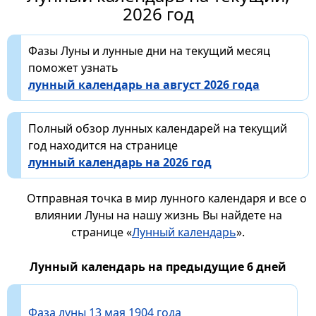
2026 год
Фазы Луны и лунные дни на текущий месяц
поможет узнать
лунный календарь на август 2026 года
Полный обзор лунных календарей на текущий
год находится на странице
лунный календарь на 2026 год
Отправная точка в мир лунного календаря и все о
влиянии Луны на нашу жизнь Вы найдете на
странице «
Лунный календарь
».
Лунный календарь на предыдущие 6 дней
Фаза луны 13 мая 1904 года