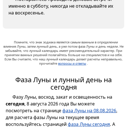
именно в субботу, никогда не откладывайте их
на воскресенье.
Помните, что знак зодиака является самым важным в определении
влияния Луны, затем лунный день, а уже потом фаза Луны и день недели. Не
забывайте, что лунный календарь имеет рекомендательный характер. При
принятии важных решений полагайтесь больше на специалистов и на себя.
Если Вы считаете, что наш лунный календарь делает расчеты неправильно,
прочитайте
вопросы и ответы
.
Фаза Луны и лунный день на
сегодня
Фазу Луны, восход, закат и освещенность на
сегодня
, 8 августа 2026 года Вы можете
посмотреть на странице
фаза Луны на 08.08.2026
,
для расчета фазы Луны на текущее время
воспользуйтесь страницей
фаза Луны сегодня
. А