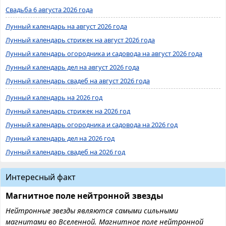
Свадьба 6 августа 2026 года
Лунный календарь на август 2026 года
Лунный календарь стрижек на август 2026 года
Лунный календарь огородника и садовода на август 2026 года
Лунный календарь дел на август 2026 года
Лунный календарь свадеб на август 2026 года
Лунный календарь на 2026 год
Лунный календарь стрижек на 2026 год
Лунный календарь огородника и садовода на 2026 год
Лунный календарь дел на 2026 год
Лунный календарь свадеб на 2026 год
Интересный факт
Магнитное поле нейтронной звезды
Нейтронные звезды являются самыми сильными
магнитами во Вселенной. Магнитное поле нейтронной