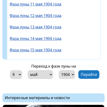
Фаза луны 11 мая 1904 года
Фаза луны 12 мая 1904 года
Фаза луны 13 мая 1904 года
Фаза луны 14 мая 1904 года
Фаза луны 15 мая 1904 года
Переход к фазе луны на
Интересные материалы и новости