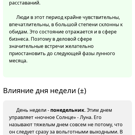
расставаний.
Люди в этот период крайне чувствительны,
впечатлительны, в большой степени склонны к
обидам. Это состояние отражается и в сфере
бизнеса. Поэтому в деловой сфере
значительные встречи желательно
приостановить до следующей фазы лунного
месяца.
Влияние дня недели (±)
День недели -
понедельник
. Этим днем
управляет «ночное Солнце» - Луна. Его
называют тяжелым днем совсем не потому, что
он следует сразу за вольготными выходными. В