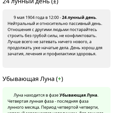
24 лунный день (±)
9 мая 1904 года в 12:00 -
24 лунный день
.
Нейтральный и относительно пассивный день.
Отношения с другими людьми постарайтесь
строить без грубой силы, не конфликтовать.
Лучше всего не затевать ничего нового, а
продолжать уже начатые дела. День хорош для
зачатия, лечения и профилактики здоровья.
Убывающая Луна (
+
)
Луна находится в фазе
Убывающая Луна
.
Четвертая лунная фаза - последняя фаза
лунного месяца. Период четвертой четверти,