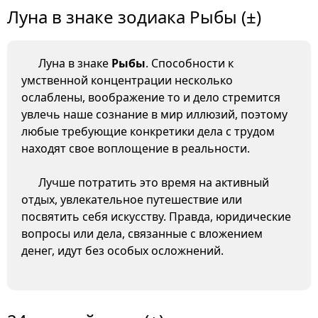
Луна в знаке зодиака Рыбы (±)
Луна в знаке
Рыбы
. Способности к
умственной концентрации несколько
ослаблены, воображение то и дело стремится
увлечь наше сознание в мир иллюзий, поэтому
любые требующие конкретики дела с трудом
находят свое воплощение в реальности.
Лучше потратить это время на активный
отдых, увлекательное путешествие или
посвятить себя искусству. Правда, юридические
вопросы или дела, связанные с вложением
денег, идут без особых осложнений.