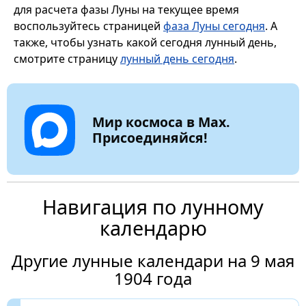
для расчета фазы Луны на текущее время
воспользуйтесь страницей
фаза Луны сегодня
. А
также, чтобы узнать какой сегодня лунный день,
смотрите страницу
лунный день сегодня
.
Мир космоса в Max.
Присоединяйся!
Навигация по лунному
календарю
Другие лунные календари на 9 мая
1904 года