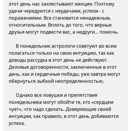
этот день нас захлестывают эмоции. Поэтому
удачи чередуются с неудачами, успехи - с
поражениями. Все становится ненадежным,
относительным. Вплоть до того, что верные
друзья могут подвести вас, а недруги... помочь.
В понедельник астрологи советуют во всем
полагаться только на свою интуицию, так как
доводы рассудка в этот день не действуют.
Деловые договоренности, заключенные в этот
день, как и сердечные победы, уже завтра могут
обернуться зыбкой неопределенностью.
Однако все ловушки и препятствия
понедельника могут обойти те, кто «сердцем
чует», что надо сделать. Доверяющие своей
интуиции, как правило, в этот день добиваются
успеха.