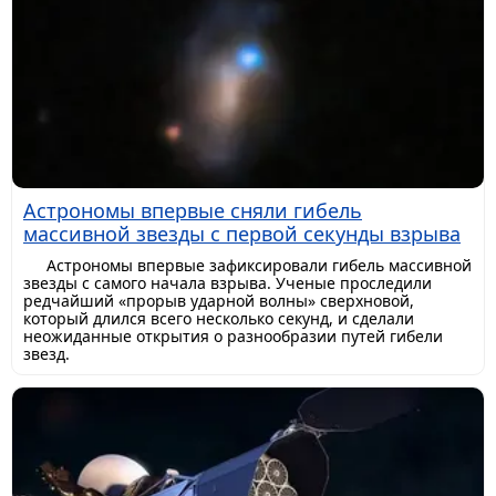
Астрономы впервые сняли гибель
массивной звезды с первой секунды взрыва
Астрономы впервые зафиксировали гибель массивной
звезды с самого начала взрыва. Ученые проследили
редчайший «прорыв ударной волны» сверхновой,
который длился всего несколько секунд, и сделали
неожиданные открытия о разнообразии путей гибели
звезд.