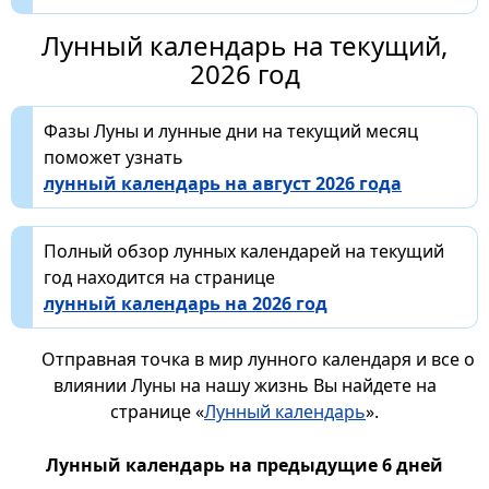
Лунный календарь на текущий,
2026 год
Фазы Луны и лунные дни на текущий месяц
поможет узнать
лунный календарь на август 2026 года
Полный обзор лунных календарей на текущий
год находится на странице
лунный календарь на 2026 год
Отправная точка в мир лунного календаря и все о
влиянии Луны на нашу жизнь Вы найдете на
странице «
Лунный календарь
».
Лунный календарь на предыдущие 6 дней