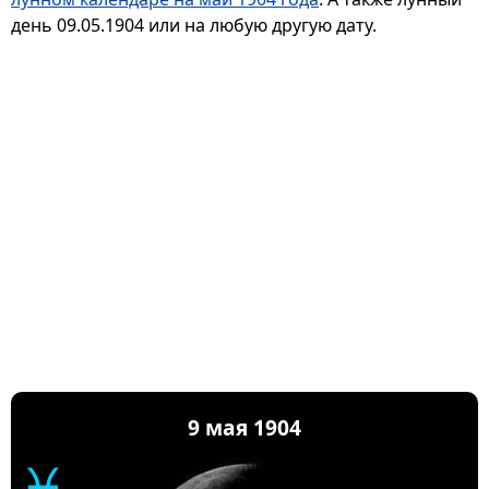
день 09.05.1904 или на любую другую дату.
9 мая 1904
♓