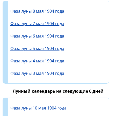
Фаза луны 8 мая 1904 года
Фаза луны 7 мая 1904 года
Фаза луны 6 мая 1904 года
Фаза луны 5 мая 1904 года
Фаза луны 4 мая 1904 года
Фаза луны 3 мая 1904 года
Лунный календарь на следующие 6 дней
Фаза луны 10 мая 1904 года