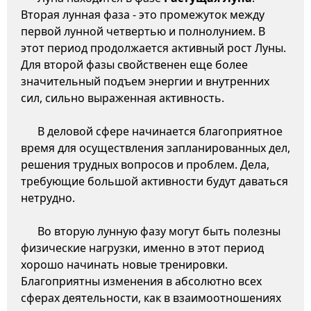
Вторая лунная фаза - это промежуток между
первой лунной четвертью и полнолунием. В
этот период продолжается активный рост Луны.
Для второй фазы свойственен еще более
значительный подъем энергии и внутренних
сил, сильно выраженная активность.
В деловой сфере начинается благоприятное
время для осуществления запланированных дел,
решения трудных вопросов и проблем. Дела,
требующие большой активности будут даваться
нетрудно.
Во вторую лунную фазу могут быть полезны
физические нагрузки, именно в этот период
хорошо начинать новые тренировки.
Благоприятны изменения в абсолютно всех
сферах деятельности, как в взаимоотношениях