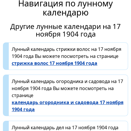
Навигация по лунному
календарю
Другие лунные календари на 17
ноября 1904 года
Лунный календарь стрижки волос на 17 ноября
1904 года Вы можете посмотреть на странице
стрижка волос 17 ноября 1904 года
Лунный календарь огородника и садовода на 17
ноября 1904 года Вы можете посмотреть на
странице
календарь огородника и садовода 17 ноября
1904 года
Лунный календарь дел на 17 ноября 1904 года