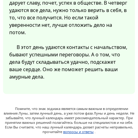
дарует славу, почет, успех в обществе. В четверг
удаются все дела, нужно только верить в себя, в
то, что все получится. Но если такой
уверенности нет, лучше отложить дело на
потом.
В этот день удаются контакты с начальством,
бывают успешными переговоры. А о том, что
дела будут складываться удачно, подскажет
ваше сердце. Оно же поможет решить ваши
амурные дела.
Помните, что знак зодиака является самым важным в определении
влияния Луны, затем лунный день, а уже потом фаза Луны и день недели. Не
забывайте, что лунный календарь имеет рекомендательный характер. При
принятии важных решений полагайтесь больше на специалистов и на себя.
Если Вы считаете, что наш лунный календарь делает расчеты неправильно,
прочитайте
вопросы и ответы
.