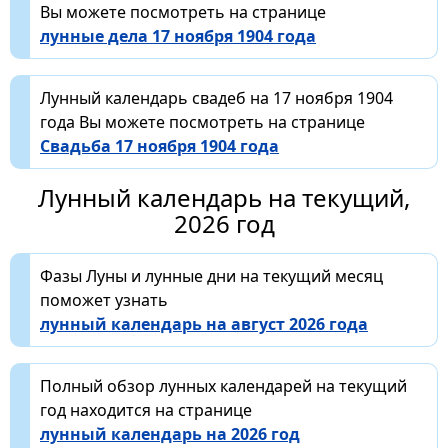
Вы можете посмотреть на странице
лунные дела 17 ноября 1904 года
Лунный календарь свадеб на 17 ноября 1904
года Вы можете посмотреть на странице
Свадьба 17 ноября 1904 года
Лунный календарь на текущий,
2026 год
Фазы Луны и лунные дни на текущий месяц
поможет узнать
лунный календарь на август 2026 года
Полный обзор лунных календарей на текущий
год находится на странице
лунный календарь на 2026 год