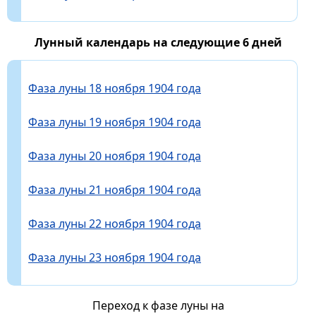
Лунный календарь на следующие 6 дней
Фаза луны 18 ноября 1904 года
Фаза луны 19 ноября 1904 года
Фаза луны 20 ноября 1904 года
Фаза луны 21 ноября 1904 года
Фаза луны 22 ноября 1904 года
Фаза луны 23 ноября 1904 года
Переход к фазе луны на