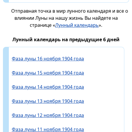
Отправная точка в мир лунного календаря и все о
влиянии Луны на нашу жизнь Вы найдете на
странице «
Лунный календарь
».
Лунный календарь на предыдущие 6 дней
Фаза луны 16 ноября 1904 года
Фаза луны 15 ноября 1904 года
Фаза луны 14 ноября 1904 года
Фаза луны 13 ноября 1904 года
Фаза луны 12 ноября 1904 года
Фаза луны 11 ноября 1904 года