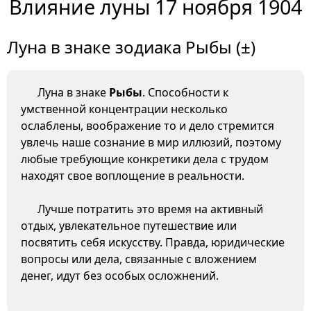
Влияние луны 17 ноября 1904
Луна в знаке зодиака Рыбы (±)
Луна в знаке
Рыбы
. Способности к
умственной концентрации несколько
ослаблены, воображение то и дело стремится
увлечь наше сознание в мир иллюзий, поэтому
любые требующие конкретики дела с трудом
находят свое воплощение в реальности.
Лучше потратить это время на активный
отдых, увлекательное путешествие или
посвятить себя искусству. Правда, юридические
вопросы или дела, связанные с вложением
денег, идут без особых осложнений.