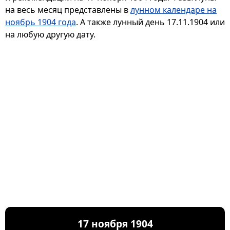
на весь месяц представлены в
лунном календаре на
ноябрь 1904 года
. А также лунный день 17.11.1904 или
на любую другую дату.
17 ноября 1904