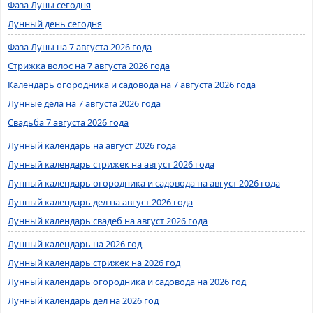
Фаза Луны сегодня
Лунный день сегодня
Фаза Луны на 7 августа 2026 года
Стрижка волос на 7 августа 2026 года
Календарь огородника и садовода на 7 августа 2026 года
Лунные дела на 7 августа 2026 года
Свадьба 7 августа 2026 года
Лунный календарь на август 2026 года
Лунный календарь стрижек на август 2026 года
Лунный календарь огородника и садовода на август 2026 года
Лунный календарь дел на август 2026 года
Лунный календарь свадеб на август 2026 года
Лунный календарь на 2026 год
Лунный календарь стрижек на 2026 год
Лунный календарь огородника и садовода на 2026 год
Лунный календарь дел на 2026 год