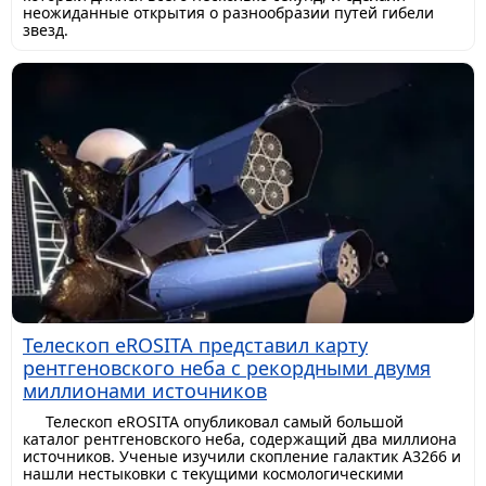
неожиданные открытия о разнообразии путей гибели
звезд.
Телескоп eROSITA представил карту
рентгеновского неба с рекордными двумя
миллионами источников
Телескоп eROSITA опубликовал самый большой
каталог рентгеновского неба, содержащий два миллиона
источников. Ученые изучили скопление галактик A3266 и
нашли нестыковки с текущими космологическими