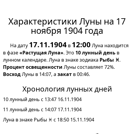
Характеристики Луны на 17
ноября 1904 года
17.11.1904
12:00
На дату
в
Луна находится
в фазе
«Растущая Луна»
. Это
10 лунный день
в
лунном календаре. Луна в знаке зодиака
Рыбы ♓
.
Процент освещенности
Луны составляет 72%.
Восход
Луны в 14:07, а
закат
в 00:46.
Хронология лунных дней
10 лунный день с 13:47 16.11.1904
11 лунный день с 14:07 17.11.1904
Луна в знаке Рыбы ♓ с 18:50 15.11.1904