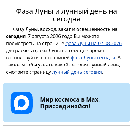
Фаза Луны и лунный день на
сегодня
Фазу Луны, восход, закат и освещенность на
сегодня
, 7 августа 2026 года Вы можете
посмотреть на странице
фаза Луны на 07.08.2026
,
для расчета фазы Луны на текущее время
воспользуйтесь страницей
фаза Луны сегодня
. А
также, чтобы узнать какой сегодня лунный день,
смотрите страницу
лунный день сегодня
.
Мир космоса в Max.
Присоединяйся!