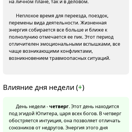
на личном плане, так и в деловом.
Неплохое время для переезда, поездок,
перемены вида деятельности. Жизненная
энергия собирается все больше и ближе к
полнолунию отмечается ее пик. Этот период
отличителен эмоциональными вспышками, все
чаще возникающими конфликтами,
возникновением травмоопасных ситуаций.
Влияние дня недели (
+
)
День недели -
четверг
. Этот день находится
под эгидой Юпитера, царя всех богов. В четверг
обостряется интуиция, она позволяет отличать
союзников от недругов. Энергия этого дня