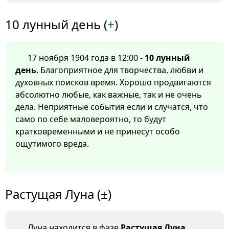
10 лунный день (
+
)
17 ноября 1904 года в 12:00 -
10 лунный
день
. Благоприятное для творчества, любви и
духовных поисков время. Хорошо продвигаются
абсолютно любые, как важные, так и не очень
дела. Неприятные события если и случатся, что
само по себе маловероятно, то будут
кратковременными и не принесут особо
ощутимого вреда.
Растущая Луна (±)
Луна находится в фазе
Растущая Луна
.