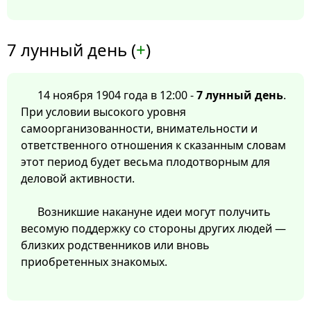
7 лунный день (
+
)
14 ноября 1904 года в 12:00 -
7 лунный день
.
При условии высокого уровня
самоорганизованности, внимательности и
ответственного отношения к сказанным словам
этот период будет весьма плодотворным для
деловой активности.
Возникшие накануне идеи могут получить
весомую поддержку со стороны других людей —
близких родственников или вновь
приобретенных знакомых.