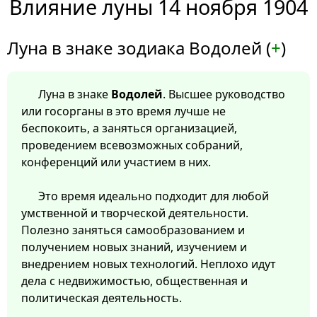
Влияние луны 14 ноября 1904
Луна в знаке зодиака Водолей (
+
)
Луна в знаке
Водолей
. Высшее руководство
или госорганы в это время лучше не
беспокоить, а заняться организацией,
проведением всевозможных собраний,
конференций или участием в них.
Это время идеально подходит для любой
умственной и творческой деятельности.
Полезно заняться самообразованием и
получением новых знаний, изучением и
внедрением новых технологий. Неплохо идут
дела с недвижимостью, общественная и
политическая деятельность.