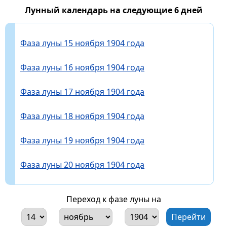
Лунный календарь на следующие 6 дней
Фаза луны 15 ноября 1904 года
Фаза луны 16 ноября 1904 года
Фаза луны 17 ноября 1904 года
Фаза луны 18 ноября 1904 года
Фаза луны 19 ноября 1904 года
Фаза луны 20 ноября 1904 года
Переход к фазе луны на