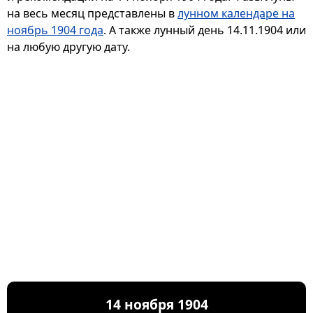
на весь месяц представлены в
лунном календаре на
ноябрь 1904 года
. А также лунный день 14.11.1904 или
на любую другую дату.
14 ноября 1904