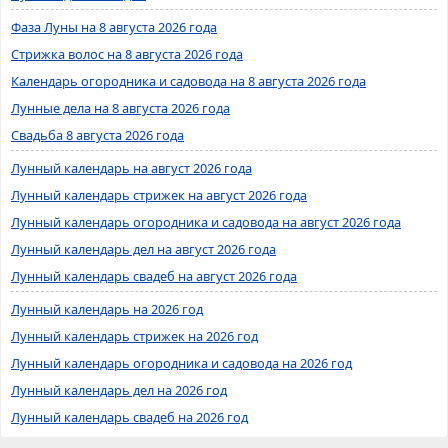
Фаза Луны на 8 августа 2026 года
Стрижка волос на 8 августа 2026 года
Календарь огородника и садовода на 8 августа 2026 года
Лунные дела на 8 августа 2026 года
Свадьба 8 августа 2026 года
Лунный календарь на август 2026 года
Лунный календарь стрижек на август 2026 года
Лунный календарь огородника и садовода на август 2026 года
Лунный календарь дел на август 2026 года
Лунный календарь свадеб на август 2026 года
Лунный календарь на 2026 год
Лунный календарь стрижек на 2026 год
Лунный календарь огородника и садовода на 2026 год
Лунный календарь дел на 2026 год
Лунный календарь свадеб на 2026 год