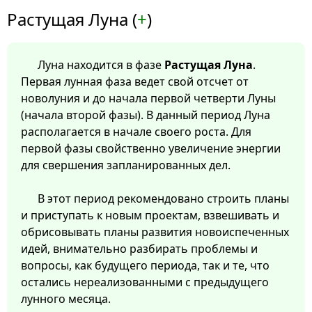
Растущая Луна (
+
)
Луна находится в фазе
Растущая Луна
.
Первая лунная фаза ведет свой отсчет от
новолуния и до начала первой четверти Луны
(начала второй фазы). В данный период Луна
располагается в начале своего роста. Для
первой фазы свойственно увеличение энергии
для свершения запланированных дел.
В этот период рекомендовано строить планы
и приступать к новым проектам, взвешивать и
обрисовывать планы развития новоиспеченных
идей, внимательно разбирать проблемы и
вопросы, как будущего периода, так и те, что
остались нереализованными с предыдущего
лунного месяца.