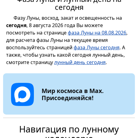
сегодня
Фазу Луны, восход, закат и освещенность на
сегодня
, 8 августа 2026 года Вы можете
посмотреть на странице
фаза Луны на 08.08.2026
,
для расчета фазы Луны на текущее время
воспользуйтесь страницей
фаза Луны сегодня
. А
также, чтобы узнать какой сегодня лунный день,
смотрите страницу
лунный день сегодня
.
Мир космоса в Max.
Присоединяйся!
Навигация по лунному