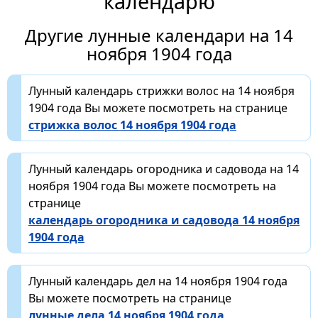
календарю
Другие лунные календари на 14
ноября 1904 года
Лунный календарь стрижки волос на 14 ноября
1904 года Вы можете посмотреть на странице
стрижка волос 14 ноября 1904 года
Лунный календарь огородника и садовода на 14
ноября 1904 года Вы можете посмотреть на
странице
календарь огородника и садовода 14 ноября
1904 года
Лунный календарь дел на 14 ноября 1904 года
Вы можете посмотреть на странице
лунные дела 14 ноября 1904 года