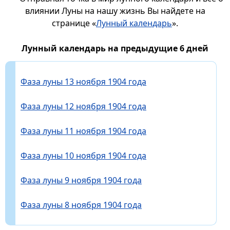
влиянии Луны на нашу жизнь Вы найдете на
странице «
Лунный календарь
».
Лунный календарь на предыдущие 6 дней
Фаза луны 13 ноября 1904 года
Фаза луны 12 ноября 1904 года
Фаза луны 11 ноября 1904 года
Фаза луны 10 ноября 1904 года
Фаза луны 9 ноября 1904 года
Фаза луны 8 ноября 1904 года