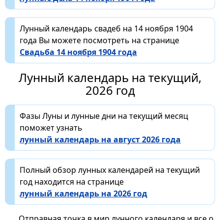
Лунный календарь свадеб на 14 ноября 1904
года Вы можете посмотреть на странице
Свадьба 14 ноября 1904 года
Лунный календарь на текущий,
2026 год
Фазы Луны и лунные дни на текущий месяц
поможет узнать
лунный календарь на август 2026 года
Полный обзор лунных календарей на текущий
год находится на странице
лунный календарь на 2026 год
Отправная точка в мир лунного календаря и все о