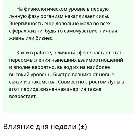
На физиологическом уровне в первую
лунную фазу организм накапливает силы.
Энергичность еще довольно мала во всех
сферах жизни, будь то самочувствие, личная
жизнь или бизнес.
Как и в работе, в личной сфере настает этап
переосмысления нынешних взаимоотношений
и вполне вероятно, вывод их на наиболее
высокий уровень. Быстро возникают новые
связи и знакомства. Совместно с ростом Луны в
этот период жизненная энергия также
возрастает.
Влияние дня недели (±)