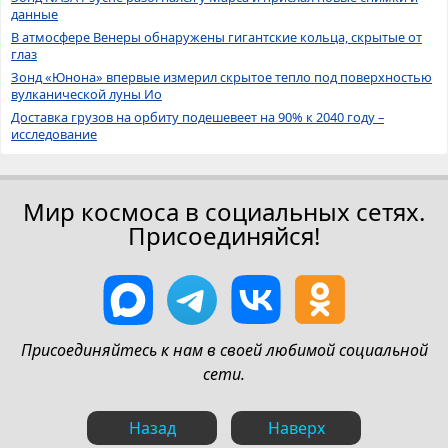
данные
В атмосфере Венеры обнаружены гигантские кольца, скрытые от
глаз
Зонд «Юнона» впервые измерил скрытое тепло под поверхностью
вулканической луны Ио
Доставка грузов на орбиту подешевеет на 90% к 2040 году –
исследование
Мир космоса в социальных сетях.
Присоединяйся!
Присоединяйтесь к нам в своей любимой социальной
сети.
Назад
Наверх