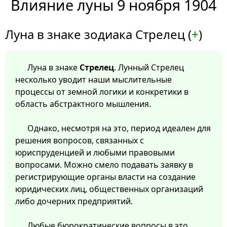
Влияние луны 9 ноября 1904
Луна в знаке зодиака Стрелец (
+
)
Луна в знаке
Стрелец
. Лунный Стрелец
несколько уводит наши мыслительные
процессы от земной логики и конкретики в
область абстрактного мышления.
Однако, несмотря на это, период идеален для
решения вопросов, связанных с
юриспруденцией и любыми правовыми
вопросами. Можно смело подавать заявку в
регистрирующие органы власти на создание
юридических лиц, общественных организаций
либо дочерних предприятий.
Любые бюрократические вопросы в это