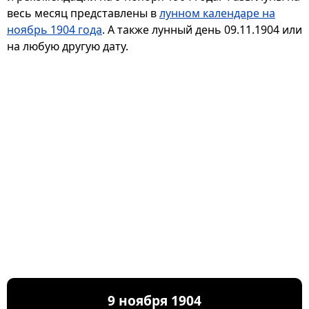
весь месяц представлены в
лунном календаре на
ноябрь 1904 года
. А также лунный день 09.11.1904 или
на любую другую дату.
9 ноября 1904