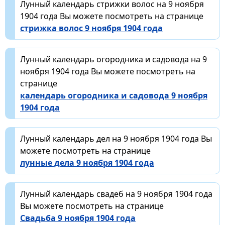
Лунный календарь стрижки волос на 9 ноября
1904 года Вы можете посмотреть на странице
стрижка волос 9 ноября 1904 года
Лунный календарь огородника и садовода на 9
ноября 1904 года Вы можете посмотреть на
странице
календарь огородника и садовода 9 ноября
1904 года
Лунный календарь дел на 9 ноября 1904 года Вы
можете посмотреть на странице
лунные дела 9 ноября 1904 года
Лунный календарь свадеб на 9 ноября 1904 года
Вы можете посмотреть на странице
Свадьба 9 ноября 1904 года