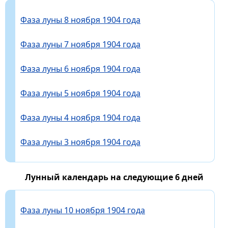
Фаза луны 8 ноября 1904 года
Фаза луны 7 ноября 1904 года
Фаза луны 6 ноября 1904 года
Фаза луны 5 ноября 1904 года
Фаза луны 4 ноября 1904 года
Фаза луны 3 ноября 1904 года
Лунный календарь на следующие 6 дней
Фаза луны 10 ноября 1904 года