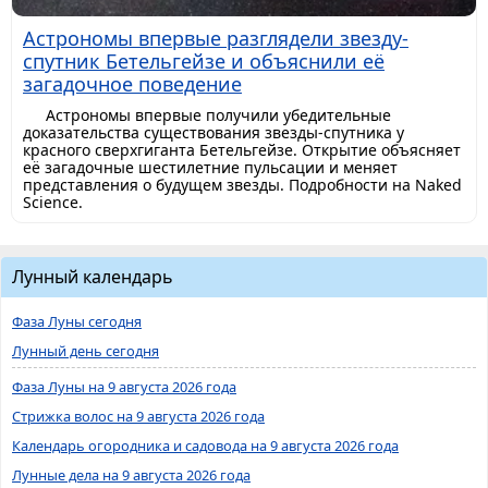
Астрономы впервые разглядели звезду-
спутник Бетельгейзе и объяснили её
загадочное поведение
Астрономы впервые получили убедительные
доказательства существования звезды-спутника у
красного сверхгиганта Бетельгейзе. Открытие объясняет
её загадочные шестилетние пульсации и меняет
представления о будущем звезды. Подробности на Naked
Science.
Лунный календарь
Фаза Луны сегодня
Лунный день сегодня
Фаза Луны на 9 августа 2026 года
Стрижка волос на 9 августа 2026 года
Календарь огородника и садовода на 9 августа 2026 года
Лунные дела на 9 августа 2026 года