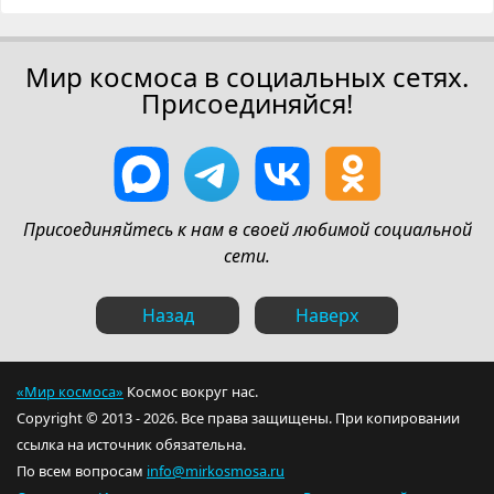
Мир космоса в социальных сетях.
Присоединяйся!
Присоединяйтесь к нам в своей любимой социальной
сети.
Назад
Наверх
«Мир космоса»
Космос вокруг нас.
Copyright © 2013 - 2026. Все права защищены. При копировании
ссылка на источник обязательна.
По всем вопросам
info@mirkosmosa.ru