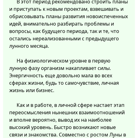
В этот период рекомендовано строить планы
и приступать к новым проектам, взвешивать и
обрисовывать планы развития новоиспеченных
идей, внимательно разбирать проблемы и
вопросы, как будущего периода, так и те, что
остались нереализованными с предыдущего
лунного месяца.
На физиологическом уровне в первую
лунную фазу организм накапливает силы.
Энергичность еще довольно мала во всех
сферах жизни, будь то самочувствие, личная
жизнь или бизнес.
Как и в работе, в личной сфере настает этап
переосмысления нынешних взаимоотношений
и вполне вероятно, вывод их на наиболее
высокий уровень. Быстро возникают новые
связи и знакомства. Совместно с ростом Луны в