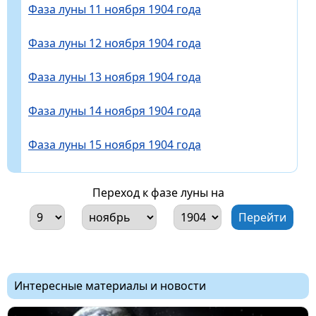
Фаза луны 11 ноября 1904 года
Фаза луны 12 ноября 1904 года
Фаза луны 13 ноября 1904 года
Фаза луны 14 ноября 1904 года
Фаза луны 15 ноября 1904 года
Переход к фазе луны на
Интересные материалы и новости