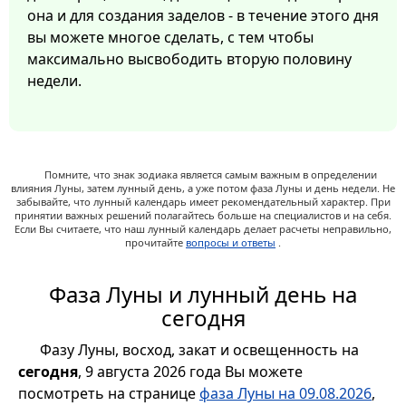
она и для создания заделов - в течение этого дня
вы можете многое сделать, с тем чтобы
максимально высвободить вторую половину
недели.
Помните, что знак зодиака является самым важным в определении
влияния Луны, затем лунный день, а уже потом фаза Луны и день недели. Не
забывайте, что лунный календарь имеет рекомендательный характер. При
принятии важных решений полагайтесь больше на специалистов и на себя.
Если Вы считаете, что наш лунный календарь делает расчеты неправильно,
прочитайте
вопросы и ответы
.
Фаза Луны и лунный день на
сегодня
Фазу Луны, восход, закат и освещенность на
сегодня
, 9 августа 2026 года Вы можете
посмотреть на странице
фаза Луны на 09.08.2026
,