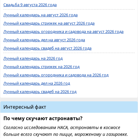
Свадьба 9 августа 2026 года
Лунный календарь на август 2026 года
Лунный календарь стрижек на август 2026 года
Лунный календарь огородника и садовода на август 2026 года
Лунный календарь дел на август 2026 года
Лунный календарь свадеб на август 2026 года
Лунный календарь на 2026 год
Лунный календарь стрижек на 2026 год
Лунный календарь огородника и садовода на 2026 год
Лунный календарь дел на 2026 год
Лунный календарь свадеб на 2026 год
Интересный факт
По чему скучают астронавты?
Согласно исследованиям НАСА, астронавты в космосе
больше всего скучают по пицце, мороженому и газировке.