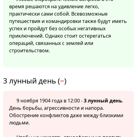
время решаются на удивление легко,
практически сами собой. Всевозможные
путешествия и командировки также будут иметь
успех и пройдут без особых негативных
приключений. Однако стоит остерегаться
операций, связанных с землей или
строительством.
3 лунный день (
−
)
9 ноября 1904 года в 12:00 -
3 лунный день
.
День борьбы, агрессивности и напора.
Обострение конфликтов даже между близкими
людьми.