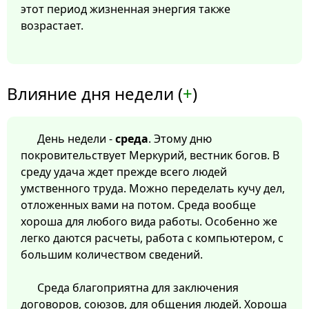
этот период жизненная энергия также
возрастает.
Влияние дня недели (
+
)
День недели -
среда
. Этому дню
покровительствует Меркурий, вестник богов. В
среду удача ждет прежде всего людей
умственного труда. Можно переделать кучу дел,
отложенных вами на потом. Среда вообще
хороша для любого вида работы. Особенно же
легко даются расчеты, работа с компьютером, с
большим количеством сведений.
Среда благоприятна для заключения
договоров, союзов, для общения людей. Хороша