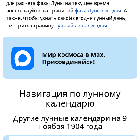
для расчета фазы Луны на текущее время
воспользуйтесь страницей
фаза Луны сегодня
. А
также, чтобы узнать какой сегодня лунный день,
смотрите страницу
лунный день сегодня
.
Мир космоса в Max.
Присоединяйся!
Навигация по лунному
календарю
Другие лунные календари на 9
ноября 1904 года