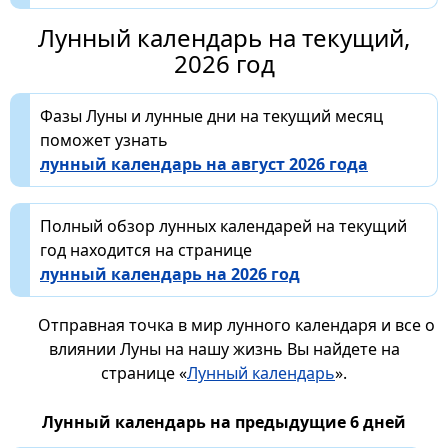
Лунный календарь на текущий,
2026 год
Фазы Луны и лунные дни на текущий месяц
поможет узнать
лунный календарь на август 2026 года
Полный обзор лунных календарей на текущий
год находится на странице
лунный календарь на 2026 год
Отправная точка в мир лунного календаря и все о
влиянии Луны на нашу жизнь Вы найдете на
странице «
Лунный календарь
».
Лунный календарь на предыдущие 6 дней