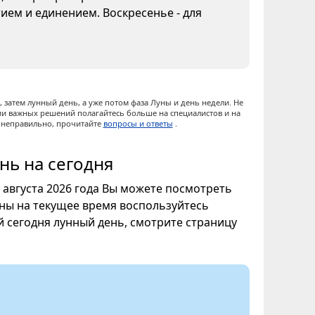
ием и единением. Воскресенье - для
 затем лунный день, а уже потом фаза Луны и день недели. Не
ии важных решений полагайтесь больше на специалистов и на
ы неправильно, прочитайте
вопросы и ответы
.
нь на сегодня
8 августа 2026 года Вы можете посмотреть
уны на текущее время воспользуйтесь
ой сегодня лунный день, смотрите страницу