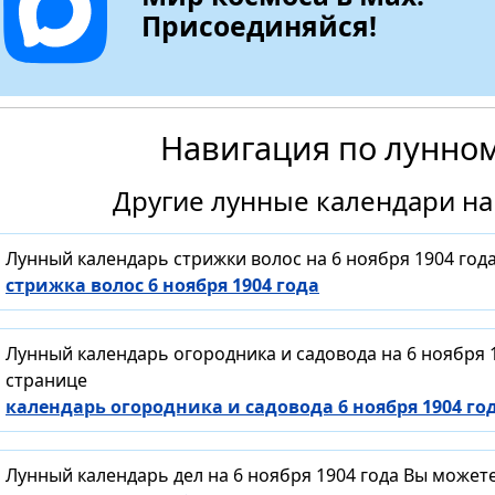
Присоединяйся!
Навигация по лунно
Другие лунные календари на 
Лунный календарь стрижки волос на 6 ноября 1904 год
стрижка волос 6 ноября 1904 года
Лунный календарь огородника и садовода на 6 ноября 
странице
календарь огородника и садовода 6 ноября 1904 го
Лунный календарь дел на 6 ноября 1904 года Вы может