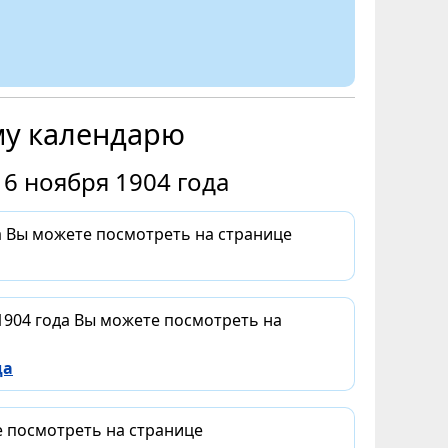
му календарю
6 ноября 1904 года
а Вы можете посмотреть на странице
1904 года Вы можете посмотреть на
да
е посмотреть на странице