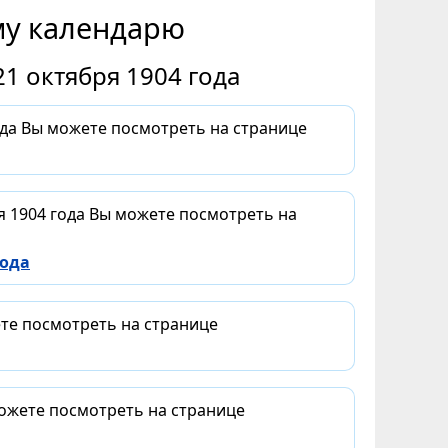
му календарю
1 октября 1904 года
ода Вы можете посмотреть на странице
я 1904 года Вы можете посмотреть на
года
ете посмотреть на странице
можете посмотреть на странице