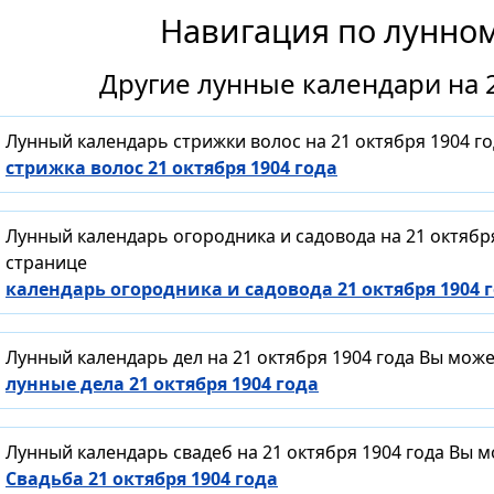
Навигация по лунно
Другие лунные календари на 2
Лунный календарь стрижки волос на 21 октября 1904 г
стрижка волос 21 октября 1904 года
Лунный календарь огородника и садовода на 21 октябр
странице
календарь огородника и садовода 21 октября 1904 
Лунный календарь дел на 21 октября 1904 года Вы мож
лунные дела 21 октября 1904 года
Лунный календарь свадеб на 21 октября 1904 года Вы 
Свадьба 21 октября 1904 года