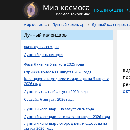
Мир космоса
ПУБЛИКАЦИИ
Л
Космос вокруг нас
Мир космоса
›
Лунный календарь
›
Лунный календарь на
Лунный календарь
Фаза Луны сегодня
Лунный день сегодня
Фаза Луны на 6 августа 2026 года
ви
Стрижка волос на 6 августа 2026 года
по
Календарь огородника и садовода на 6 августа
2026 года
ре
ок
Лунные дела на 6 августа 2026 года
Свадьба 6 августа 2026 года
Лунный календарь на август 2026 года
Лунный календарь стрижек на август 2026 года
Лунный календарь огородника и садовода на
август 2026 года