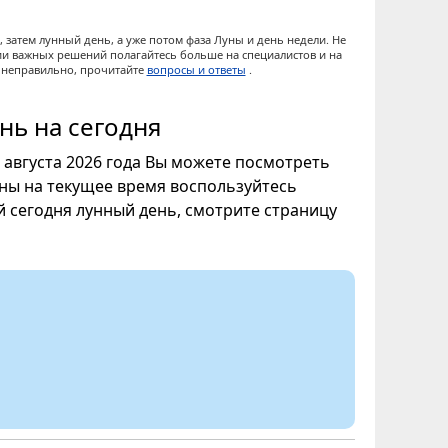
 затем лунный день, а уже потом фаза Луны и день недели. Не
ии важных решений полагайтесь больше на специалистов и на
ы неправильно, прочитайте
вопросы и ответы
.
нь на сегодня
6 августа 2026 года Вы можете посмотреть
уны на текущее время воспользуйтесь
ой сегодня лунный день, смотрите страницу