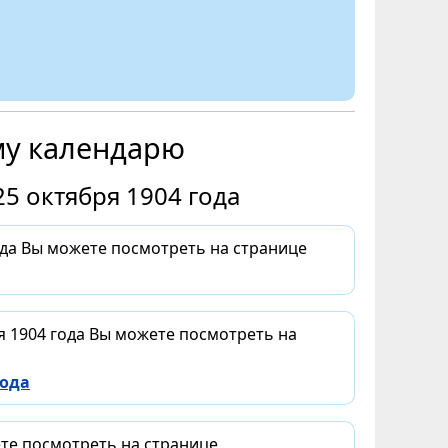
му календарю
5 октября 1904 года
ода Вы можете посмотреть на странице
я 1904 года Вы можете посмотреть на
года
ете посмотреть на странице