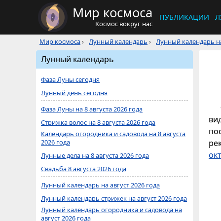
Мир космоса
ПУБЛИКАЦИИ
Л
Космос вокруг нас
Мир космоса
›
Лунный календарь
›
Лунный календарь на
Лунный календарь
Фаза Луны сегодня
Лунный день сегодня
Фаза Луны на 8 августа 2026 года
ви
Стрижка волос на 8 августа 2026 года
по
Календарь огородника и садовода на 8 августа
2026 года
ре
ок
Лунные дела на 8 августа 2026 года
Свадьба 8 августа 2026 года
Лунный календарь на август 2026 года
Лунный календарь стрижек на август 2026 года
Лунный календарь огородника и садовода на
август 2026 года