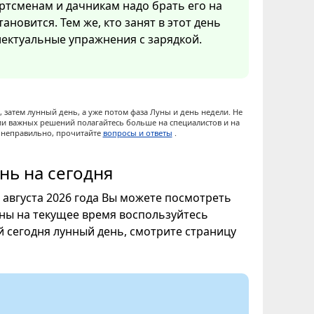
ртсменам и дачникам надо брать его на
ановится. Тем же, кто занят в этот день
ектуальные упражнения с зарядкой.
 затем лунный день, а уже потом фаза Луны и день недели. Не
ии важных решений полагайтесь больше на специалистов и на
ы неправильно, прочитайте
вопросы и ответы
.
нь на сегодня
8 августа 2026 года Вы можете посмотреть
уны на текущее время воспользуйтесь
ой сегодня лунный день, смотрите страницу