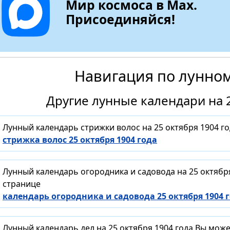
Мир космоса в Max.
Присоединяйся!
Навигация по лунно
Другие лунные календари на 2
Лунный календарь стрижки волос на 25 октября 1904 г
стрижка волос 25 октября 1904 года
Лунный календарь огородника и садовода на 25 октябр
странице
календарь огородника и садовода 25 октября 1904 
Лунный календарь дел на 25 октября 1904 года Вы мож