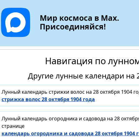
Мир космоса в Max.
Присоединяйся!
Навигация по лунно
Другие лунные календари на 2
Лунный календарь стрижки волос на 28 октября 1904 г
стрижка волос 28 октября 1904 года
Лунный календарь огородника и садовода на 28 октябр
странице
календарь огородника и садовода 28 октября 1904 