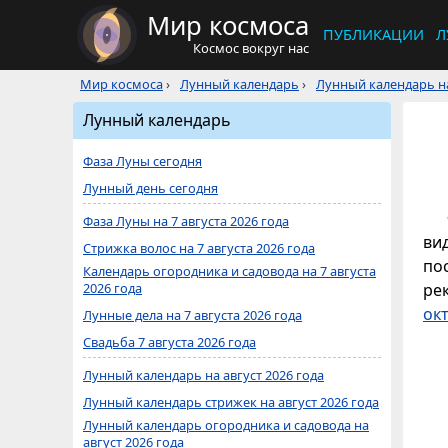
Мир космоса
ПУБЛИКАЦИИ
Л
Космос вокруг нас
Мир космоса
›
Лунный календарь
›
Лунный календарь на
Лунный календарь
Фаза Луны сегодня
Лунный день сегодня
Фаза Луны на 7 августа 2026 года
ви
Стрижка волос на 7 августа 2026 года
по
Календарь огородника и садовода на 7 августа
2026 года
ре
ок
Лунные дела на 7 августа 2026 года
Свадьба 7 августа 2026 года
Лунный календарь на август 2026 года
Лунный календарь стрижек на август 2026 года
Лунный календарь огородника и садовода на
август 2026 года