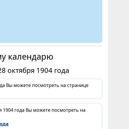
му календарю
8 октября 1904 года
ода Вы можете посмотреть на странице
я 1904 года Вы можете посмотреть на
года