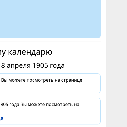
му календарю
8 апреля 1905 года
а Вы можете посмотреть на странице
1905 года Вы можете посмотреть на
да