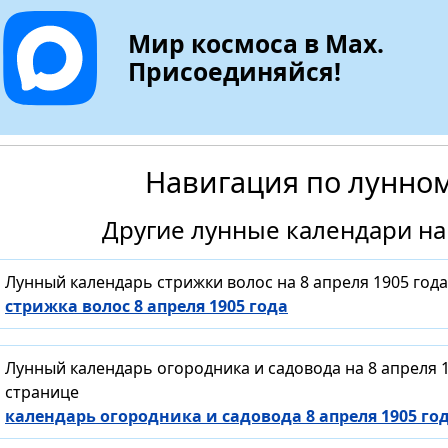
Мир космоса в Max.
Присоединяйся!
Навигация по лунно
Другие лунные календари на 
Лунный календарь стрижки волос на 8 апреля 1905 год
стрижка волос 8 апреля 1905 года
Лунный календарь огородника и садовода на 8 апреля 
странице
календарь огородника и садовода 8 апреля 1905 го