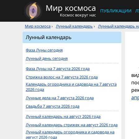
Мир космоса
ПУБЛИКАЦИИ
Л
Космос вокруг нас
Мир космоса
›
Лунный календарь
›
Лунный календарь на
Лунный календарь
Фаза Луны сегодня
Лунный день сегодня
Фаза Луны на 7 августа 2026 года
ви
Стрижка волос на 7 августа 2026 года
по
Календарь огородника и садовода на 7 августа
2026 года
ре
ап
Лунные дела на 7 августа 2026 года
Свадьба 7 августа 2026 года
Лунный календарь на август 2026 года
Лунный календарь стрижек на август 2026 года
Лунный календарь огородника и садовода на
август 2026 года