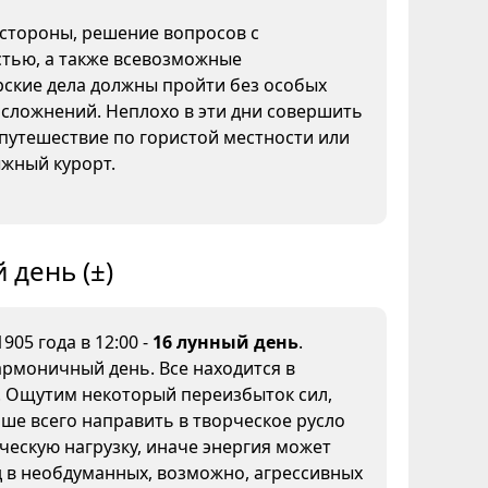
 стороны, решение вопросов с
тью, а также всевозможные
рские дела должны пройти без особых
сложнений. Неплохо в эти дни совершить
путешествие по гористой местности или
ыжный курорт.
 день (±)
905 года в 12:00 -
16 лунный день
.
рмоничный день. Все находится в
. Ощутим некоторый переизбыток сил,
ше всего направить в творческое русло
ческую нагрузку, иначе энергия может
 в необдуманных, возможно, агрессивных