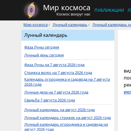
Мир космоса
ПУБЛИКАЦИИ
Л
Космос вокруг нас
Мир космоса
›
Лунный календарь
›
Лунный календарь на
Лунный календарь
Фаза Луны сегодня
Лунный день сегодня
Фаза Луны на 7 августа 2026 года
ви
Стрижка волос на 7 августа 2026 года
по
Календарь огородника и садовода на 7 августа
2026 года
ре
ию
Лунные дела на 7 августа 2026 года
Свадьба 7 августа 2026 года
Лунный календарь на август 2026 года
Лунный календарь стрижек на август 2026 года
Лунный календарь огородника и садовода на
август 2026 года