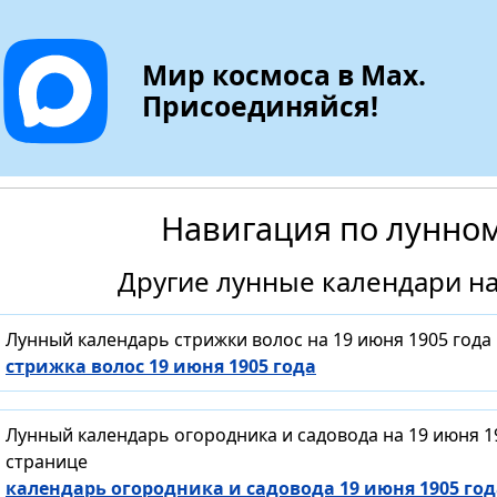
Мир космоса в Max.
Присоединяйся!
Навигация по лунно
Другие лунные календари на
Лунный календарь стрижки волос на 19 июня 1905 года
стрижка волос 19 июня 1905 года
Лунный календарь огородника и садовода на 19 июня 1
странице
календарь огородника и садовода 19 июня 1905 год