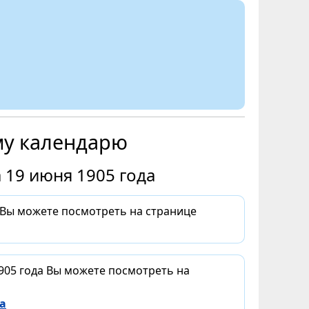
му календарю
 19 июня 1905 года
 Вы можете посмотреть на странице
905 года Вы можете посмотреть на
а