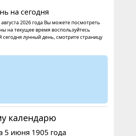
нь на сегодня
6 августа 2026 года Вы можете посмотреть
уны на текущее время воспользуйтесь
ой сегодня лунный день, смотрите страницу
му календарю
 5 июня 1905 года