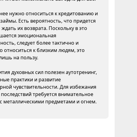
ее нужно относиться к кредитованию и
взаймы. Есть вероятность, что придется
 ждать их возврата. Поскольку в это
шается эмоциональная
ность, следует более тактично и
 относиться к близким людям, это
лишь на пользу.
ития духовных сил полезен аутотренинг,
ные практики и развитие
рной чувствительности. Для избежания
 последствий требуется внимательное
с металлическими предметами и огнем.