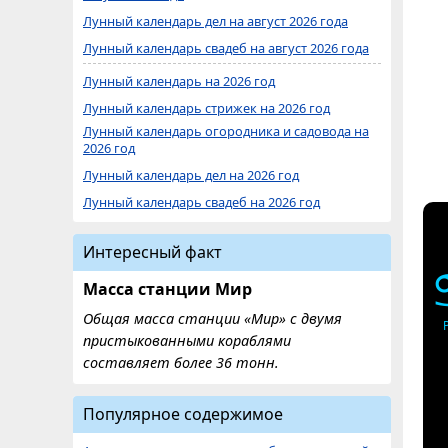
Лунный календарь дел на август 2026 года
Лунный календарь свадеб на август 2026 года
Лунный календарь на 2026 год
Лунный календарь стрижек на 2026 год
Лунный календарь огородника и садовода на
2026 год
Лунный календарь дел на 2026 год
Лунный календарь свадеб на 2026 год
Интересный факт
Масса станции Мир
Общая масса станции «Мир» с двумя
пристыкованными кораблями
составляет более 36 тонн.
Популярное содержимое