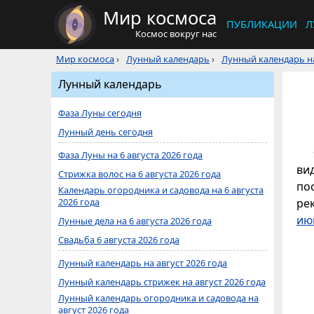
Мир космоса
ПУБЛИКАЦИИ
Л
Космос вокруг нас
Мир космоса
›
Лунный календарь
›
Лунный календарь на
Лунный календарь
Фаза Луны сегодня
Лунный день сегодня
Фаза Луны на 6 августа 2026 года
ви
Стрижка волос на 6 августа 2026 года
по
Календарь огородника и садовода на 6 августа
2026 года
ре
ию
Лунные дела на 6 августа 2026 года
Свадьба 6 августа 2026 года
Лунный календарь на август 2026 года
Лунный календарь стрижек на август 2026 года
Лунный календарь огородника и садовода на
август 2026 года