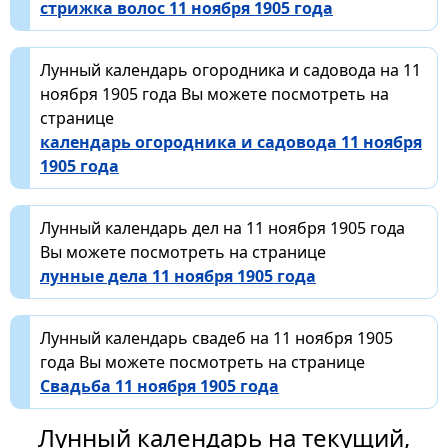
стрижка волос 11 ноября 1905 года
Лунный календарь огородника и садовода на 11
ноября 1905 года Вы можете посмотреть на
странице
календарь огородника и садовода 11 ноября
1905 года
Лунный календарь дел на 11 ноября 1905 года
Вы можете посмотреть на странице
лунные дела 11 ноября 1905 года
Лунный календарь свадеб на 11 ноября 1905
года Вы можете посмотреть на странице
Свадьба 11 ноября 1905 года
Лунный календарь на текущий,