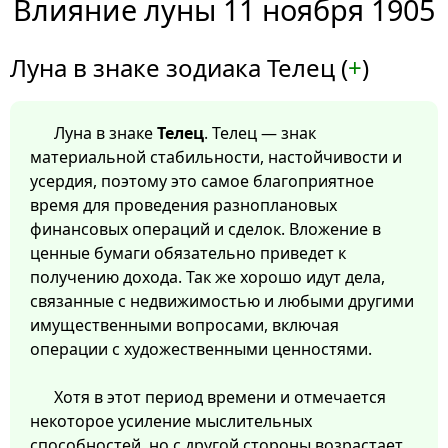
Влияние луны 11 ноября 1905
Луна в знаке зодиака Телец (
+
)
Луна в знаке
Телец
. Телец — знак
материальной стабильности, настойчивости и
усердия, поэтому это самое благоприятное
время для проведения разноплановых
финансовых операций и сделок. Вложение в
ценные бумаги обязательно приведет к
получению дохода. Так же хорошо идут дела,
связанные с недвижимостью и любыми другими
имущественными вопросами, включая
операции с художественными ценностями.
Хотя в этот период времени и отмечается
некоторое усиление мыслительных
способностей, но с другой стороны возрастает