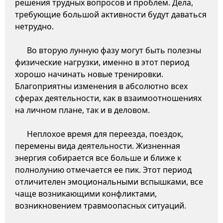
решения трудных вопросов и проблем. Дела,
требующие большой активности будут даваться
нетрудно.
Во вторую лунную фазу могут быть полезны
физические нагрузки, именно в этот период
хорошо начинать новые тренировки.
Благоприятны изменения в абсолютно всех
сферах деятельности, как в взаимоотношениях
на личном плане, так и в деловом.
Неплохое время для переезда, поездок,
перемены вида деятельности. Жизненная
энергия собирается все больше и ближе к
полнолунию отмечается ее пик. Этот период
отличителен эмоциональными вспышками, все
чаще возникающими конфликтами,
возникновением травмоопасных ситуаций.