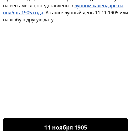
на весь месяц представлены в
лунном календаре на
ноябрь 1905 года
. А также лунный день 11.11.1905 или
на любую другую дату.
11 ноября 1905