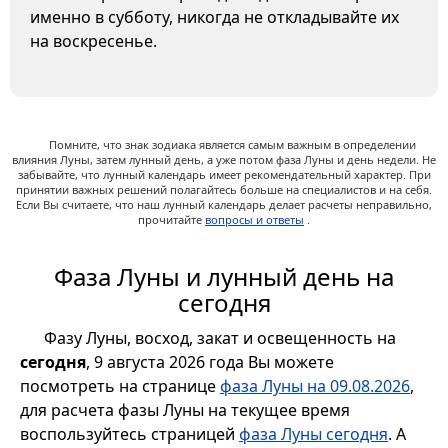
именно в субботу, никогда не откладывайте их
на воскресенье.
Помните, что знак зодиака является самым важным в определении
влияния Луны, затем лунный день, а уже потом фаза Луны и день недели. Не
забывайте, что лунный календарь имеет рекомендательный характер. При
принятии важных решений полагайтесь больше на специалистов и на себя.
Если Вы считаете, что наш лунный календарь делает расчеты неправильно,
прочитайте
вопросы и ответы
.
Фаза Луны и лунный день на
сегодня
Фазу Луны, восход, закат и освещенность на
сегодня
, 9 августа 2026 года Вы можете
посмотреть на странице
фаза Луны на 09.08.2026
,
для расчета фазы Луны на текущее время
воспользуйтесь страницей
фаза Луны сегодня
. А