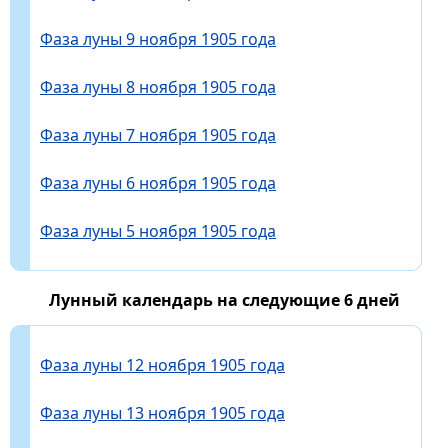
Фаза луны 9 ноября 1905 года
Фаза луны 8 ноября 1905 года
Фаза луны 7 ноября 1905 года
Фаза луны 6 ноября 1905 года
Фаза луны 5 ноября 1905 года
Лунный календарь на следующие 6 дней
Фаза луны 12 ноября 1905 года
Фаза луны 13 ноября 1905 года