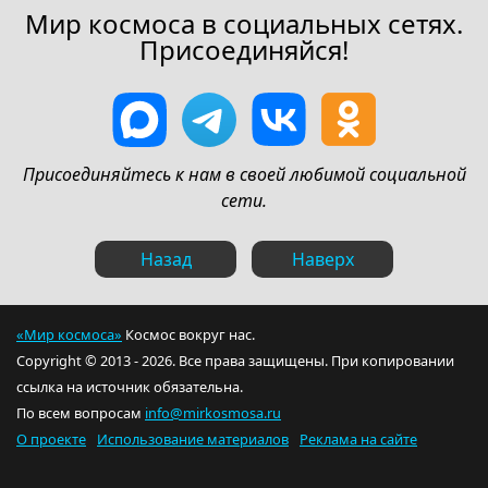
Мир космоса в социальных сетях.
Присоединяйся!
Присоединяйтесь к нам в своей любимой социальной
сети.
Назад
Наверх
«Мир космоса»
Космос вокруг нас.
Copyright © 2013 - 2026. Все права защищены. При копировании
ссылка на источник обязательна.
По всем вопросам
info@mirkosmosa.ru
О проекте
Использование материалов
Реклама на сайте