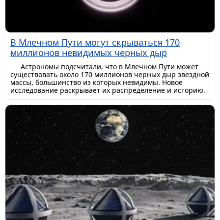
В Млечном Пути могут скрываться 170
миллионов невидимых черных дыр
Астрономы подсчитали, что в Млечном Пути может
существовать около 170 миллионов черных дыр звездной
массы, большинство из которых невидимы. Новое
исследование раскрывает их распределение и историю.