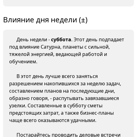
Влияние дня недели (±)
День недели -
суббота
. Этот день подпадает
под влияние Сатурна, планеты с сильной,
тяжелой энергией, ведающей работой и
обучением.
В этот день лучше всего заняться
разрешением накопившихся за неделю задач,
составлением планов на последующие дни,
образно говоря, - распутывать завязавшиеся
узелки. Составленные в субботу сметы
предстоящих затрат, а также бизнес-планы
чаще всего оказываются удачными.
Постарайтесь проводить деловые встречи