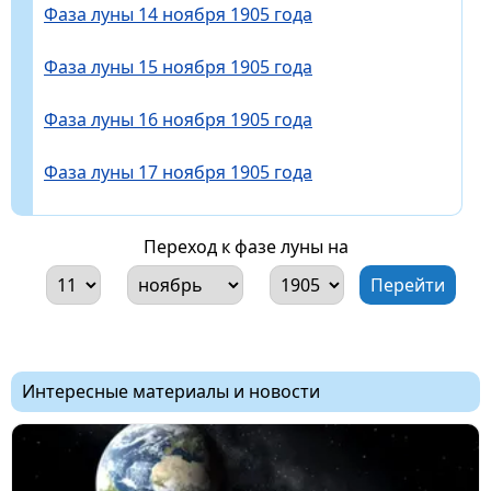
Фаза луны 14 ноября 1905 года
Фаза луны 15 ноября 1905 года
Фаза луны 16 ноября 1905 года
Фаза луны 17 ноября 1905 года
Переход к фазе луны на
Интересные материалы и новости