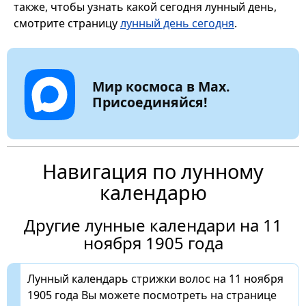
также, чтобы узнать какой сегодня лунный день,
смотрите страницу
лунный день сегодня
.
Мир космоса в Max.
Присоединяйся!
Навигация по лунному
календарю
Другие лунные календари на 11
ноября 1905 года
Лунный календарь стрижки волос на 11 ноября
1905 года Вы можете посмотреть на странице