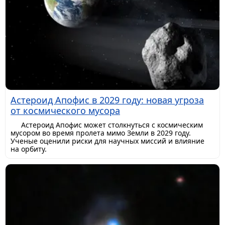
Астероид Апофис в 2029 году: новая угроза
от космического мусора
Астероид Апофис может столкнуться с космическим
мусором во время пролета мимо Земли в 2029 году.
Ученые оценили риски для научных миссий и влияние
на орбиту.