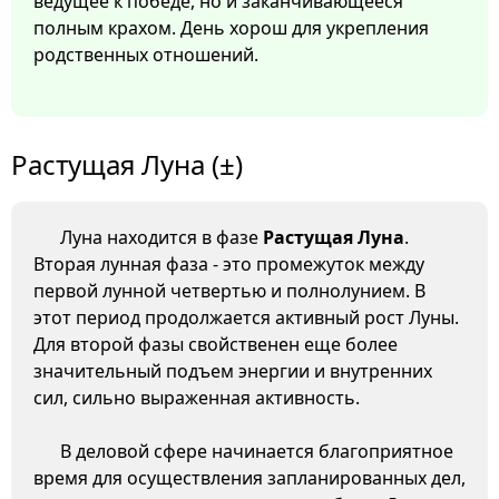
ведущее к победе, но и заканчивающееся
полным крахом. День хорош для укрепления
родственных отношений.
Растущая Луна (±)
Луна находится в фазе
Растущая Луна
.
Вторая лунная фаза - это промежуток между
первой лунной четвертью и полнолунием. В
этот период продолжается активный рост Луны.
Для второй фазы свойственен еще более
значительный подъем энергии и внутренних
сил, сильно выраженная активность.
В деловой сфере начинается благоприятное
время для осуществления запланированных дел,