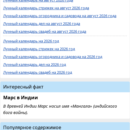
Лунный календарь стрижек на август 2026 года
Лунный календарь огородника и садовода на август 2026 года
Лунный календарь дел на август 2026 года
Лунный календарь свадеб на август 2026 года
Лунный календарь на 2026 год
Лунный календарь стрижек на 2026 год
Лунный календарь огородника и садовода на 2026 год
Лунный календарь дел на 2026 год
Лунный календарь свадеб на 2026 год
Интересный факт
Марс в Индии
В древней Индии Марс носил имя «Мангала» (индийского
бога войны).
Популярное содержимое