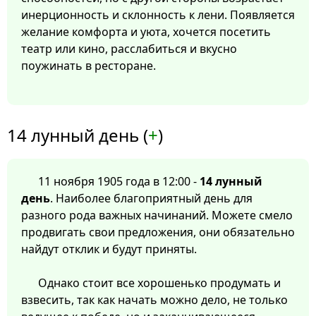
инерционность и склонность к лени. Появляется
желание комфорта и уюта, хочется посетить
театр или кино, расслабиться и вкусно
поужинать в ресторане.
14 лунный день (
+
)
11 ноября 1905 года в 12:00 -
14 лунный
день
. Наиболее благоприятный день для
разного рода важных начинаний. Можете смело
продвигать свои предложения, они обязательно
найдут отклик и будут приняты.
Однако стоит все хорошенько продумать и
взвесить, так как начать можно дело, не только