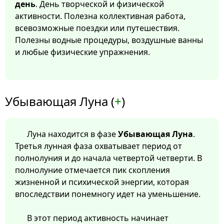
день
. День творческой и физической
активности. Полезна коллективная работа,
всевозможные поездки или путешествия.
Полезны водные процедуры, воздушные ванны
и любые физические упражнения.
Убывающая Луна (
+
)
Луна находится в фазе
Убывающая Луна
.
Третья лунная фаза охватывает период от
полнолуния и до начала четвертой четверти. В
полнолуние отмечается пик скопления
жизненной и психической энергии, которая
впоследствии понемногу идет на уменьшение.
В этот период активность начинает