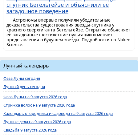
спутник Бетельгейзе и объяснили её
загадочное поведение
Астрономы впервые получили убедительные
доказательства существования звезды-спутника у
красного сверхгиганта Бетельгейзе. Открытие объясняет
её загадочные шестилетние пульсации и меняет
представления о будущем звезды. Подробности на Naked
Science.
Лунный календарь
Фаза Луны сегодня
Лунный день сегодня
Фаза Луны на 9 августа 2026 года
Стрижка волос на 9 августа 2026 года
Календарь огородника и садовода на 9 августа 2026 года
Лунные дела на 9 августа 2026 года
Свадьба 9 августа 2026 года