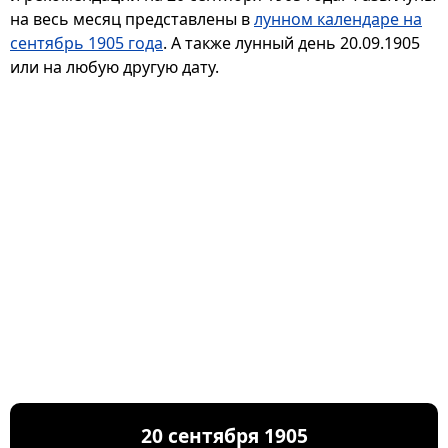
на весь месяц представлены в
лунном календаре на
сентябрь 1905 года
. А также лунный день 20.09.1905
или на любую другую дату.
20 сентября 1905