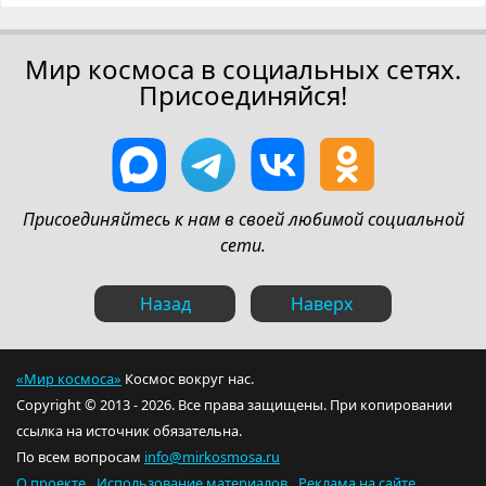
Мир космоса в социальных сетях.
Присоединяйся!
Присоединяйтесь к нам в своей любимой социальной
сети.
Назад
Наверх
«Мир космоса»
Космос вокруг нас.
Copyright © 2013 - 2026. Все права защищены. При копировании
ссылка на источник обязательна.
По всем вопросам
info@mirkosmosa.ru
О проекте
Использование материалов
Реклама на сайте