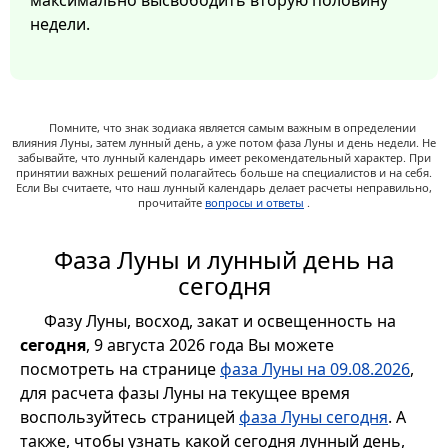
максимально высвободить вторую половину
недели.
Помните, что знак зодиака является самым важным в определении
влияния Луны, затем лунный день, а уже потом фаза Луны и день недели. Не
забывайте, что лунный календарь имеет рекомендательный характер. При
принятии важных решений полагайтесь больше на специалистов и на себя.
Если Вы считаете, что наш лунный календарь делает расчеты неправильно,
прочитайте
вопросы и ответы
.
Фаза Луны и лунный день на
сегодня
Фазу Луны, восход, закат и освещенность на
сегодня
, 9 августа 2026 года Вы можете
посмотреть на странице
фаза Луны на 09.08.2026
,
для расчета фазы Луны на текущее время
воспользуйтесь страницей
фаза Луны сегодня
. А
также, чтобы узнать какой сегодня лунный день,