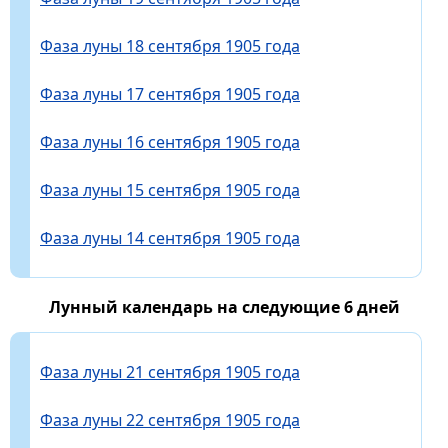
Фаза луны 18 сентября 1905 года
Фаза луны 17 сентября 1905 года
Фаза луны 16 сентября 1905 года
Фаза луны 15 сентября 1905 года
Фаза луны 14 сентября 1905 года
Лунный календарь на следующие 6 дней
Фаза луны 21 сентября 1905 года
Фаза луны 22 сентября 1905 года