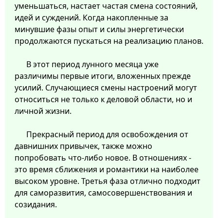
уменьшаться, настает частая смена состояний,
идей и суждений. Когда накопленные за
минувшие фазы опыт и силы энергетически
продолжаются пускаться на реализацию планов.
В этот период лунного месяца уже
различимы первые итоги, вложенных прежде
усилий. Случающиеся смены настроений могут
относиться не только к деловой области, но и
личной жизни.
Прекрасный период для освобождения от
давнишних привычек, также можно
попробовать что-либо новое. В отношениях -
это время сближения и романтики на наиболее
высоком уровне. Третья фаза отлично подходит
для саморазвития, самосовершенствования и
созидания.