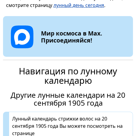
смотрите страницу
лунный день сегодня
.
Мир космоса в Max.
Присоединяйся!
Навигация по лунному
календарю
Другие лунные календари на 20
сентября 1905 года
Лунный календарь стрижки волос на 20
сентября 1905 года Вы можете посмотреть на
странице