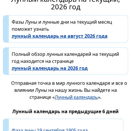
2026 год
Фазы Луны и лунные дни на текущий месяц
поможет узнать
лунный календарь на август 2026 года
Полный обзор лунных календарей на текущий
год находится на странице
лунный календарь на 2026 год
Отправная точка в мир лунного календаря и все о
влиянии Луны на нашу жизнь Вы найдете на
странице «
Лунный календарь
».
Лунный календарь на предыдущие 6 дней
Фаза луны 19 сентября 1905 года