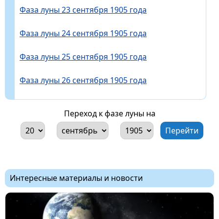
Фаза луны 23 сентября 1905 года
Фаза луны 24 сентября 1905 года
Фаза луны 25 сентября 1905 года
Фаза луны 26 сентября 1905 года
Переход к фазе луны на
Интересные материалы и новости