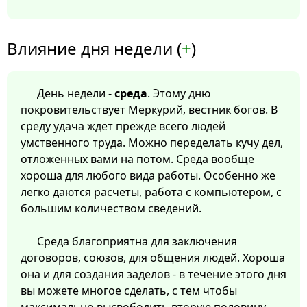
Влияние дня недели (
+
)
День недели -
среда
. Этому дню
покровительствует Меркурий, вестник богов. В
среду удача ждет прежде всего людей
умственного труда. Можно переделать кучу дел,
отложенных вами на потом. Среда вообще
хороша для любого вида работы. Особенно же
легко даются расчеты, работа с компьютером, с
большим количеством сведений.
Среда благоприятна для заключения
договоров, союзов, для общения людей. Хороша
она и для создания заделов - в течение этого дня
вы можете многое сделать, с тем чтобы