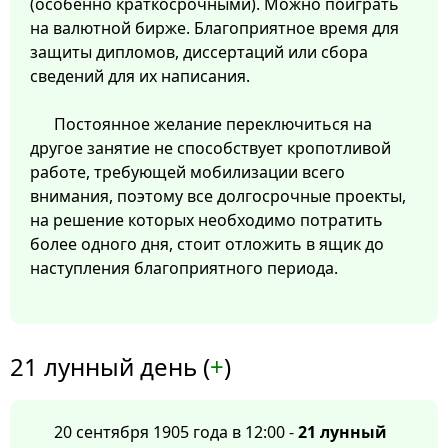
(особенно краткосрочными). Можно поиграть
на валютной бирже. Благоприятное время для
защиты дипломов, диссертаций или сбора
сведений для их написания.
Постоянное желание переключиться на
другое занятие не способствует кропотливой
работе, требующей мобилизации всего
внимания, поэтому все долгосрочные проекты,
на решение которых необходимо потратить
более одного дня, стоит отложить в ящик до
наступления благоприятного периода.
21 лунный день (
+
)
20 сентября 1905 года в 12:00 -
21 лунный