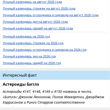
Лунный календарь на август 2026 года
Лунный календарь стрижек на август 2026 года
Лунный календарь огородника и садовода на август 2026 года
Лунный календарь дел на август 2026 года
Лунный календарь свадеб на август 2026 года
Лунный календарь на 2026 год
Лунный календарь стрижек на 2026 год
Лунный календарь огородника и садовода на 2026 год
Лунный календарь дел на 2026 год
Лунный календарь свадеб на 2026 год
Интересный факт
Астероиды Битлз
Астероиды 4147, 4148, 4149 и 4150 названы в честь
«Битлз»: Джоном Ленноном, Полом Маккартни, Джорджом
Харрисоном и Ринго Старром соответственно