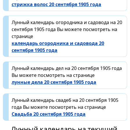
стрижка волос 20 сентября 1905 года
Лунный календарь огородника и садовода на 20
сентября 1905 года Вы можете посмотреть на
странице
календарь огородника и садовода 20
сентября 1905 года
Лунный календарь дел на 20 сентября 1905 года
Вы можете посмотреть на странице
лунные дела 20 сентября 1905 года
Лунный календарь свадеб на 20 сентября 1905
года Вы можете посмотреть на странице
Свадьба 20 сентября 1905 года
Лунный календарь на текущий,