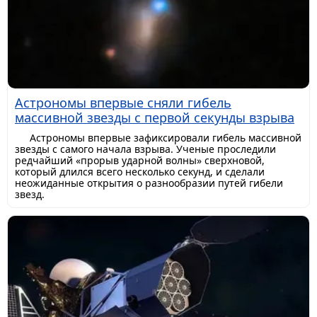
Астрономы впервые сняли гибель
массивной звезды с первой секунды взрыва
Астрономы впервые зафиксировали гибель массивной
звезды с самого начала взрыва. Ученые проследили
редчайший «прорыв ударной волны» сверхновой,
который длился всего несколько секунд, и сделали
неожиданные открытия о разнообразии путей гибели
звезд.