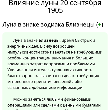
Влияние луны 20 сентября
1905
Луна в знаке зодиака Близнецы (
+
)
Луна в знаке
Близнецы
. Время быстрых и
энергичных дел. В силу возросшей
импульсивности стоит заняться не требующими
особой концентрации внимания и больших
временных затрат вопросами и проблемами.
Увеличенная интеллектуальная активность
благотворно сказывается на делах, требующих
мгновенного принятия решений либо
связанных с добыванием информации.
Можно заняться любыми финансовыми
операциями или сделками с ценными бумагами