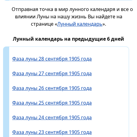
Отправная точка в мир лунного календаря и все о
влиянии Луны на нашу жизнь Вы найдете на
странице «
Лунный календарь
».
Лунный календарь на предыдущие 6 дней
Фаза луны 28 сентября 1905 года
Фаза луны 27 сентября 1905 года
Фаза луны 26 сентября 1905 года
Фаза луны 25 сентября 1905 года
Фаза луны 24 сентября 1905 года
Фаза луны 23 сентября 1905 года