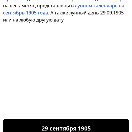
на весь месяц представлены в
лунном календаре на
сентябрь 1905 года
. А также лунный день 29.09.1905
или на любую другую дату.
29 сентября 1905