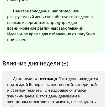
Начатое голодание, например, или
разгрузочный день способствует выведению
шлаков из организма, предупреждает
возникновение различных заболеваний.
Идеальное время для избавления от пагубных
привычек.
Влияние дня недели (±)
День недели -
пятница
. Этот день находится
под эгидой Венеры - таинственной, загадочной
и светлой планеты. Он издревле считался
женским днем. В этот день девушкам и
женщинам полагалось отдыхать, не загружать