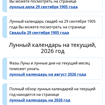
Вы можете посмотреть на странице
лунные дела 29 сентября 1905 года
Лунный календарь свадеб на 29 сентября 1905
года Вы можете посмотреть на странице
Свадьба 29 сентября 1905 года
Лунный календарь на текущий,
2026 год
Фазы Луны и лунные дни на текущий месяц
поможет узнать
лунный календарь на август 2026 года
Полный обзор лунных календарей на текущий
год находится на странице
лунный календарь на 2026 год