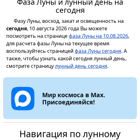
Фаза Луны и лунный день на
сегодня
Фазу Луны, восход, закат и освещенность на
сегодня
, 10 августа 2026 года Вы можете
посмотреть на странице
фаза Луны на 10.08.2026
,
для расчета фазы Луны на текущее время
воспользуйтесь страницей
фаза Луны сегодня
. А
также, чтобы узнать какой сегодня лунный день,
смотрите страницу
лунный день сегодня
.
Мир космоса в Max.
Присоединяйся!
Навигация по лунному