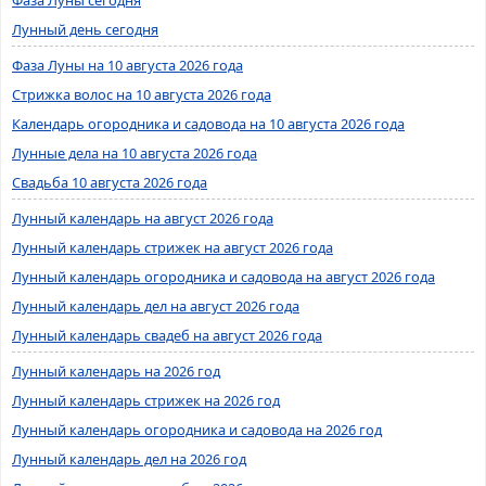
Лунный день сегодня
Фаза Луны на 10 августа 2026 года
Стрижка волос на 10 августа 2026 года
Календарь огородника и садовода на 10 августа 2026 года
Лунные дела на 10 августа 2026 года
Свадьба 10 августа 2026 года
Лунный календарь на август 2026 года
Лунный календарь стрижек на август 2026 года
Лунный календарь огородника и садовода на август 2026 года
Лунный календарь дел на август 2026 года
Лунный календарь свадеб на август 2026 года
Лунный календарь на 2026 год
Лунный календарь стрижек на 2026 год
Лунный календарь огородника и садовода на 2026 год
Лунный календарь дел на 2026 год