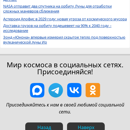
NASA отправит два спутника на орбиту Луны для отработки
сложных маневров сближения
Астероид Апофис в 2029 году: новая угроза от космического мусора
Доставка грузов на орбиту подешевеет на 90% к 2040 году –
исследование
Зонд «Юнона» впервые измерил скрытое тепло под поверхностью
вулканической луны Ио
Мир космоса в социальных сетях.
Присоединяйся!
Присоединяйтесь к нам в своей любимой социальной
сети.
Назад
Наверх