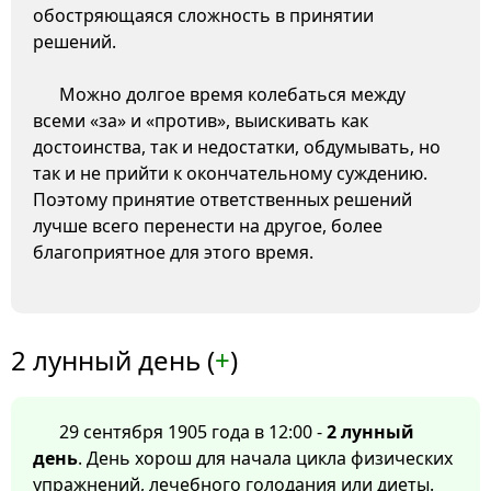
обостряющаяся сложность в принятии
решений.
Можно долгое время колебаться между
всеми «за» и «против», выискивать как
достоинства, так и недостатки, обдумывать, но
так и не прийти к окончательному суждению.
Поэтому принятие ответственных решений
лучше всего перенести на другое, более
благоприятное для этого время.
2 лунный день (
+
)
29 сентября 1905 года в 12:00 -
2 лунный
день
. День хорош для начала цикла физических
упражнений, лечебного голодания или диеты.