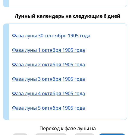
Лунный календарь на следующие 6 дней
Фаза луны 30 сентября 1905 года
Фаза луны 1 октября 1905 года
Фаза луны 2 октября 1905 года
Фаза луны 3 октября 1905 года
Фаза луны 4 октября 1905 года
Фаза луны 5 октября 1905 года
Переход к фазе луны на