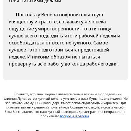
себя никакими делами.
Поскольку Венера покровительствует
изяществу и красоте, создавая у человека
ощущение умиротворенности, то в пятницу
лучше всего подводить итоги рабочей недели и
освобождаться от всего ненужного. Самое
лучшее - это подготовиться к предстоящей
неделе. И никоим образом не пытаться
провернуть всю работу до конца рабочего дня.
Помните, что знак зодиака является самым важным в определении
влияния Луны, затем лунный день, а уже потом фаза Луны и день недели. Не
забывайте, что лунный календарь имеет рекомендательный характер. При
принятии важных решений полагайтесь больше на специалистов и на себя.
Если Вы считаете, что наш лунный календарь делает расчеты неправильно,
прочитайте
вопросы и ответы
.