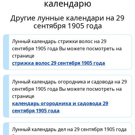
календарю
Другие лунные календари на 29
сентября 1905 года
Лунный календарь стрижки волос на 29
сентября 1905 года Вы можете посмотреть на
странице
стрижка волос 29 сентября 1905 года
Лунный календарь огородника и садовода на 29
сентября 1905 года Вы можете посмотреть на
странице
календарь огородника и садовода 29
сентября 1905 года
Лунный календарь дел на 29 сентября 1905 года