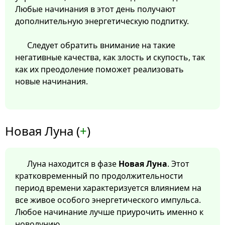
Любые начинания в этот день получают
дополнительную энергетическую подпитку.
Следует обратить внимание на такие
негативные качества, как злость и скупость, так
как их преодоление поможет реализовать
новые начинания.
Новая Луна (
+
)
Луна находится в фазе
Новая Луна
. Этот
кратковременный по продолжительности
период времени характеризуется влиянием на
все живое особого энергетического импульса.
Любое начинание лучше приурочить именно к
новолунию.