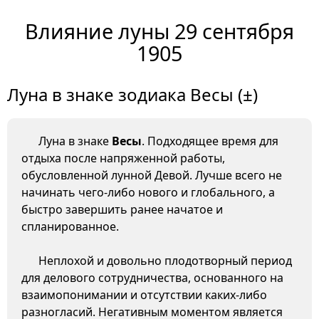
Влияние луны 29 сентября
1905
Луна в знаке зодиака Весы (±)
Луна в знаке
Весы
. Подходящее время для
отдыха после напряженной работы,
обусловленной лунной Девой. Лучше всего не
начинать чего-либо нового и глобального, а
быстро завершить ранее начатое и
спланированное.
Неплохой и довольно плодотворный период
для делового сотрудничества, основанного на
взаимопонимании и отсутствии каких-либо
разногласий. Негативным моментом является