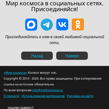
Мир космоса в социальных сетях.
Присоединяйся!
Присоединяйтесь к нам в своей любимой социальной
сети.
Назад
Наверх
«Мир космоса»
Космос вокруг нас.
Copyright © 2013 - 2026. Все права защищены. При копировании
ссылка на источник обязательна.
По всем вопросам
info@mirkosmosa.ru
О проекте
Использование материалов
Реклама на сайте