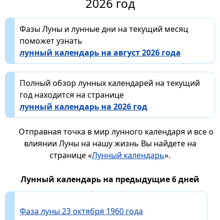
2026 год
Фазы Луны и лунные дни на текущий месяц
поможет узнать
лунный календарь на август 2026 года
Полный обзор лунных календарей на текущий
год находится на странице
лунный календарь на 2026 год
Отправная точка в мир лунного календаря и все о
влиянии Луны на нашу жизнь Вы найдете на
странице «
Лунный календарь
».
Лунный календарь на предыдущие 6 дней
Фаза луны 23 октября 1960 года