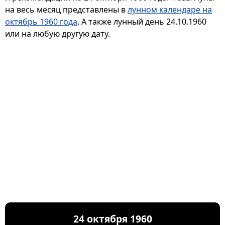
на весь месяц представлены в
лунном календаре на
октябрь 1960 года
. А также лунный день 24.10.1960
или на любую другую дату.
24 октября 1960