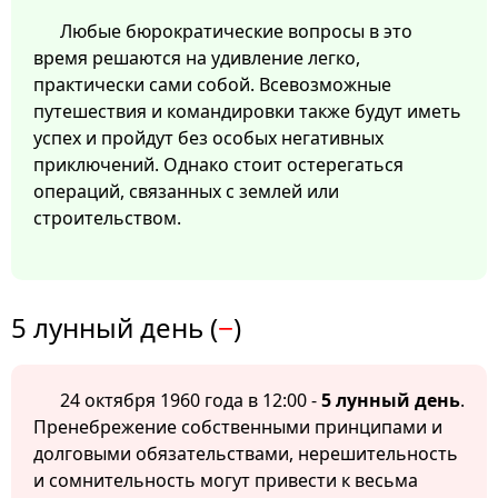
Любые бюрократические вопросы в это
время решаются на удивление легко,
практически сами собой. Всевозможные
путешествия и командировки также будут иметь
успех и пройдут без особых негативных
приключений. Однако стоит остерегаться
операций, связанных с землей или
строительством.
5 лунный день (
−
)
24 октября 1960 года в 12:00 -
5 лунный день
.
Пренебрежение собственными принципами и
долговыми обязательствами, нерешительность
и сомнительность могут привести к весьма