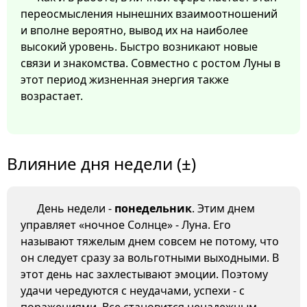
переосмысления нынешних взаимоотношений
и вполне вероятно, вывод их на наиболее
высокий уровень. Быстро возникают новые
связи и знакомства. Совместно с ростом Луны в
этот период жизненная энергия также
возрастает.
Влияние дня недели (±)
День недели -
понедельник
. Этим днем
управляет «ночное Солнце» - Луна. Его
называют тяжелым днем совсем не потому, что
он следует сразу за вольготными выходными. В
этот день нас захлестывают эмоции. Поэтому
удачи чередуются с неудачами, успехи - с