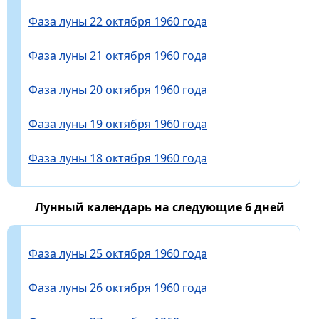
Фаза луны 22 октября 1960 года
Фаза луны 21 октября 1960 года
Фаза луны 20 октября 1960 года
Фаза луны 19 октября 1960 года
Фаза луны 18 октября 1960 года
Лунный календарь на следующие 6 дней
Фаза луны 25 октября 1960 года
Фаза луны 26 октября 1960 года