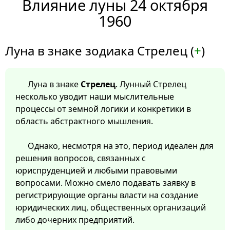
Влияние луны 24 октября
1960
Луна в знаке зодиака Стрелец (
+
)
Луна в знаке
Стрелец
. Лунный Стрелец
несколько уводит наши мыслительные
процессы от земной логики и конкретики в
область абстрактного мышления.
Однако, несмотря на это, период идеален для
решения вопросов, связанных с
юриспруденцией и любыми правовыми
вопросами. Можно смело подавать заявку в
регистрирующие органы власти на создание
юридических лиц, общественных организаций
либо дочерних предприятий.