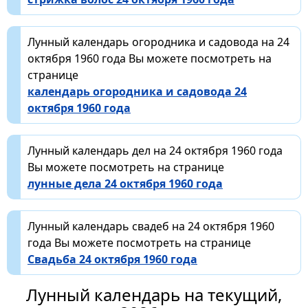
Лунный календарь огородника и садовода на 24
октября 1960 года Вы можете посмотреть на
странице
календарь огородника и садовода 24
октября 1960 года
Лунный календарь дел на 24 октября 1960 года
Вы можете посмотреть на странице
лунные дела 24 октября 1960 года
Лунный календарь свадеб на 24 октября 1960
года Вы можете посмотреть на странице
Свадьба 24 октября 1960 года
Лунный календарь на текущий,