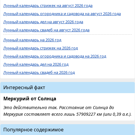
Лунный календарь стрижек на август 2026 года
Лунный календарь огородника и садовода на август 2026 года
Лунный календарь дел на август 2026 года
Лунный календарь свадеб на август 2026 года
Лунный календарь на 2026 год
Лунный календарь стрижек на 2026 год
Лунный календарь огородника и садовода на 2026 год
Лунный календарь дел на 2026 год
Лунный календарь свадеб на 2026 год
Интересный факт
Меркурий от Солнца
Это действительно так. Расстояние от Солнца до
Меркурия составляет всего лишь 57909227 км (или 0,39 а.е.).
Популярное содержимое