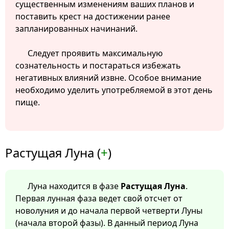
существенным изменениям ваших планов и
поставить крест на достижении ранее
запланированных начинаний.
Следует проявить максимальную
сознательность и постараться избежать
негативных влияний извне. Особое внимание
необходимо уделить употребляемой в этот день
пище.
Растущая Луна (
+
)
Луна находится в фазе
Растущая Луна
.
Первая лунная фаза ведет свой отсчет от
новолуния и до начала первой четверти Луны
(начала второй фазы). В данный период Луна