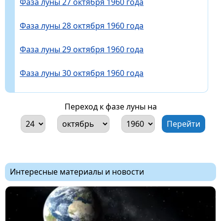
Фаза луны 27 октября 1960 года
Фаза луны 28 октября 1960 года
Фаза луны 29 октября 1960 года
Фаза луны 30 октября 1960 года
Переход к фазе луны на
Интересные материалы и новости