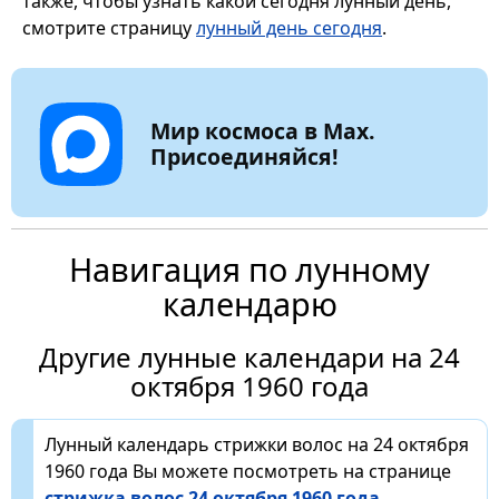
также, чтобы узнать какой сегодня лунный день,
смотрите страницу
лунный день сегодня
.
Мир космоса в Max.
Присоединяйся!
Навигация по лунному
календарю
Другие лунные календари на 24
октября 1960 года
Лунный календарь стрижки волос на 24 октября
1960 года Вы можете посмотреть на странице
стрижка волос 24 октября 1960 года