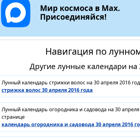
Мир космоса в Max.
Присоединяйся!
Навигация по лунно
Другие лунные календари на 
Лунный календарь стрижки волос на 30 апреля 2016 го
стрижка волос 30 апреля 2016 года
Лунный календарь огородника и садовода на 30 апреля
странице
календарь огородника и садовода 30 апреля 2016 г