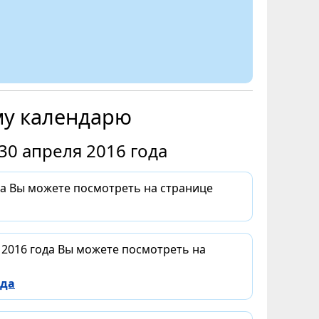
му календарю
30 апреля 2016 года
да Вы можете посмотреть на странице
 2016 года Вы можете посмотреть на
ода