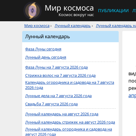
Мир космоса
ПУБЛИКАЦИИ
Л
Космос вокруг нас
Мир космоса
›
Лунный календарь
›
Лунный календарь на
Лунный календарь
Фаза Луны сегодня
Лунный день сегодня
Фаза Луны на 7 августа 2026 года
ви
Стрижка волос на 7 августа 2026 года
по
Календарь огородника и садовода на 7 августа
2026 года
ре
ап
Лунные дела на 7 августа 2026 года
Свадьба 7 августа 2026 года
Лунный календарь на август 2026 года
Лунный календарь стрижек на август 2026 года
Лунный календарь огородника и садовода на
август 2026 года