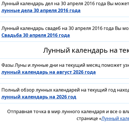
Лунный календарь дел на 30 апреля 2016 года Вы може
лунные дела 30 апреля 2016 года
Лунный календарь свадеб на 30 апреля 2016 года Вы м
Свадьба 30 апреля 2016 года
Лунный календарь на тек
Фазы Луны и лунные дни на текущий месяц поможет уз
лунный календарь на август 2026 года
Полный обзор лунных календарей на текущий год нахо
лунный календарь на 2026 год
Отправная точка в мир лунного календаря и все о в
странице «
Лунный кал