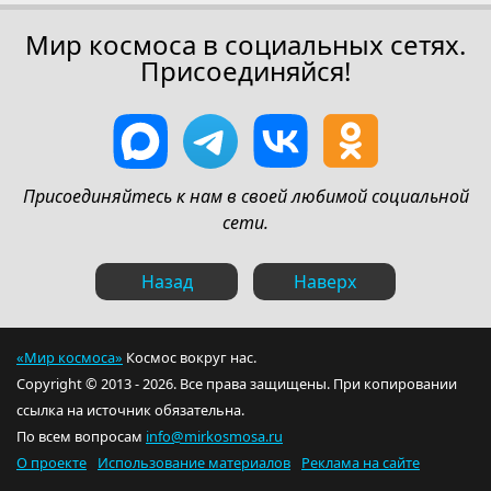
Мир космоса в социальных сетях.
Присоединяйся!
Присоединяйтесь к нам в своей любимой социальной
сети.
Назад
Наверх
«Мир космоса»
Космос вокруг нас.
Copyright © 2013 - 2026. Все права защищены. При копировании
ссылка на источник обязательна.
По всем вопросам
info@mirkosmosa.ru
О проекте
Использование материалов
Реклама на сайте