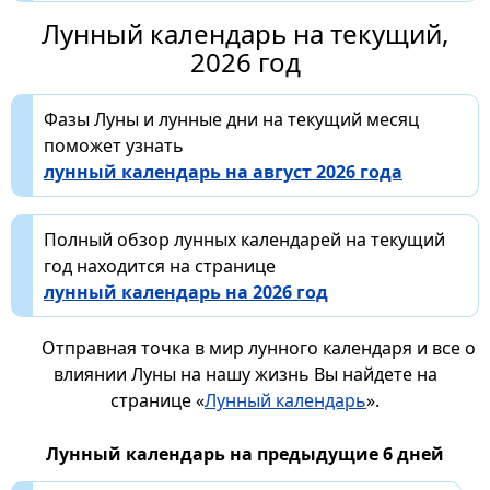
Лунный календарь на текущий,
2026 год
Фазы Луны и лунные дни на текущий месяц
поможет узнать
лунный календарь на август 2026 года
Полный обзор лунных календарей на текущий
год находится на странице
лунный календарь на 2026 год
Отправная точка в мир лунного календаря и все о
влиянии Луны на нашу жизнь Вы найдете на
странице «
Лунный календарь
».
Лунный календарь на предыдущие 6 дней