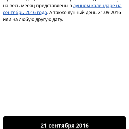
на весь месяц представлены в
лунном календаре на
сентябрь 2016 года
. А также лунный день 21.09.2016
или на любую другую дату.
21 сентября 2016