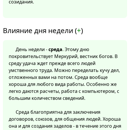
созидания.
Влияние дня недели (
+
)
День недели -
среда
. Этому дню
покровительствует Меркурий, вестник богов. В
среду удача ждет прежде всего людей
умственного труда. Можно переделать кучу дел,
отложенных вами на потом. Среда вообще
хороша для любого вида работы. Особенно же
легко даются расчеты, работа с компьютером, с
большим количеством сведений.
Среда благоприятна для заключения
договоров, союзов, для общения людей. Хороша
она и для создания заделов - в течение этого дня