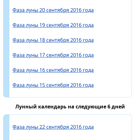
Фаза луны 20 сентября 2016 года
Фаза луны 19 сентября 2016 года
Фаза луны 18 сентября 2016 года
Фаза луны 17 сентября 2016 года
Фаза луны 16 сентября 2016 года
Фаза луны 15 сентября 2016 года
Лунный календарь на следующие 6 дней
Фаза луны 22 сентября 2016 года