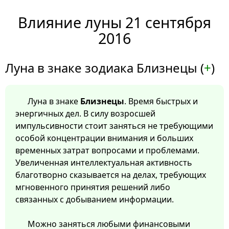
Влияние луны 21 сентября
2016
Луна в знаке зодиака Близнецы (
+
)
Луна в знаке
Близнецы
. Время быстрых и
энергичных дел. В силу возросшей
импульсивности стоит заняться не требующими
особой концентрации внимания и больших
временных затрат вопросами и проблемами.
Увеличенная интеллектуальная активность
благотворно сказывается на делах, требующих
мгновенного принятия решений либо
связанных с добыванием информации.
Можно заняться любыми финансовыми