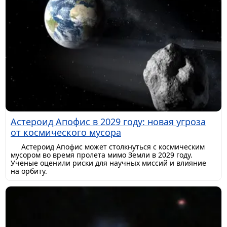
Астероид Апофис в 2029 году: новая угроза
от космического мусора
Астероид Апофис может столкнуться с космическим
мусором во время пролета мимо Земли в 2029 году.
Ученые оценили риски для научных миссий и влияние
на орбиту.