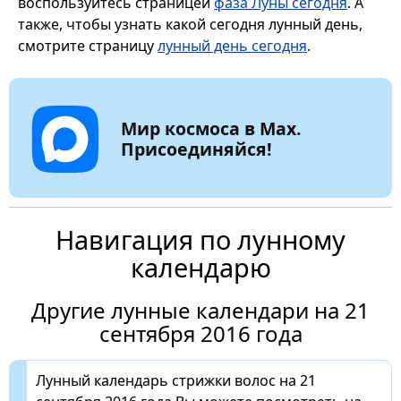
воспользуйтесь страницей
фаза Луны сегодня
. А
также, чтобы узнать какой сегодня лунный день,
смотрите страницу
лунный день сегодня
.
Мир космоса в Max.
Присоединяйся!
Навигация по лунному
календарю
Другие лунные календари на 21
сентября 2016 года
Лунный календарь стрижки волос на 21