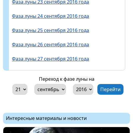
Фаза луны 23 сентября 2016 года
Фаза луны 24 сентября 2016 года
Фаза луны 25 сентября 2016 года
Фаза луны 26 сентября 2016 года
Фаза луны 27 сентября 2016 года
Переход к фазе луны на
Интересные материалы и новости