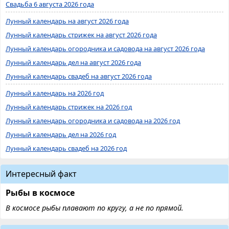
Свадьба 6 августа 2026 года
Лунный календарь на август 2026 года
Лунный календарь стрижек на август 2026 года
Лунный календарь огородника и садовода на август 2026 года
Лунный календарь дел на август 2026 года
Лунный календарь свадеб на август 2026 года
Лунный календарь на 2026 год
Лунный календарь стрижек на 2026 год
Лунный календарь огородника и садовода на 2026 год
Лунный календарь дел на 2026 год
Лунный календарь свадеб на 2026 год
Интересный факт
Рыбы в космосе
В космосе рыбы плавают по кругу, а не по прямой.