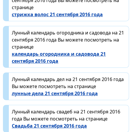
сентября 2016 года Вы можете посмотреть на
странице
стрижка волос 21 сентября 2016 года
Лунный календарь огородника и садовода на 21
сентября 2016 года Вы можете посмотреть на
странице
календарь огородника и садовода 21
сентября 2016 года
Лунный календарь дел на 21 сентября 2016 года
Вы можете посмотреть на странице
лунные дела 21 сентября 2016 года
Лунный календарь свадеб на 21 сентября 2016
года Вы можете посмотреть на странице
Свадьба 21 сентября 2016 года