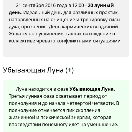
21 сентября 2016 года в 12:00 -
20 лунный
день
. Идеальный день для различных практик,
направленных на очищение и тренировку силы
духа, прозрения. День кармических воздаяний.
Желательно уединение, так как нахождение в
коллективе чревато конфликтными ситуациями.
Убывающая Луна (
+
)
Луна находится в фазе
Убывающая Луна
.
Третья лунная фаза охватывает период от
полнолуния и до начала четвертой четверти. В
полнолуние отмечается пик скопления
жизненной и психической энергии, которая
впоследствии понемногу идет на уменьшение.