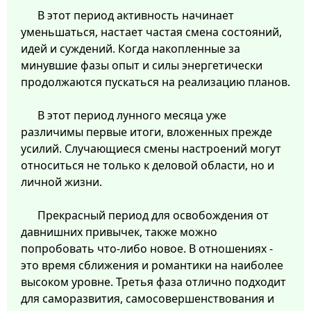
В этот период активность начинает
уменьшаться, настает частая смена состояний,
идей и суждений. Когда накопленные за
минувшие фазы опыт и силы энергетически
продолжаются пускаться на реализацию планов.
В этот период лунного месяца уже
различимы первые итоги, вложенных прежде
усилий. Случающиеся смены настроений могут
относиться не только к деловой области, но и
личной жизни.
Прекрасный период для освобождения от
давнишних привычек, также можно
попробовать что-либо новое. В отношениях -
это время сближения и романтики на наиболее
высоком уровне. Третья фаза отлично подходит
для саморазвития, самосовершенствования и