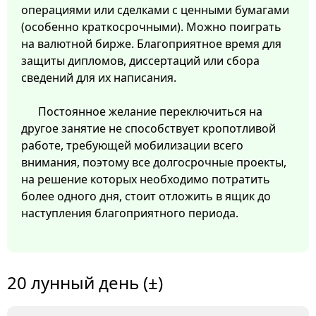
операциями или сделками с ценными бумагами
(особенно краткосрочными). Можно поиграть
на валютной бирже. Благоприятное время для
защиты дипломов, диссертаций или сбора
сведений для их написания.
Постоянное желание переключиться на
другое занятие не способствует кропотливой
работе, требующей мобилизации всего
внимания, поэтому все долгосрочные проекты,
на решение которых необходимо потратить
более одного дня, стоит отложить в ящик до
наступления благоприятного периода.
20 лунный день (±)