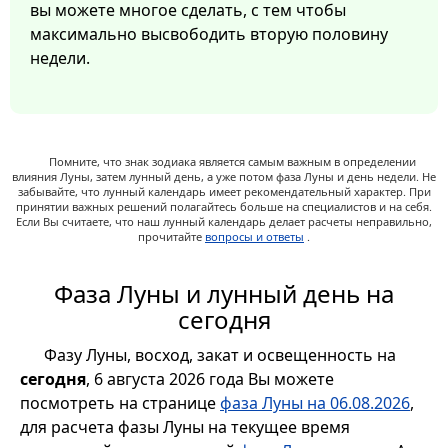
вы можете многое сделать, с тем чтобы
максимально высвободить вторую половину
недели.
Помните, что знак зодиака является самым важным в определении
влияния Луны, затем лунный день, а уже потом фаза Луны и день недели. Не
забывайте, что лунный календарь имеет рекомендательный характер. При
принятии важных решений полагайтесь больше на специалистов и на себя.
Если Вы считаете, что наш лунный календарь делает расчеты неправильно,
прочитайте
вопросы и ответы
.
Фаза Луны и лунный день на
сегодня
Фазу Луны, восход, закат и освещенность на
сегодня
, 6 августа 2026 года Вы можете
посмотреть на странице
фаза Луны на 06.08.2026
,
для расчета фазы Луны на текущее время