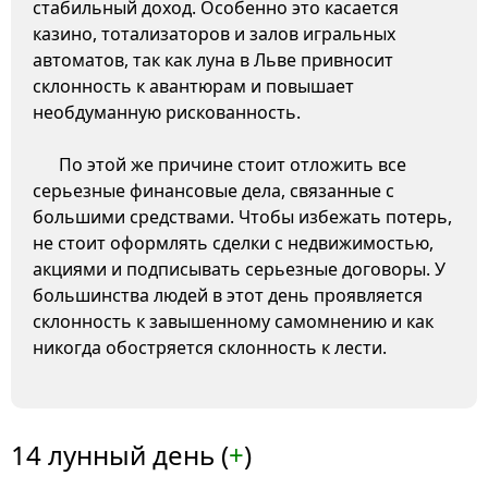
стабильный доход. Особенно это касается
казино, тотализаторов и залов игральных
автоматов, так как луна в Льве привносит
склонность к авантюрам и повышает
необдуманную рискованность.
По этой же причине стоит отложить все
серьезные финансовые дела, связанные с
большими средствами. Чтобы избежать потерь,
не стоит оформлять сделки с недвижимостью,
акциями и подписывать серьезные договоры. У
большинства людей в этот день проявляется
склонность к завышенному самомнению и как
никогда обостряется склонность к лести.
14 лунный день (
+
)