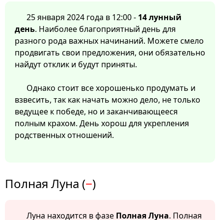
25 января 2024 года в 12:00 -
14 лунный
день
. Наиболее благоприятный день для
разного рода важных начинаний. Можете смело
продвигать свои предложения, они обязательно
найдут отклик и будут приняты.
Однако стоит все хорошенько продумать и
взвесить, так как начать можно дело, не только
ведущее к победе, но и заканчивающееся
полным крахом. День хорош для укрепления
родственных отношений.
Полная Луна (
−
)
Луна находится в фазе
Полная Луна
. Полная