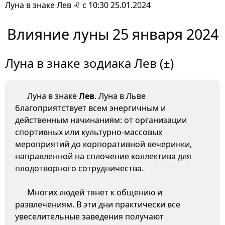
Луна в знаке Лев ♌ с 10:30 25.01.2024
Влияние луны 25 января 2024
Луна в знаке зодиака Лев (±)
Луна в знаке
Лев
. Луна в Льве
благоприятствует всем энергичным и
действенным начинаниям: от организации
спортивных или культурно-массовых
мероприятий до корпоративной вечеринки,
направленной на сплочение коллектива для
плодотворного сотрудничества.
Многих людей тянет к общению и
развлечениям. В эти дни практически все
увеселительные заведения получают