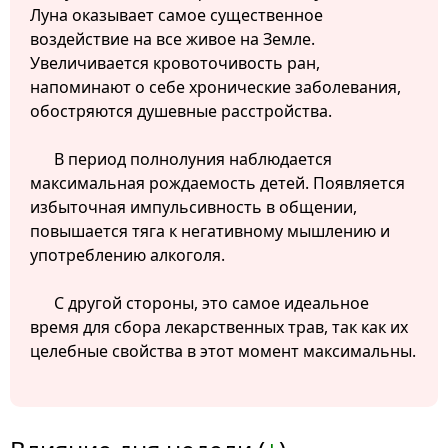
Луна оказывает самое существенное
воздействие на все живое на Земле.
Увеличивается кровоточивость ран,
напоминают о себе хронические заболевания,
обостряются душевные расстройства.
В период полнолуния наблюдается
максимальная рождаемость детей. Появляется
избыточная импульсивность в общении,
повышается тяга к негативному мышлению и
употреблению алкоголя.
С другой стороны, это самое идеальное
время для сбора лекарственных трав, так как их
целебные свойства в этот момент максимальны.