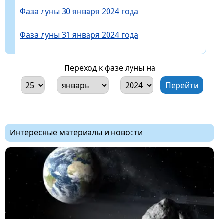
Фаза луны 30 января 2024 года
Фаза луны 31 января 2024 года
Переход к фазе луны на
Интересные материалы и новости