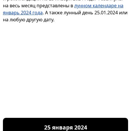
на весь месяц представлены в
лунном календаре на
январь 2024 года
. А также лунный день 25.01.2024 или
на любую другую дату.
25 января 2024