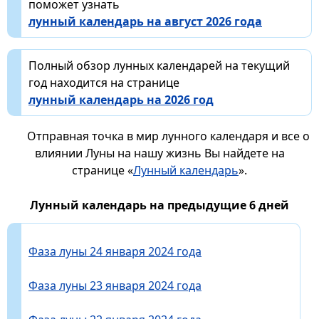
поможет узнать
лунный календарь на август 2026 года
Полный обзор лунных календарей на текущий
год находится на странице
лунный календарь на 2026 год
Отправная точка в мир лунного календаря и все о
влиянии Луны на нашу жизнь Вы найдете на
странице «
Лунный календарь
».
Лунный календарь на предыдущие 6 дней
Фаза луны 24 января 2024 года
Фаза луны 23 января 2024 года