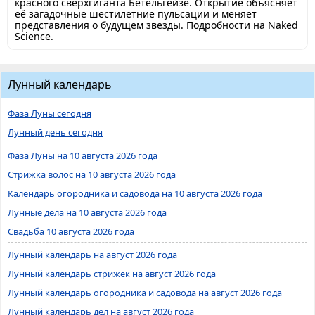
красного сверхгиганта Бетельгейзе. Открытие объясняет
её загадочные шестилетние пульсации и меняет
представления о будущем звезды. Подробности на Naked
Science.
Лунный календарь
Фаза Луны сегодня
Лунный день сегодня
Фаза Луны на 10 августа 2026 года
Стрижка волос на 10 августа 2026 года
Календарь огородника и садовода на 10 августа 2026 года
Лунные дела на 10 августа 2026 года
Свадьба 10 августа 2026 года
Лунный календарь на август 2026 года
Лунный календарь стрижек на август 2026 года
Лунный календарь огородника и садовода на август 2026 года
Лунный календарь дел на август 2026 года