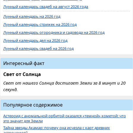
Лунный календарь свадеб на август 2026 года
Лунный календарь на 2026 год
Лунный календарь стрижек на 2026 год
Лунный календарь огородника и садовода на 2026 год
Лунный календарь дел на 2026 год
Лунный календарь свадеб на 2026 год
Интересный факт
Свет от Солнца
Свет от нашего Солнца достигает Земли за 8 минут и 20
секунд.
Популярное содержимое
Астероид с аномальной орбитой оказался «темной» кометой: что
это значит для Земли
Тайна звезды Акамар: почему она исчезла с карт древних
астрономов?