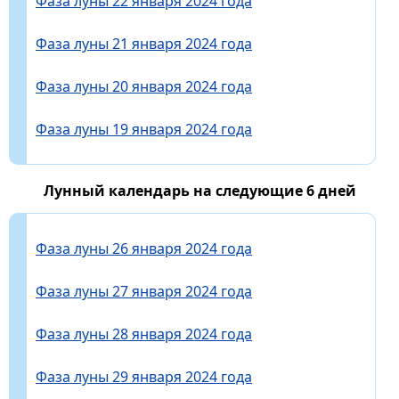
Фаза луны 22 января 2024 года
Фаза луны 21 января 2024 года
Фаза луны 20 января 2024 года
Фаза луны 19 января 2024 года
Лунный календарь на следующие 6 дней
Фаза луны 26 января 2024 года
Фаза луны 27 января 2024 года
Фаза луны 28 января 2024 года
Фаза луны 29 января 2024 года