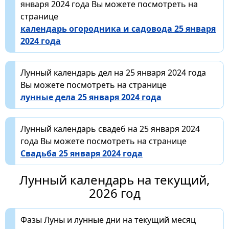
января 2024 года Вы можете посмотреть на
странице
календарь огородника и садовода 25 января
2024 года
Лунный календарь дел на 25 января 2024 года
Вы можете посмотреть на странице
лунные дела 25 января 2024 года
Лунный календарь свадеб на 25 января 2024
года Вы можете посмотреть на странице
Свадьба 25 января 2024 года
Лунный календарь на текущий,
2026 год
Фазы Луны и лунные дни на текущий месяц