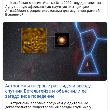
Китайская миссия «Чанъэ-8» в 2029 году доставит на
Луну первую африканскую научную экспедицию
Africa2Moon с радиотелескопами для изучения ранней
Вселенной.
Астрономы впервые разглядели звезду-
спутник Бетельгейзе и объяснили её
загадочное поведение
Астрономы впервые получили убедительные
доказательства существования звезды-спутника у