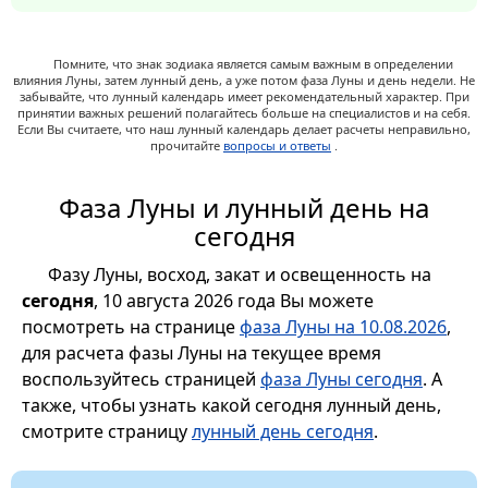
Помните, что знак зодиака является самым важным в определении
влияния Луны, затем лунный день, а уже потом фаза Луны и день недели. Не
забывайте, что лунный календарь имеет рекомендательный характер. При
принятии важных решений полагайтесь больше на специалистов и на себя.
Если Вы считаете, что наш лунный календарь делает расчеты неправильно,
прочитайте
вопросы и ответы
.
Фаза Луны и лунный день на
сегодня
Фазу Луны, восход, закат и освещенность на
сегодня
, 10 августа 2026 года Вы можете
посмотреть на странице
фаза Луны на 10.08.2026
,
для расчета фазы Луны на текущее время
воспользуйтесь страницей
фаза Луны сегодня
. А
также, чтобы узнать какой сегодня лунный день,
смотрите страницу
лунный день сегодня
.