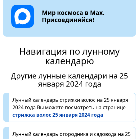
Мир космоса в Max.
Присоединяйся!
Навигация по лунному
календарю
Другие лунные календари на 25
января 2024 года
Лунный календарь стрижки волос на 25 января
2024 года Вы можете посмотреть на странице
стрижка волос 25 января 2024 года
Лунный календарь огородника и садовода на 25