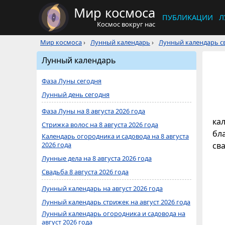
Мир космоса
ПУБЛИКАЦИИ
Л
Космос вокруг нас
Мир космоса
›
Лунный календарь
›
Лунный календарь св
Лунный календарь
Фаза Луны сегодня
Лунный день сегодня
Фаза Луны на 8 августа 2026 года
кал
Стрижка волос на 8 августа 2026 года
бл
Календарь огородника и садовода на 8 августа
2026 года
св
Лунные дела на 8 августа 2026 года
Свадьба 8 августа 2026 года
Лунный календарь на август 2026 года
Лунный календарь стрижек на август 2026 года
Лунный календарь огородника и садовода на
август 2026 года