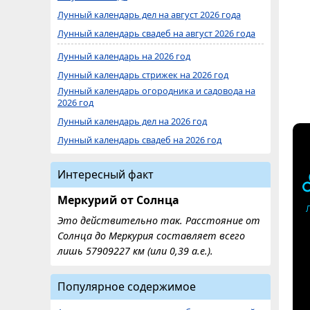
Лунный календарь дел на август 2026 года
Лунный календарь свадеб на август 2026 года
Лунный календарь на 2026 год
Лунный календарь стрижек на 2026 год
Лунный календарь огородника и садовода на
2026 год
Лунный календарь дел на 2026 год
Лунный календарь свадеб на 2026 год
Интересный факт
Меркурий от Солнца
Это действительно так. Расстояние от
Солнца до Меркурия составляет всего
лишь 57909227 км (или 0,39 а.е.).
Популярное содержимое