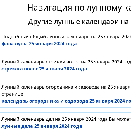
Навигация по лунному к
Другие лунные календари на 
Подробный общий лунный календарь на 25 января 2024
фаза луны 25 января 2024 года
Лунный календарь стрижки волос на 25 января 2024 го
стрижка волос 25 января 2024 года
Лунный календарь огородника и садовода на 25 января
странице
календарь огородника и садовода 25 января 2024 г
Лунный календарь дел на 25 января 2024 года Вы може
лунные дела 25 января 2024 года