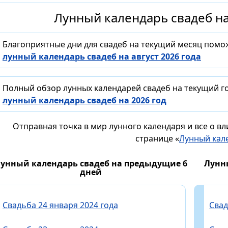
Лунный календарь свадеб на
Благоприятные дни для свадеб на текущий месяц помо
лунный календарь свадеб на август 2026 года
Полный обзор лунных календарей свадеб на текущий го
лунный календарь свадеб на 2026 год
Отправная точка в мир лунного календаря и все о в
странице «
Лунный кал
унный календарь свадеб на предыдущие 6
Лунн
дней
Свадьба 24 января 2024 года
Свад