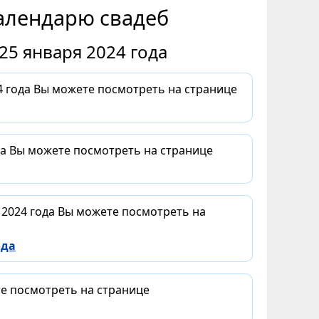
алендарю свадеб
25 января 2024 года
 года Вы можете посмотреть на странице
да Вы можете посмотреть на странице
 2024 года Вы можете посмотреть на
ода
те посмотреть на странице