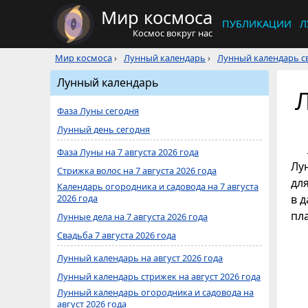
Мир космоса
ПУБЛИКАЦИИ
Л
Космос вокруг нас
Мир космоса
›
Лунный календарь
›
Лунный календарь св
Лунный календарь
Л
Фаза Луны сегодня
Лунный день сегодня
Фаза Луны на 7 августа 2026 года
Лу
Стрижка волос на 7 августа 2026 года
дл
Календарь огородника и садовода на 7 августа
2026 года
в 
пл
Лунные дела на 7 августа 2026 года
Свадьба 7 августа 2026 года
Лунный календарь на август 2026 года
Лунный календарь стрижек на август 2026 года
Лунный календарь огородника и садовода на
август 2026 года