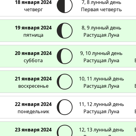
18 января 2024
7, 8 лунный день
четверг
Первая четверть
19 января 2024
8, 9 лунный день
пятница
Растущая Луна
20 января 2024
9, 10 лунный день
суббота
Растущая Луна
21 января 2024
10, 11 лунный день
воскресенье
Растущая Луна
22 января 2024
11, 12 лунный день
понедельник
Растущая Луна
23 января 2024
12, 13 лунный день