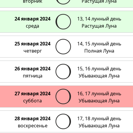
вторник
Растущая Луна
24 января 2024
13, 14 лунный день
среда
Растущая Луна
25 января 2024
14, 15 лунный день
четверг
Полная Луна
26 января 2024
15, 16 лунный день
пятница
Убывающая Луна
27 января 2024
16, 17 лунный день
суббота
Убывающая Луна
28 января 2024
17, 18 лунный день
воскресенье
Убывающая Луна