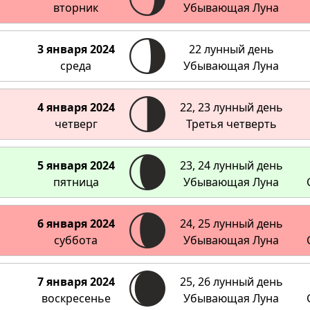
вторник
Убывающая Луна
3 января 2024
22 лунный день
среда
Убывающая Луна
4 января 2024
22, 23 лунный день
четверг
Третья четверть
5 января 2024
23, 24 лунный день
пятница
Убывающая Луна
6 января 2024
24, 25 лунный день
суббота
Убывающая Луна
7 января 2024
25, 26 лунный день
воскресенье
Убывающая Луна