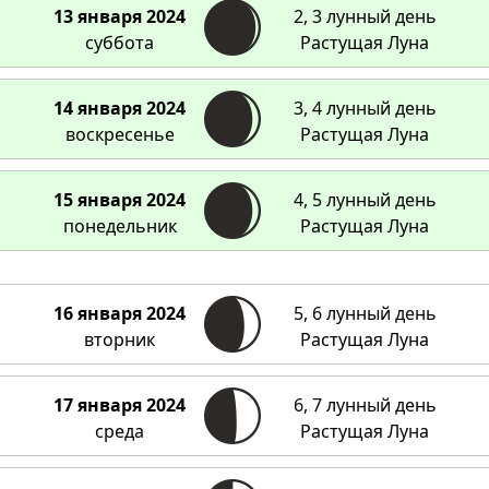
13 января 2024
2, 3 лунный день
суббота
Растущая Луна
14 января 2024
3, 4 лунный день
воскресенье
Растущая Луна
15 января 2024
4, 5 лунный день
понедельник
Растущая Луна
16 января 2024
5, 6 лунный день
вторник
Растущая Луна
17 января 2024
6, 7 лунный день
среда
Растущая Луна