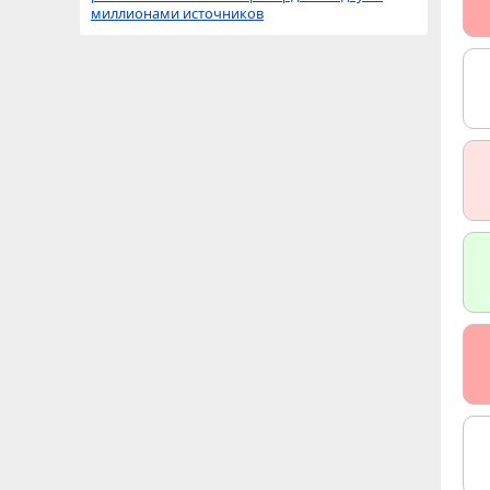
миллионами источников