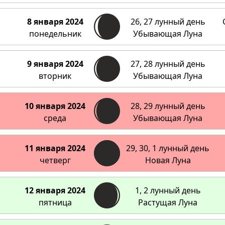
8 января 2024
26, 27 лунный день
понедельник
Убывающая Луна
9 января 2024
27, 28 лунный день
вторник
Убывающая Луна
10 января 2024
28, 29 лунный день
среда
Убывающая Луна
11 января 2024
29, 30, 1 лунный день
четверг
Новая Луна
12 января 2024
1, 2 лунный день
пятница
Растущая Луна