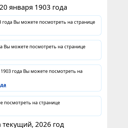
20 января 1903 года
 года Вы можете посмотреть на странице
да Вы можете посмотреть на странице
 1903 года Вы можете посмотреть на
ода
те посмотреть на странице
 текущий, 2026 год