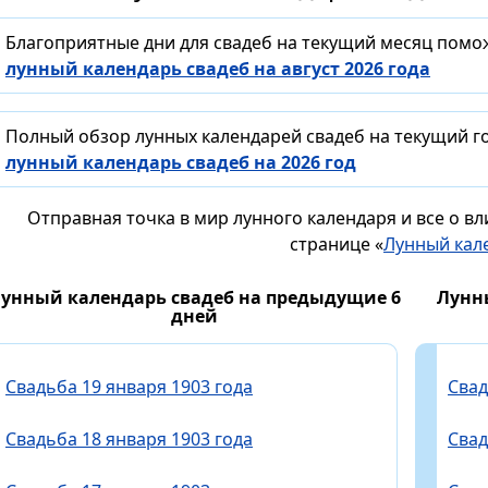
Благоприятные дни для свадеб на текущий месяц помо
лунный календарь свадеб на август 2026 года
Полный обзор лунных календарей свадеб на текущий го
лунный календарь свадеб на 2026 год
Отправная точка в мир лунного календаря и все о в
странице «
Лунный кал
унный календарь свадеб на предыдущие 6
Лунн
дней
Свадьба 19 января 1903 года
Свад
Свадьба 18 января 1903 года
Свад