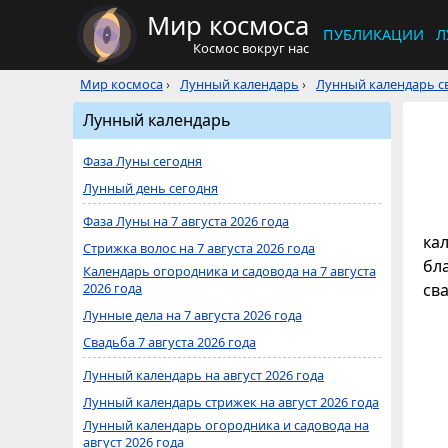
Мир космоса
ПУБЛИКАЦИИ
Л
Космос вокруг нас
Мир космоса
›
Лунный календарь
›
Лунный календарь св
Лунный календарь
Фаза Луны сегодня
Лунный день сегодня
Фаза Луны на 7 августа 2026 года
кал
Стрижка волос на 7 августа 2026 года
бл
Календарь огородника и садовода на 7 августа
2026 года
св
Лунные дела на 7 августа 2026 года
Свадьба 7 августа 2026 года
Лунный календарь на август 2026 года
Лунный календарь стрижек на август 2026 года
Лунный календарь огородника и садовода на
август 2026 года