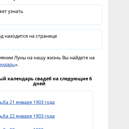
жет узнать
д находится на странице
лиянии Луны на нашу жизнь Вы найдете на
ендарь
».
ый календарь свадеб на следующие 6
дней
ьба 21 января 1903 года
ьба 22 января 1903 года