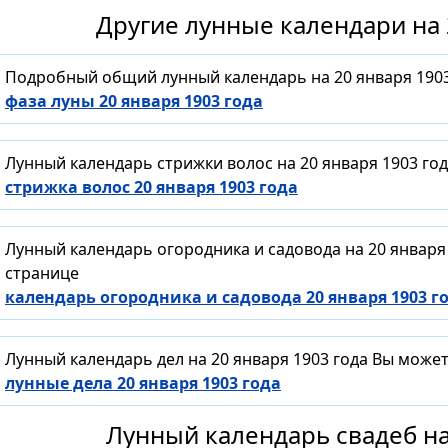
Другие лунные календари на 
Подробный общий лунный календарь на 20 января 1903
фаза луны 20 января 1903 года
Лунный календарь стрижки волос на 20 января 1903 го
стрижка волос 20 января 1903 года
Лунный календарь огородника и садовода на 20 января
странице
календарь огородника и садовода 20 января 1903 г
Лунный календарь дел на 20 января 1903 года Вы може
лунные дела 20 января 1903 года
Лунный календарь свадеб на