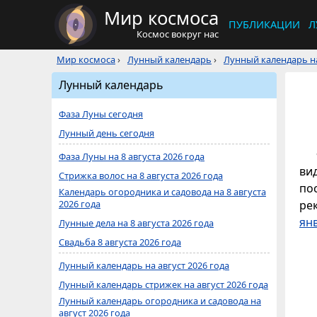
Мир космоса
ПУБЛИКАЦИИ
Л
Космос вокруг нас
Мир космоса
›
Лунный календарь
›
Лунный календарь на
Лунный календарь
Фаза Луны сегодня
Лунный день сегодня
Фаза Луны на 8 августа 2026 года
ви
Стрижка волос на 8 августа 2026 года
по
Календарь огородника и садовода на 8 августа
2026 года
ре
ян
Лунные дела на 8 августа 2026 года
Свадьба 8 августа 2026 года
Лунный календарь на август 2026 года
Лунный календарь стрижек на август 2026 года
Лунный календарь огородника и садовода на
август 2026 года