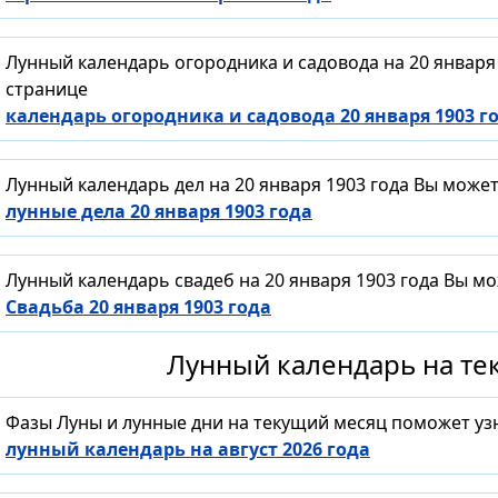
Лунный календарь огородника и садовода на 20 января
странице
календарь огородника и садовода 20 января 1903 г
Лунный календарь дел на 20 января 1903 года Вы може
лунные дела 20 января 1903 года
Лунный календарь свадеб на 20 января 1903 года Вы м
Свадьба 20 января 1903 года
Лунный календарь на тек
Фазы Луны и лунные дни на текущий месяц поможет уз
лунный календарь на август 2026 года