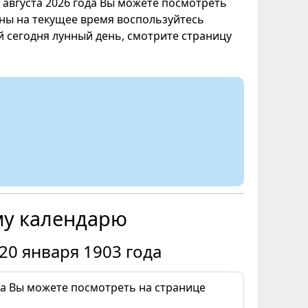
8 августа 2026 года Вы можете посмотреть
уны на текущее время воспользуйтесь
ой сегодня лунный день, смотрите страницу
му календарю
20 января 1903 года
да Вы можете посмотреть на странице