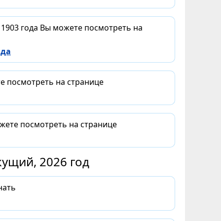
 1903 года Вы можете посмотреть на
ода
те посмотреть на странице
ожете посмотреть на странице
ущий, 2026 год
нать