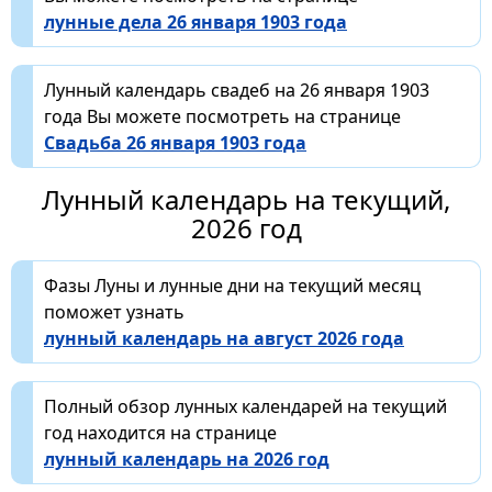
лунные дела 26 января 1903 года
Лунный календарь свадеб на 26 января 1903
года Вы можете посмотреть на странице
Свадьба 26 января 1903 года
Лунный календарь на текущий,
2026 год
Фазы Луны и лунные дни на текущий месяц
поможет узнать
лунный календарь на август 2026 года
Полный обзор лунных календарей на текущий
год находится на странице
лунный календарь на 2026 год