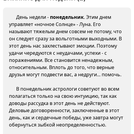
День недели -
понедельник
. Этим днем
управляет «ночное Солнце» - Луна. Его
называют тяжелым днем совсем не потому, что
он следует сразу за вольготными выходными. В
этот день нас захлестывают эмоции. Поэтому
удачи чередуются с неудачами, успехи - с
поражениями. Все становится ненадежным,
относительным. Вплоть до того, что верные
друзья могут подвести вас, а недруги... помочь.
В понедельник астрологи советуют во всем
полагаться только на свою интуицию, так как
доводы рассудка в этот день не действуют.
Деловые договоренности, заключенные в этот
день, как и сердечные победы, уже завтра могут
обернуться зыбкой неопределенностью.