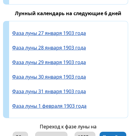
Лунный календарь на следующие 6 дней
Фаза луны 27 января 1903 года
Фаза луны 28 января 1903 года
Фаза луны 29 января 1903 года
Фаза луны 30 января 1903 года
Фаза луны 31 января 1903 года
Фаза луны 1 февраля 1903 года
Переход к фазе луны на