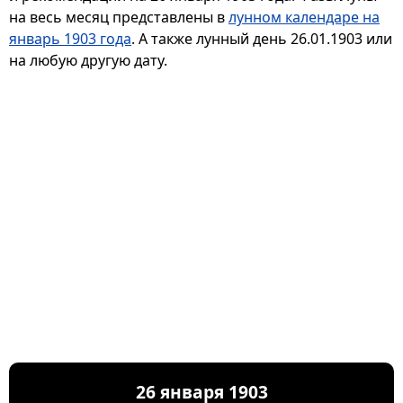
на весь месяц представлены в
лунном календаре на
январь 1903 года
. А также лунный день 26.01.1903 или
на любую другую дату.
26 января 1903