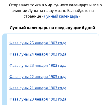
Отправная точка в мир лунного календаря и все о
влиянии Луны на нашу жизнь Вы найдете на
странице «
Лунный календарь
».
Лунный календарь на предыдущие 6 дней
Фаза луны 25 января 1903 года
Фаза луны 24 января 1903 года
Фаза луны 23 января 1903 года
Фаза луны 22 января 1903 года
Фаза луны 21 января 1903 года
Фаза луны 20 января 1903 года