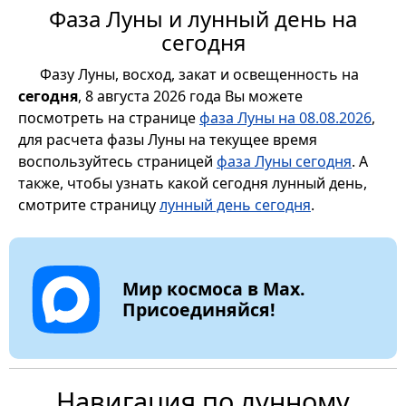
Фаза Луны и лунный день на
сегодня
Фазу Луны, восход, закат и освещенность на
сегодня
, 8 августа 2026 года Вы можете
посмотреть на странице
фаза Луны на 08.08.2026
,
для расчета фазы Луны на текущее время
воспользуйтесь страницей
фаза Луны сегодня
. А
также, чтобы узнать какой сегодня лунный день,
смотрите страницу
лунный день сегодня
.
Мир космоса в Max.
Присоединяйся!
Навигация по лунному