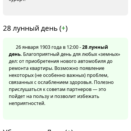
28 лунный день (
+
)
26 января 1903 года в 12:00 -
28 лунный
день
. Благоприятный день для любых «земных»
дел: от приобретения нового автомобиля до
ремонта квартиры. Возможно появление
некоторых (не особенно важных) проблем,
связанных с ослаблением здоровья. Полезно
прислушаться к советам партнеров — это
пойдет на пользу и позволит избежать
неприятностей.