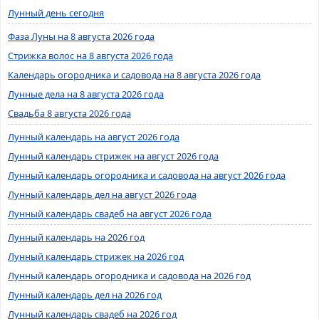
Лунный день сегодня
Фаза Луны на 8 августа 2026 года
Стрижка волос на 8 августа 2026 года
Календарь огородника и садовода на 8 августа 2026 года
Лунные дела на 8 августа 2026 года
Свадьба 8 августа 2026 года
Лунный календарь на август 2026 года
Лунный календарь стрижек на август 2026 года
Лунный календарь огородника и садовода на август 2026 года
Лунный календарь дел на август 2026 года
Лунный календарь свадеб на август 2026 года
Лунный календарь на 2026 год
Лунный календарь стрижек на 2026 год
Лунный календарь огородника и садовода на 2026 год
Лунный календарь дел на 2026 год
Лунный календарь свадеб на 2026 год