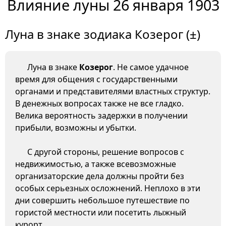
Влияние луны 26 января 1903
Луна в знаке зодиака Козерог (±)
Луна в знаке
Козерог
. Не самое удачное
время для общения с государственными
органами и представителями властных структур.
В денежных вопросах также не все гладко.
Велика вероятность задержки в получении
прибыли, возможны и убытки.
С другой стороны, решение вопросов с
недвижимостью, а также всевозможные
организаторские дела должны пройти без
особых серьезных осложнений. Неплохо в эти
дни совершить небольшое путешествие по
гористой местности или посетить лыжный
курорт.