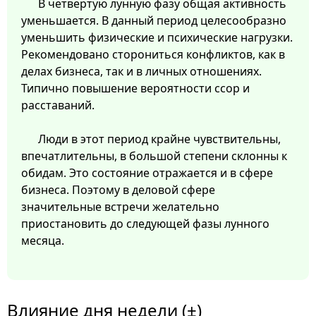
В четвертую лунную фазу общая активность
уменьшается. В данный период целесообразно
уменьшить физические и психические нагрузки.
Рекомендовано сторониться конфликтов, как в
делах бизнеса, так и в личных отношениях.
Типично повышение вероятности ссор и
расставаний.
Люди в этот период крайне чувствительны,
впечатлительны, в большой степени склонны к
обидам. Это состояние отражается и в сфере
бизнеса. Поэтому в деловой сфере
значительные встречи желательно
приостановить до следующей фазы лунного
месяца.
Влияние дня недели (±)